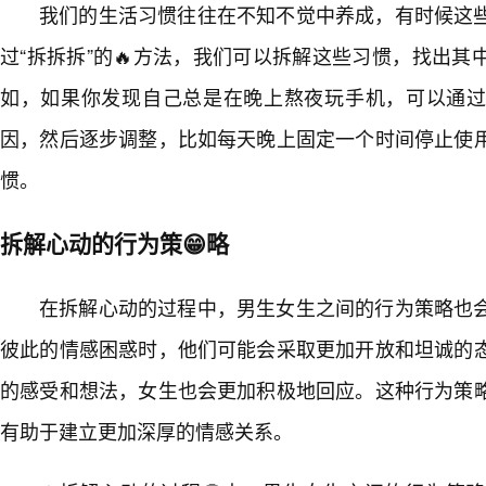
我们的生活习惯往往在不知不觉中养成，有时候这
过“拆拆拆”的🔥方法，我们可以拆解这些习惯，找出
如，如果你发现自己总是在晚上熬夜玩手机，可以通
因，然后逐步调整，比如每天晚上固定一个时间停止使
惯。
拆解心动的行为策😁略
在拆解心动的过程中，男生女生之间的行为策略也
彼此的情感困惑时，他们可能会采取更加开放和坦诚的
的感受和想法，女生也会更加积极地回应。这种行为策
有助于建立更加深厚的情感关系。