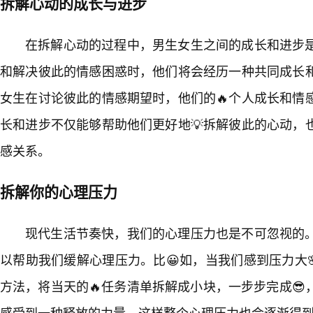
拆解心动的成长与进步
在拆解心动的过程中，男生女生之间的成长和进步
和解决彼此的情感困惑时，他们将会经历一种共同成长和
女生在讨论彼此的情感期望时，他们的🔥个人成长和情
长和进步不仅能够帮助他们更好地💡拆解彼此的心动，
感关系。
拆解你的心理压力
现代生活节奏快，我们的心理压力也是不可忽视的
以帮助我们缓解心理压力。比😀如，当我们感到压力大🌸
方法，将当天的🔥任务清单拆解成小块，一步步完成
感受到一种释放的力量，这样整个心理压力也会逐渐得