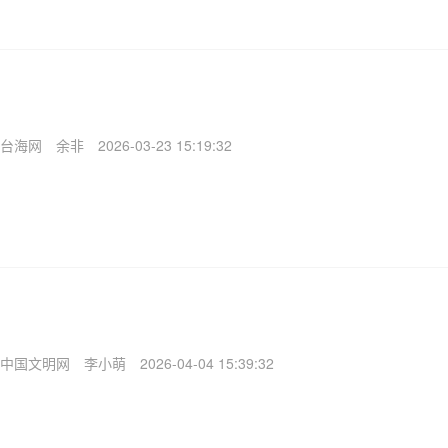
台海网
余非
2026-03-23 15:19:32
中国文明网
李小萌
2026-04-04 15:39:32