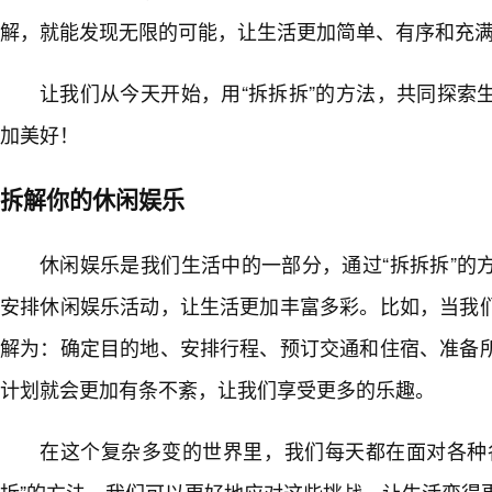
解，就能发现无限的可能，让生活更加简单、有序和充
让我们从今天开始，用“拆拆拆”的方法，共同探索
加美好！
拆解你的休闲娱乐
休闲娱乐是我们生活中的一部分，通过“拆拆拆”的
安排休闲娱乐活动，让生活更加丰富多彩。比如，当我
解为：确定目的地、安排行程、预订交通和住宿、准备
计划就会更加有条不紊，让我们享受更多的乐趣。
在这个复杂多变的世界里，我们每天都在面对各种
拆”的方法，我们可以更好地应对这些挑战，让生活变得