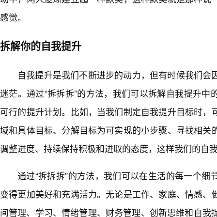
感觉。
拆解你的自我提升
自我提升是我们不断进步的动力，但有时候我们会
迷茫。通过“拆拆拆”的方法，我们可以拆解自我提升中
可行的提升计划。比如，当我们制定自我提升目标时，
域和具体目标、分解目标为可实现的小步骤、寻找相关
调整进度、持续保持积极和进取的态度，这样我们的自
通过“拆拆拆”的方法，我们可以在生活的每一个细
变得更加美好和充满活力。无论是工作、家庭、情感、
间管理、学习、情绪管理、财务管理、创新思维和自我提