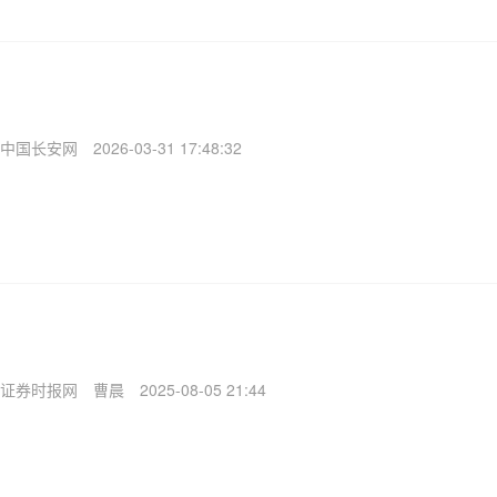
中国长安网
2026-03-31 17:48:32
证券时报网
曹晨
2025-08-05 21:44