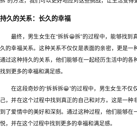
持久的关系：长久的幸福
最终，男生女生在“拆拆😀拆”的过程中，能够找
久的幸福关系。这种关系不仅仅是表面的亲密，更是一
通过这种持久的关系，他们能够在一起经历生活中的各
找到更多的幸福和满足感。
在这段奇妙的“拆拆拆😀”的过程中，男生女生不
己，并在这个过程中找到真正的自己和对方。这是一种
到了爱情中的美好和深刻。通过这种过程，他们能够在
悦，并在这个过程中找到更多的幸福和满足感。