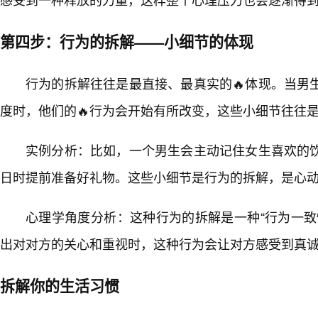
第四步：行为的拆解——小细节的体现
行为的拆解往往是最直接、最真实的🔥体现。当男
度时，他们的🔥行为会开始有所改变，这些小细节往往
实例分析：比如，一个男生会主动记住女生喜欢的
日时提前准备好礼物。这些小细节是行为的拆解，是心
心理学角度分析：这种行为的拆解是一种“行为一致
出对对方的关心和重视时，这种行为会让对方感受到真
拆解你的生活习惯