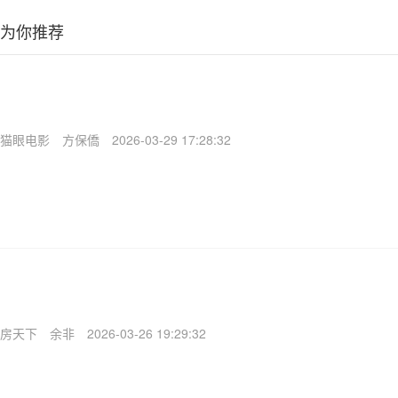
为你推荐
猫眼电影
方保僑
2026-03-29 17:28:32
房天下
余非
2026-03-26 19:29:32