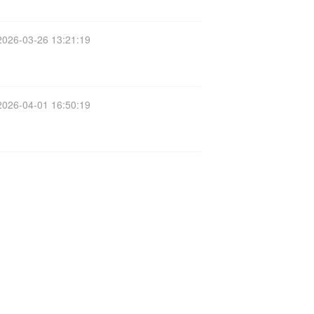
2026-03-26 13:21:19
2026-04-01 16:50:19