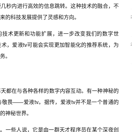
短几秒内进行高效的信息跳转。这种技术的融合，不
未来的科技发展提供了灵感和方向。
断的技术更新和功能扩展，进一步改变我们的数字世
术，爱液tv可能会实现更加智能化的推荐系统，为
务。
每天都在与各种各样的数字内容互动。有一种神秘的
敬畏——爱液tv。据传，爱液tv并不是一个普通的
的神秘世界。
说。一些人说，它是由一群天才程序员在某个深夜创