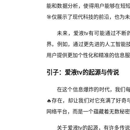
能和数据分析，使得用户能够在短
🎯仅展示了现代科技的前沿，也为
未来，爱液tv有可能通过不
界。例如，通过更先进的人工智能技
用户提供更加个性化和精准的信息服
引子：爱液tv的起源与传说
在这个信息爆炸的时代，我们
🔥存在，却让我们对它充满了好奇与
网络平台，而是一个蕴藏着无数秘密
关于爱液tv的起源，有许多传