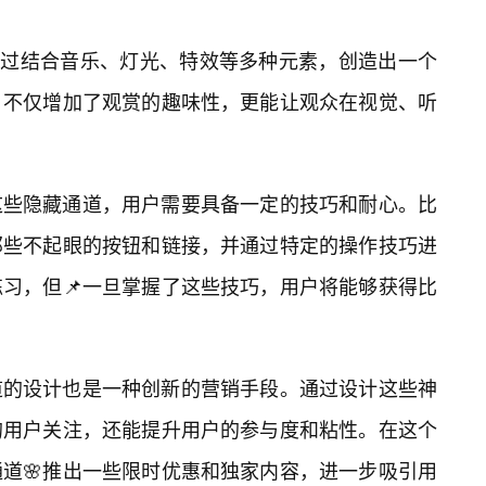
通过结合音乐、灯光、特效等多种元素，创造出一个
，不仅增加了观赏的趣味性，更能让观众在视觉、听
这些隐藏通道，用户需要具备一定的技巧和耐心。比
那些不起眼的按钮和链接，并通过特定的操作技巧进
习，但📌一旦掌握了这些技巧，用户将能够获得比
道的设计也是一种创新的营销手段。通过设计这些神
的用户关注，还能提升用户的参与度和粘性。在这个
道🌸推出一些限时优惠和独家内容，进一步吸引用