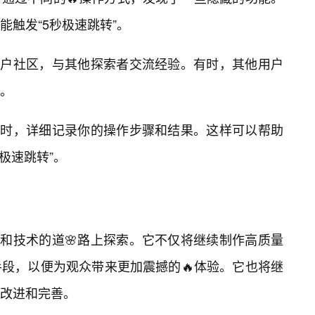
触发“5秒极速跳转”。
用户社区，与其他探索者交流经验。有时，其他用户
。
v时，详细记录你的操作步骤和结果。这样可以帮助
极速跳转”。
术和技术的道🌸路上探索。它不仅将继续制作高质量
段，以便为观众带来更加震撼的🔥体验。它也将继
改进和完善。