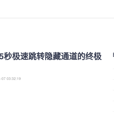
跳转隐藏通道的终极秘籍-红利来
纱5秒极速跳转隐藏通道的终极
-07 03:32:19