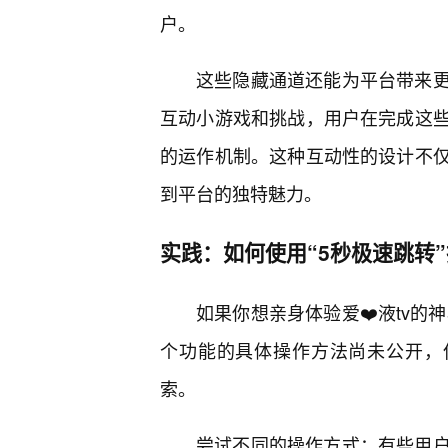
户。
这些隐藏通道还能为平台带来
互动小游戏和挑战，用户在完成这
的运作机制。这种互动性的设计不
到平台的独特魅力。
实践：如何使用“5秒极速跳转
如果你想亲身体验爱❤️液tv的
个功能的具体操作方法尚未公开，
索。
尝试不同的操作方式：有些用户