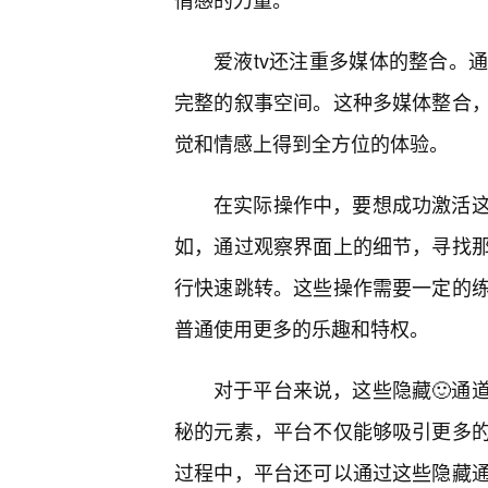
爱液tv还注重多媒体的整合。
完整的叙事空间。这种多媒体整合
觉和情感上得到全方位的体验。
在实际操作中，要想成功激活
如，通过观察界面上的细节，寻找
行快速跳转。这些操作需要一定的练
普通使用更多的乐趣和特权。
对于平台来说，这些隐藏🙂通
秘的元素，平台不仅能够吸引更多
过程中，平台还可以通过这些隐藏通