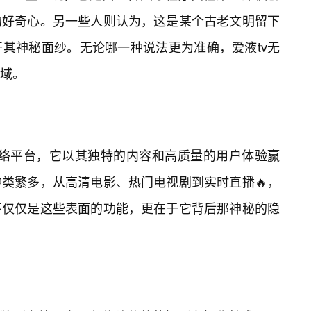
的好奇心。另一些人则认为，这是某个古老文明留下
其神秘面纱。无论哪一种说法更为准确，爱液tv无
域。
的网络平台，它以其独特的内容和高质量的用户体验赢
类繁多，从高清电影、热门电视剧到实时直播🔥，
不仅仅是这些表面的功能，更在于它背后那神秘的隐