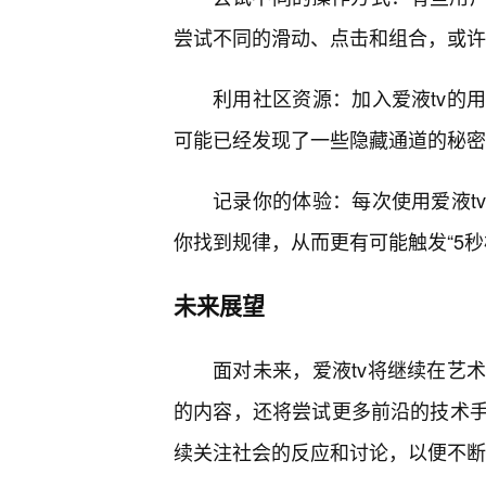
尝试不同的滑动、点击和组合，或许能
利用社区资源：加入爱液tv的
可能已经发现了一些隐藏通道的秘密
记录你的体验：每次使用爱液t
你找到规律，从而更有可能触发“5秒
未来展望
面对未来，爱液tv将继续在艺
的内容，还将尝试更多前沿的技术手
续关注社会的反应和讨论，以便不断