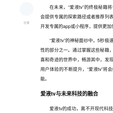
在未来，“爱液tv”的终极秘
会提供专属的探索路径或者推荐列
分享
开发专属的app或小程序，提供更
“爱液tv”的神秘面纱中，5秒
性的部分之一。通过掌握这些秘籍
喜和奇迹的世界中，畅游其中，发
用户体验的不断提升，“爱液tv”将
能。
爱液tv与未来科技的融合
爱液tv的成功，离不开现代科