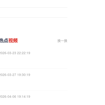
热点
视频
换一换
2026-03-23 22:22:19
2026-03-27 19:30:19
2026-04-06 19:14:19