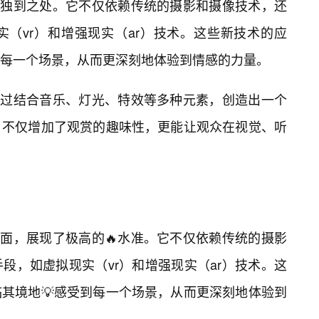
着独到之处。它不仅依赖传统的摄影和摄像技术，还
（vr）和增强现实（ar）技术。这些新技术的应
每一个场景，从而更深刻地体验到情感的力量。
通过结合音乐、灯光、特效等多种元素，创造出一个
，不仅增加了观赏的趣味性，更能让观众在视觉、听
方面，展现了极高的🔥水准。它不仅依赖传统的摄影
段，如虚拟现实（vr）和增强现实（ar）技术。这
其境地💡感受到每一个场景，从而更深刻地体验到