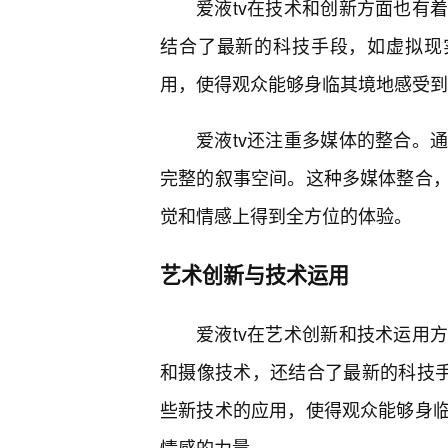
爱液tv在技术和创新方面也有
结合了最新的科技手段，如虚拟现实
用，使得观众能够身临其境地感受到
爱液tv还注重多媒体的整合。
完整的叙事空间。这种多媒体整合
觉和情感上得到全方位的体验。
艺术创新与技术运用
爱液tv在艺术创新和技术运用
和摄像技术，还结合了最新的科技手
些新技术的应用，使得观众能够身临
情感的力量。