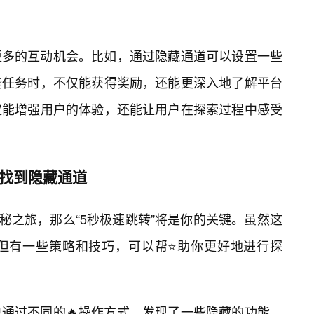
更多的互动机会。比如，通过隐藏通道可以设置一些
些任务时，不仅能获得奖励，还能更深入地了解平台
仅能增强用户的体验，还能让用户在探索过程中感受
”找到隐藏通道
神秘之旅，那么“5秒极速跳转”将是你的关键。虽然这
但有一些策略和技巧，可以帮⭐助你更好地进行探
通过不同的🔥操作方式，发现了一些隐藏的功能。