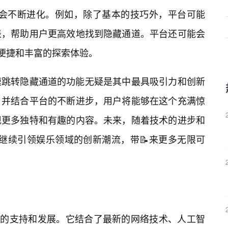
籍将会不断进化。例如，除了基本的技巧外，平台可能
表，帮助用户更高效地找到隐藏通道。平台还可能会
加便捷和丰富的探索体验。
极速跳转隐藏通道的功能无疑是其中最具吸引力和创新
，并结合平台的不断进步，用户将能够在这个充满惊
现更多独特和有趣的内容。未来，随着技术的进步和
会继续引领娱乐领域的创新潮流，带📝来更多无限可
技的支持和发展。它结合了最新的网络技术、人工智