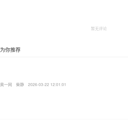
暂无评论
为你推荐
奥一网
柴静
2026-03-22 12:01:01