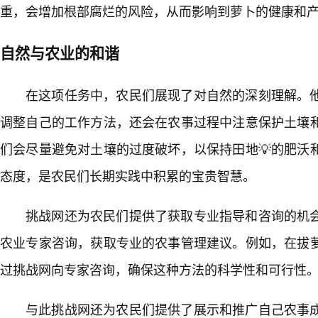
重，会增加根部腐烂的风险，从而影响到萝卜的健康和
自然与农业的和谐
在这项任务中，农民们展现了对自然的深刻理解。他
调整自己的工作方法，还会在农事过程中注意保护土壤
们会尽量避免对土壤的过度破坏，以保持田地💡的肥沃
态度，是农民们长期实践中积累的宝贵智慧。
挑战网还为农民们提供了获取专业指导和咨询的机
农业专家咨询，获取专业的农事管理建议。例如，在拔
过挑战网向专家咨询，确保这种方法的科学性和可行性
与此挑战网还为农民们提供了展示和推广自己农事