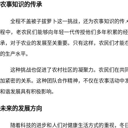
农事知识的传承
全程不盖被子拔萝卜这一挑战，还为农事知识的传
程中，老农民们能够向年轻一代传授他们多年积累的经验
承，对于农业的发展至关重要。只有这样，农民们才能
的生产水平。
这种挑战也促进了农村社区的凝聚力。农民们在共
加紧密的关系。这种团队合作精神，不仅在农事活动中
和谐发展具有积极影响。
未来的发展方向
随着科技的进步和人们对健康生活方式的重视，冬