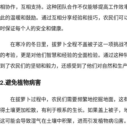
相协作，互相支持。这种团队合作不仅能够提高工作效
此的温暖和鼓励。通过互相分享经验和技巧，农民们可
时保证每个人的安全和健康。
在寒冷的冬日里，拔萝卜全程不盖被子这一项挑战
的考验，更是对他们智慧和经验的全面检验。通过这种特
到了农民们的坚韧和毅力，还感受到了他们对自然和生
2.避免植物病害
在拔萝卜过程中，农民们需要频繁地挖掘地面，这有
得土壤更加松散，有利于根系的生长。如果盖上被子，地
这可能会导致湿气在土壤中积聚，进而引发植物病🤔害