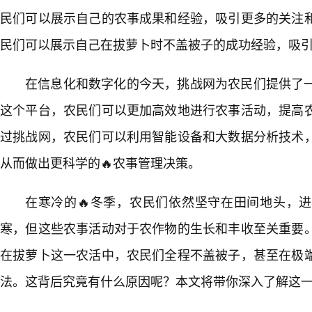
民们可以展示自己的农事成果和经验，吸引更多的关注
民们可以展示自己在拔萝卜时不盖被子的成功经验，吸
在信息化和数字化的今天，挑战网为农民们提供了
这个平台，农民们可以更加高效地进行农事活动，提高
过挑战网，农民们可以利用智能设备和大数据分析技术
从而做出更科学的🔥农事管理决策。
在寒冷的🔥冬季，农民们依然坚守在田间地头，
寒，但这些农事活动对于农作物的生长和丰收至关重要
在拔萝卜这一农活中，农民们全程不盖被子，甚至在极
法。这背后究竟有什么原因呢？本文将带你深入了解这