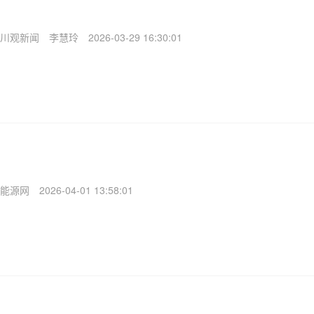
川观新闻
李慧玲
2026-03-29 16:30:01
能源网
2026-04-01 13:58:01