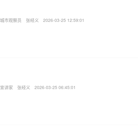
城市观察员
张经义
2026-03-25 12:59:01
宣讲家
张经义
2026-03-25 06:45:01