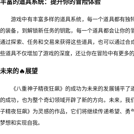
丰富的道具系统：提升你的冒险体验
游戏中有丰富多样的道具系统，每一个道具都有独
的装备，到解锁新任务的钥匙，每一个道具都会让你的
通过探索、任务和交易来获得这些道具，也可以通过合
些道具不仅增加了游戏的深度，还让你在冒险中有更多
未来的🔥展望
《八重神子精夜狂飙》的成功为未来的发展铺平了
的成功，也为整个奇幻领域开辟了新的方向。未来，我
子精夜狂飙》为灵感的作品，它们将继续传递希望、勇
梦想和实现自我。