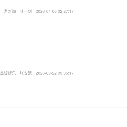
上游新闻
叶一剑
2026-04-06 02:27:17
盖饭娱乐
张安妮
2026-03-22 03:35:17