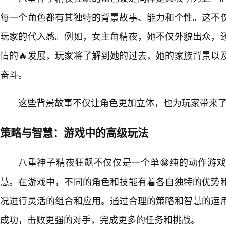
每一个角色都有其独特的背景故事、能力和个性。这不
玩家的代入感。例如，女主角精夜，她不仅外貌出众，
情的🔥发展，玩家将了解到她的过去，她的家族背景以
奋斗。
这些背景故事不仅让角色更加立体，也为玩家带来
策略与智慧：游戏中的高级玩法
八重神子精夜狂飙不仅仅是一个单😁纯的动作游
慧。在游戏中，不同的角色和技能有着各自独特的优势
况进行灵活的组合和应用。通过合理的策略和智慧的运
成功，击败更强的对手，完成更多的任务和挑战。