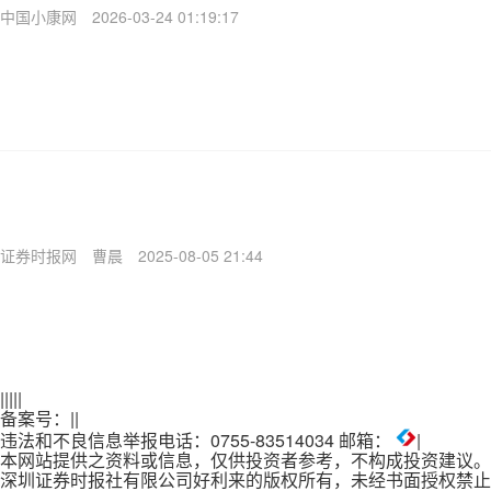
中国小康网
2026-03-24 01:19:17
证券时报网
曹晨
2025-08-05 21:44
|
|
|
|
|
备案号：
|
|
违法和不良信息举报电话：0755-83514034 邮箱：
|
本网站提供之资料或信息，仅供投资者参考，不构成投资建议。
深圳证券时报社有限公司好利来的版权所有，未经书面授权禁止