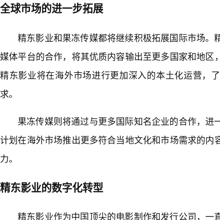
全球市场的进一步拓展
精东影业和果冻传媒都将继续积极拓展国际市场。
媒体平台的合作，将其优质内容输出至更多国家和地区
精东影业将在海外市场进行更加深入的本土化运营，
求。
果冻传媒则将通过与更多国际知名企业的合作，进
计划在海外市场推出更多符合当地文化和市场需求的内
力。
精东影业的数字化转型
精东影业作为中国顶尖的电影制作和发行公司，一