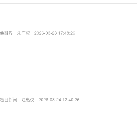
金融界
朱广权
2026-03-23 17:48:26
极目新闻
江惠仪
2026-03-24 12:40:26