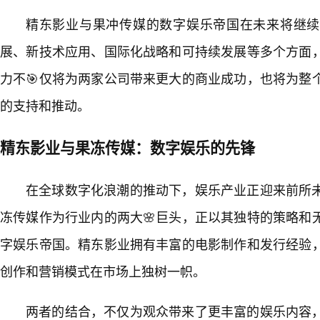
精东影业与果冲传媒的数字娱乐帝国在未来将继续
展、新技术应用、国际化战略和可持续发展等多个方面
力不🎯仅将为两家公司带来更大的商业成功，也将为整
的支持和推动。
精东影业与果冻传媒：数字娱乐的先锋
在全球数字化浪潮的推动下，娱乐产业正迎来前所
冻传媒作为行业内的两大🌸巨头，正以其独特的策略和
字娱乐帝国。精东影业拥有丰富的电影制作和发行经验
创作和营销模式在市场上独树一帜。
两者的结合，不仅为观众带来了更丰富的娱乐内容