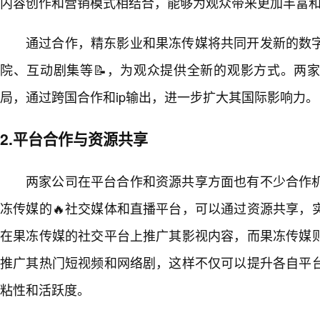
内容创作和营销模式相结合，能够为观众带来更加丰富
通过合作，精东影业和果冻传媒将共同开发新的数
院、互动剧集等📝，为观众提供全新的观影方式。两
局，通过跨国合作和ip输出，进一步扩大其国际影响力。
2.平台合作与资源共享
两家公司在平台合作和资源共享方面也有不少合作
冻传媒的🔥社交媒体和直播平台，可以通过资源共享，
在果冻传媒的社交平台上推广其影视内容，而果冻传媒
推广其热门短视频和网络剧，这样不仅可以提升各自平
粘性和活跃度。