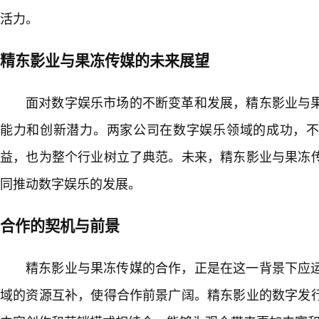
活力。
精东影业与果冻传媒的未来展望
面对数字娱乐市场的不断变革和发展，精东影业与
能力和创新潜力。两家公司在数字娱乐领域的成功，
益，也为整个行业树立了典范。未来，精东影业与果冻
同推动数字娱乐的发展。
合作的契机与前景
精东影业与果冻传媒的合作，正是在这一背景下应
域的资源互补，使得合作前景广阔。精东影业的数字发行