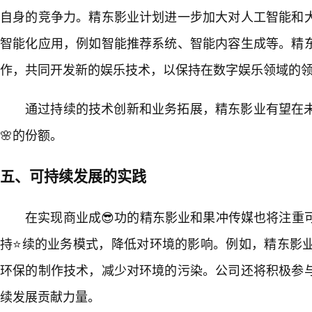
自身的竞争力。精东影业计划进一步加大对人工智能和
智能化应用，例如智能推荐系统、智能内容生成等。精
作，共同开发新的娱乐技术，以保持在数字娱乐领域的
通过持续的技术创新和业务拓展，精东影业有望在
🌸的份额。
五、可持续发展的实践
在实现商业成😎功的精东影业和果冲传媒也将注重
持⭐续的业务模式，降低对环境的影响。例如，精东影业
环保的制作技术，减少对环境的污染。公司还将积极参
续发展贡献力量。