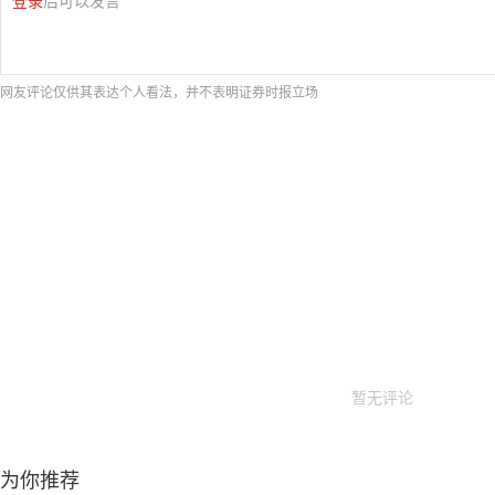
网友评论仅供其表达个人看法，并不表明证券时报立场
暂无评论
为你推荐