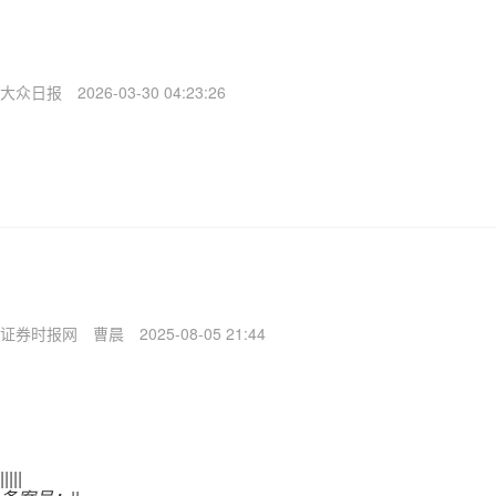
大众日报
2026-03-30 04:23:26
证券时报网
曹晨
2025-08-05 21:44
|
|
|
|
|