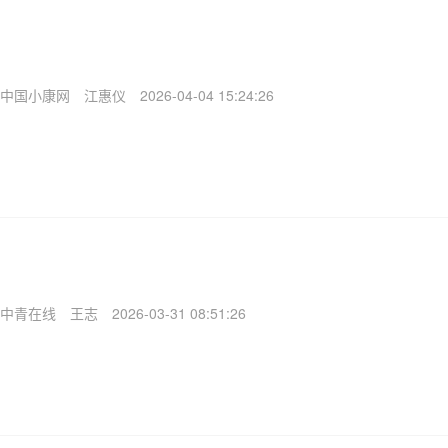
中国小康网
江惠仪
2026-04-04 15:24:26
中青在线
王志
2026-03-31 08:51:26