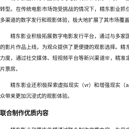
转型。在传统电影市场饱受挑战的情况下，精东影业抓
多渠道的数字发行和观影体验，极大地扩展了其市场覆
精东影业积极拓展数字电影发行平台，通过与多家
的影片作品上线，为观众提供了更便捷的观影选择。精
力度，通过社交媒体、短视频平台等新兴渠道🌸，精准
片票房。
精东影业还积极探索虚拟现实（vr）和增强现实（
众带来更加沉浸式的观影体验。
联合制作优质内容