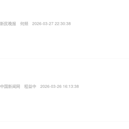
新民晚报
何频
2026-03-27 22:30:38
中国新闻网
程益中
2026-03-26 16:13:38