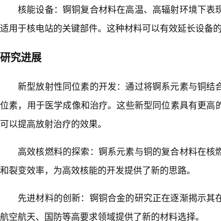
核能设备：锕铜复合材料在高温、高辐射环境下表
适用于核电站的关键部件。这种材料可以有效延长设备
研究进展
新型放射性同位素的开发：通过将锕系元素与铜结
位素，用于医学成像和治疗。这些新型同位素具有更高的
可以提高放射治疗的效果。
高效核燃料的探索：锕系元素与铜的复合材料在核
和裂变效率，为高效核能的开发提供了新的思路。
先进材料的创新：锕铜合金的研究正在逐渐揭示其
航空航天、国防等高要求领域提供了新的材料选择。