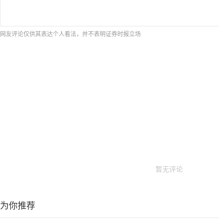
网友评论仅供其表达个人看法，并不表明证券时报立场
暂无评论
为你推荐