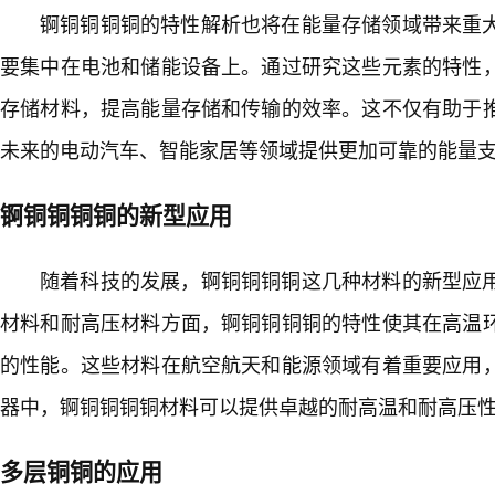
锕铜铜铜铜的特性解析也将在能量存储领域带来重
要集中在电池和储能设备上。通过研究这些元素的特性
存储材料，提高能量存储和传输的效率。这不仅有助于
未来的电动汽车、智能家居等领域提供更加可靠的能量
锕铜铜铜铜的新型应用
随着科技的发展，锕铜铜铜铜这几种材料的新型应
材料和耐高压材料方面，锕铜铜铜铜的特性使其在高温
的性能。这些材料在航空航天和能源领域有着重要应用
器中，锕铜铜铜铜材料可以提供卓越的耐高温和耐高压
多层铜铜的应用