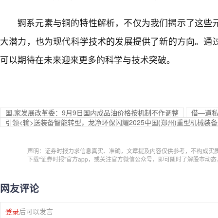
锕系元素与铜的特性解析，不仅为我们揭示了这些
大潜力，也为现代科学技术的发展提供了新的方向。通
可以期待在未来迎来更多的科学与技术突破。
国,家发展改革委：9月9日国内成品油价格按机制不作调整
借—道私
引领<输>送装备智能转型，龙净环保闪耀2025中国(郑州)重型机械装
声明：证券时报力求信息真实、准确，文章提及内容仅供参考，不构成实
下载“证券时报”官方app，或关注官方微信公众号，即可随时了解股市动
网友评论
登录
后可以发言