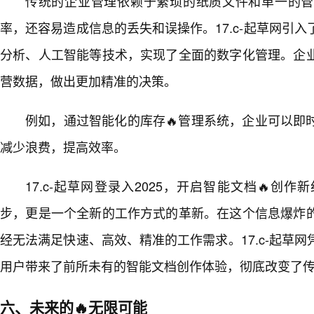
传统的企业管理依赖于繁琐的纸质文件和单一的管
率，还容易造成信息的丢失和误操作。17.c-起草网引
分析、人工智能等技术，实现了全面的数字化管理。企
营数据，做出更加精准的决策。
例如，通过智能化的库存🔥管理系统，企业可以即
减少浪费，提高效率。
17.c-起草网登录入2025，开启智能文档🔥创
步，更是一个全新的工作方式的革新。在这个信息爆炸
经无法满足快速、高效、精准的工作需求。17.c-起草
用户带来了前所未有的智能文档创作体验，彻底改变了
六、未来的🔥无限可能