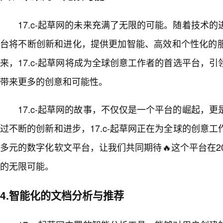
17.c-起草网的未来充满了无限的可能。随着技术
台将不断创新和进化，提供更加智能、高效和个性化的服
来，17.c-起草网将成为全球创意工作者的首选平台，
带来更多的创意和可能性。
17.c-起草网的故事，不仅仅是一个平台的崛起，
过不断的创新和进步，17.c-起草网正在为全球的创意
多元的数字化软文平台，让我们共同期待🔥这个平台在2
的无限可能。
4.智能化的文档分析与推荐