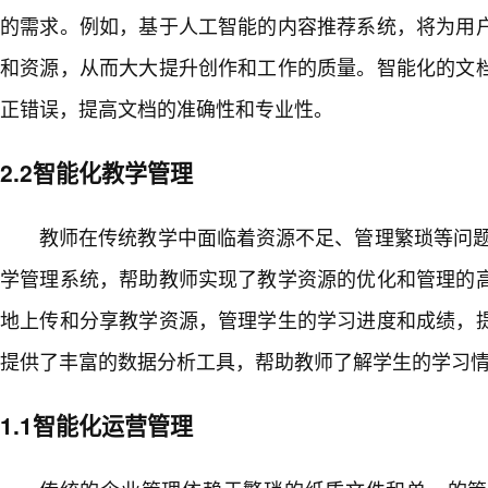
的需求。例如，基于人工智能的内容推荐系统，将为用
和资源，从而大大提升创作和工作的质量。智能化的文
正错误，提高文档的准确性和专业性。
2.2智能化教学管理
教师在传统教学中面临着资源不足、管理繁琐等问题。
学管理系统，帮助教师实现了教学资源的优化和管理的
地上传和分享教学资源，管理学生的学习进度和成绩，
提供了丰富的数据分析工具，帮助教师了解学生的学习
1.1智能化运营管理