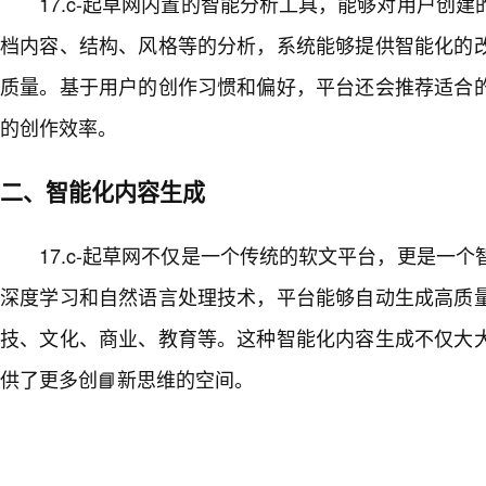
17.c-起草网内置的智能分析工具，能够对用户创
档内容、结构、风格等的分析，系统能够提供智能化的
质量。基于用户的创作习惯和偏好，平台还会推荐适合
的创作效率。
二、智能化内容生成
17.c-起草网不仅是一个传统的软文平台，更是一
深度学习和自然语言处理技术，平台能够自动生成高质
技、文化、商业、教育等。这种智能化内容生成不仅大
供了更多创📘新思维的空间。