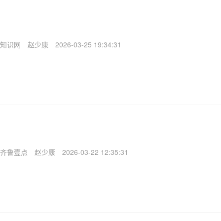
知识网
赵少康
2026-03-25 19:34:31
齐鲁壹点
赵少康
2026-03-22 12:35:31