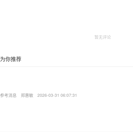
暂无评论
为你推荐
参考消息
郑惠敏
2026-03-31 06:07:31