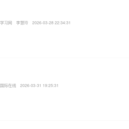
学习网
李慧玲
2026-03-28 22:34:31
国际在线
2026-03-31 19:25:31