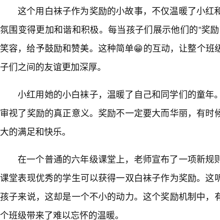
这个用白袜子作为奖励的小故事，不仅温暖了小红
氛围变得更加和谐和积极。每当孩子们展示他们的“奖励
笑容，给予鼓励和赞美。这种简单😁的互动，让整个班
子们之间的友谊更加深厚。
小红用她的小白袜子，温暖了自己和同学们的童年
审视了奖励的真正意义。奖励不一定要大而华丽，有时
大的满足和快乐。
在一个普通的六年级课堂上，老师宣布了一项新规
课堂表现优秀的学生可以获得一双白袜子作为奖励。这
孩子来说，这却是一个不小的动力。这个奖励机制中，
个班级带来了难以忘怀的温暖。