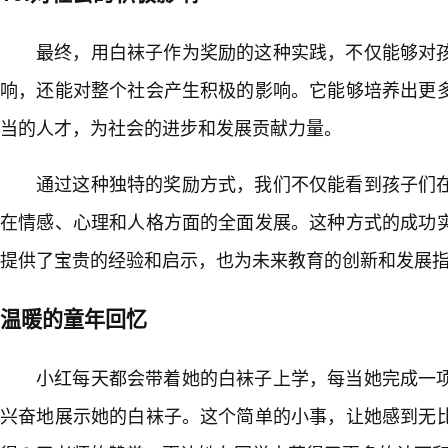
最终，用白袜子作为奖励的这种实践，不仅能够对孩
响，还能对整个社会产生积极的影响。它能够培养出更
当的人才，为社会的进步和发展贡献力量。
通过这种独特的奖励方式，我们不仅能看到孩子们
在情感、心理和人格方面的全面发展。这种方式的成功
提供了宝贵的经验和启示，也为未来教育的创新和发展
温暖的童年回忆
小红每天都会带着她的白袜子上学，每当她完成一
兴奋地展示她的白袜子。这个简单的小事，让她感到无