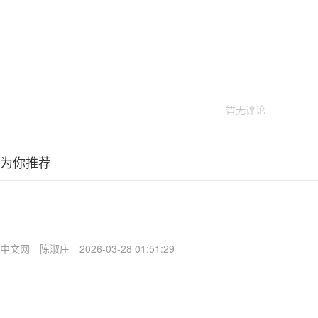
暂无评论
为你推荐
中文网
陈淑庄
2026-03-28 01:51:29