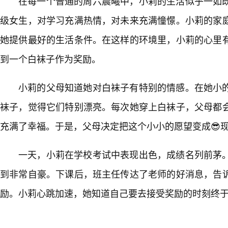
在每一个普通的周六晨曦中，小莉的生活似乎一如
级女生，对学习充满热情，对未来充满憧憬。小莉的家
她提供最好的生活条件。在这样的环境里，小莉的心里
到一个白袜子作为奖励。
小莉的父母知道她对白袜子有特别的情感。在她小
袜子，觉得它们特别漂亮。每次她穿上白袜子，父母都
充满了幸福。于是，父母决定把这个小小的愿望变成😎
一天，小莉在学校考试中表现出色，成绩名列前茅
到非常自豪。下课后，班主任传达了老师的好消息，告
励。小莉心跳加速，她知道自己要去接受奖励的时刻终