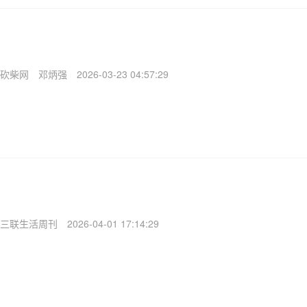
砍柴网
邓炳强
2026-03-23 04:57:29
三联生活周刊
2026-04-01 17:14:29