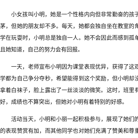
小女孩叫小明，她是一个性格内向但非常勤奋的孩
茅，但她的朋友却不多。每天，她都会独自坐在教室的
学在玩耍时，小明总是独自一人。她不会因此而感到孤
且她知道，自己的努力会有回报。
一天，老师宣布小明因为课堂表现优异，获得了这
学都为自己争分夺秒，希望能得到这个奖励，但小明却
拿着白袜子，脸上露出了一丝淡淡的微笑。这时，班里
好，成绩也不算突出，但她对小明有着特别的好感。
活动当天，小明和小丽一起积极参与，展现了她们
的表现赞赏有加，而其他同学也对她们充满了赞美和尊