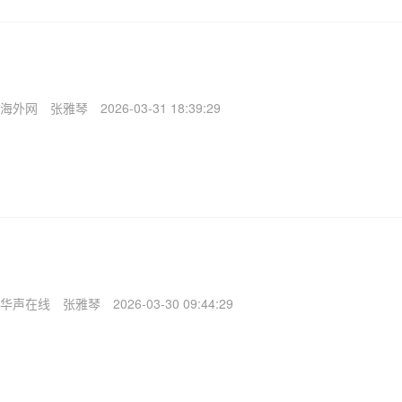
海外网
张雅琴
2026-03-31 18:39:29
华声在线
张雅琴
2026-03-30 09:44:29