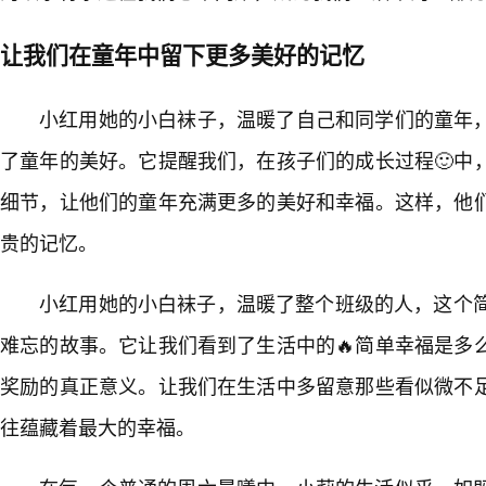
让我们在童年中留下更多美好的记忆
小红用她的小白袜子，温暖了自己和同学们的童年
了童年的美好。它提醒我们，在孩子们的成长过程🙂中
细节，让他们的童年充满更多的美好和幸福。这样，他
贵的记忆。
小红用她的小白袜子，温暖了整个班级的人，这个简
难忘的故事。它让我们看到了生活中的🔥简单幸福是多
奖励的真正意义。让我们在生活中多留意那些看似微不
往蕴藏着最大的幸福。