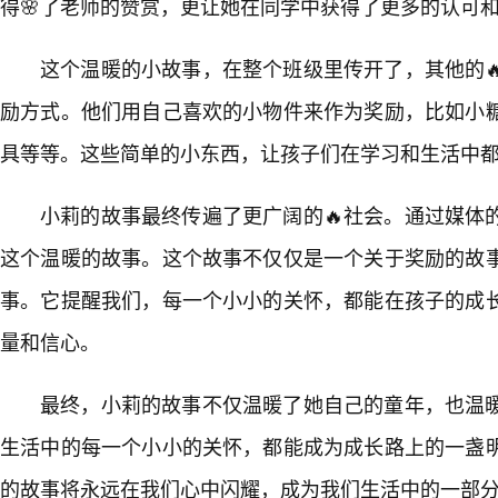
得🌸了老师的赞赏，更让她在同学中获得了更多的认可
这个温暖的小故事，在整个班级里传开了，其他的
励方式。他们用自己喜欢的小物件来作为奖励，比如小
具等等。这些简单的小东西，让孩子们在学习和生活中
小莉的故事最终传遍了更广阔的🔥社会。通过媒体的
这个温暖的故事。这个故事不仅仅是一个关于奖励的故
事。它提醒我们，每一个小小的关怀，都能在孩子的成
量和信心。
最终，小莉的故事不仅温暖了她自己的童年，也温
生活中的每一个小小的关怀，都能成为成长路上的一盏
的故事将永远在我们心中闪耀，成为我们生活中的一部