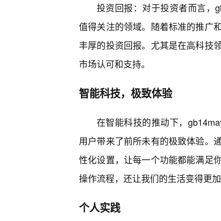
投资回报：对于投资者而言，gb14
值得关注的领域。随着标准的推广和
丰厚的投资回报。尤其是在高科技领
市场认可和支持。
智能科技，极致体验
在智能科技的推动下，gb14may
用户带来了前所未有的极致体验。通
性化设置，让每一个功能都能满足
操作流程，还让我们的生活变得更加
个人实践