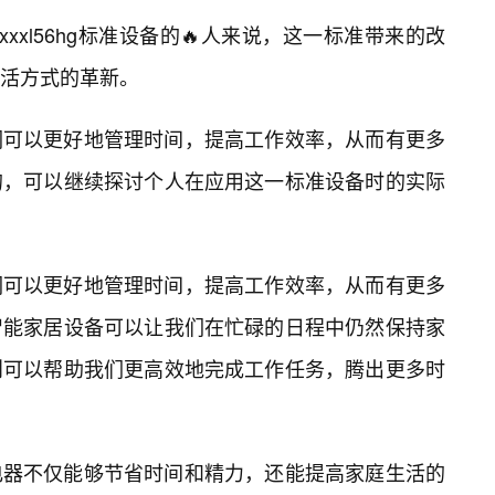
xxxxxl56hg标准设备的🔥人来说，这一标准带来的改
活方式的革新。
们可以更好地管理时间，提高工作效率，从而有更多
的，可以继续探讨个人在应用这一标准设备时的实际
们可以更好地管理时间，提高工作效率，从而有更多
智能家居设备可以让我们在忙碌的日程中仍然保持家
则可以帮助我们更高效地完成工作任务，腾出更多时
电器不仅能够节省时间和精力，还能提高家庭生活的