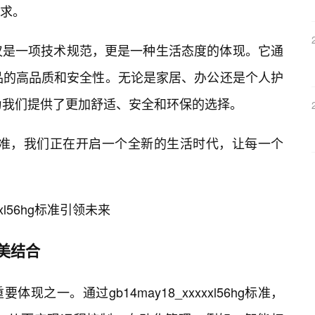
求。
hg标准不仅是一项技术规范，更是一种生活态度的体现。它通
品的高品质和安全性。无论是家居、办公还是个人护
g标准都为我们提供了更加舒适、安全和环保的选择。
l56hg标准，我们正在开启一个全新的生活时代，让每一个
xxl56hg标准引领未来
美结合
现之一。通过gb14may18_xxxxxl56hg标准，