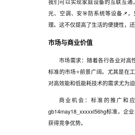
我们可以实现家庭设备的互联互通
光、空调、安🎯防系统等设备📌
理。这不仅提高了生活的便捷性，还
市场与商业价值
市场需求：随着各行各业对高性能技术
标准的市场⭐前景广阔。尤其是在
对高效能和低能耗技术的需求尤为迫
商业机会：标准的推广和
gb14may18_xxxxxl56h
获得竞争优势。