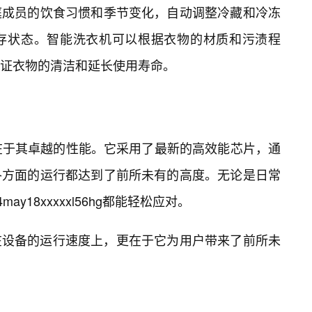
庭成员的饮食习惯和季节变化，自动调整冷藏和冷冻
保存状态。智能洗衣机可以根据衣物的材质和污渍程
证衣物的清洁和延长使用寿命。
hg的核心在于其卓越的性能。它采用了最新的高效能芯片，通
各方面的运行都达到了前所未有的高度。无论是日常
y18xxxxxl56hg都能轻松应对。
在设备的运行速度上，更在于它为用户带来了前所未