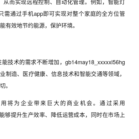
，从而实现远程控制、自动化管理。例如，智能灯
，只需通过手机app即可实现对整个家庭的全方位管
能有效地节约能源，保护环境。
的需求不断增加，gb14may18_xxxxxl56hg
工业制造、医疗健康、信息技术和智能交通等领域，
切。
应用将为企业带来巨大的商业机会。通过采用
g标准，企业能够提升生产效率、降低运营成本，同时在市场上