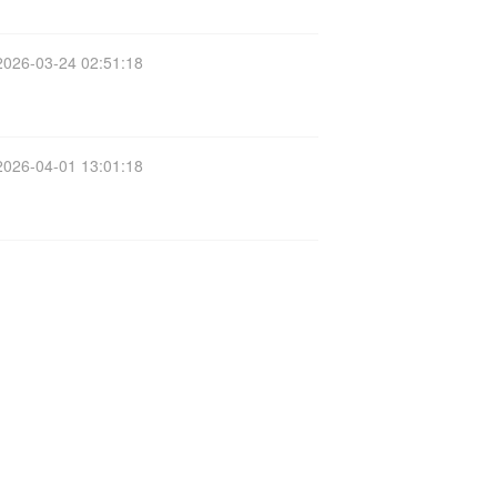
2026-03-24 02:51:18
2026-04-01 13:01:18