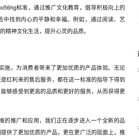
xxxxl56hg标准，通过推广文化教育，倡导积极向上的
生活中找到内心的平静和幸福。例如，通过阅读、艺
的精神文化生活，提升心灵的品质。
6hg标准的实施，为消费者带来了更加优质的产品体验。无论
还是红利来的售后服务，都在这一标准的指导下得到
，能够感受到更高的品质和更好的服务，从而获得更
l56hg标准的推广和应用，我们正在逐步进入一个全新的品
们提供了更加优质的产品，更在更广泛的层面上，推