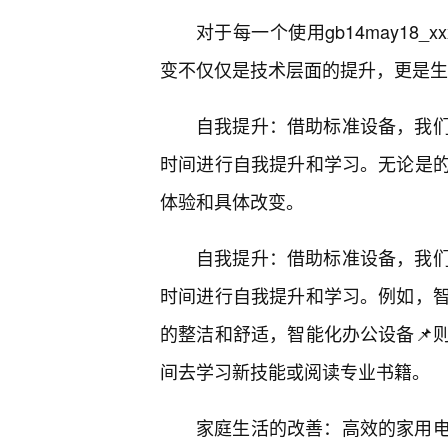
对于每一个使用gb14may18_
变不仅仅是技术层面的提升，更是生
自我提升：借助标准设备，我
时间进行自我提升和学习。无论是
体验和具体改变。
自我提升：借助标准设备，我
时间进行自我提升和学习。例如，
的整洁和舒适，智能化办公设备📌
间去学习新技能或阅读专业书籍。
家庭生活的改善：高效的家用