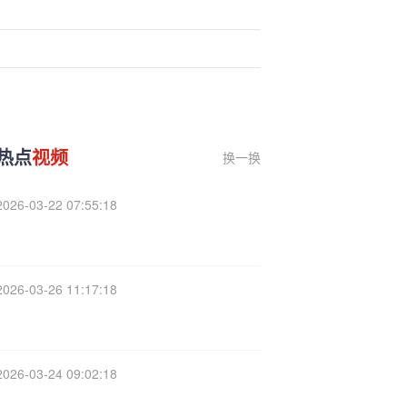
热点
视频
换一换
2026-03-22 07:55:18
2026-03-26 11:17:18
2026-03-24 09:02:18