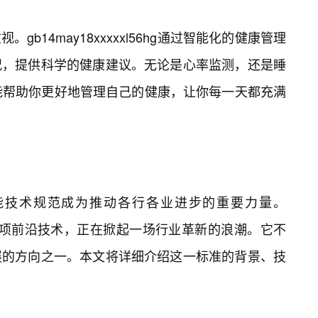
b14may18xxxxxl56hg通过智能化的健康管理
况，提供科学的健康建议。无论是心率监测，还是睡
56hg都能帮助你更好地管理自己的健康，让你每一天都充满
能技术规范成为推动各行各业进步的重要力量。
g标准作为一项前沿技术，正在掀起一场行业革新的浪潮。它不
展的方向之一。本文将详细介绍这一标准的背景、技