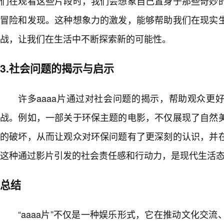
们在观看这些片段时，我们会想象自己置身于那些奇妙
冒险和发现。这种想象力的激发，能够帮助我们在现实
战，让我们在生活中不断探索新的可能性。
3.社会问题的揭示与启示
许多aaaa片通过对社会问题的揭示，帮助观众更
战。例如，一部关于环保主题的电影，不仅展现了自然
的破坏，从而让观众对环保问题有了更深刻的认识，并
这种通过影片引发的社会责任感和行动力，是现代生活
总结
“aaaa片”不仅是一种娱乐形式，它在推动文化交