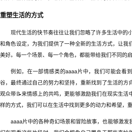
重塑生活的方式
现代生活的快节奏往往让我们忽略了许多生活中的小
和角色设定，为我们提供了一种全新的生活方式，让我
美好。每一个场景、每一个角色，都能带给我们不同的
例如，在一部情感类的aaaa片中，我们可能会看
谷，最终通过自己的努力和坚持，重新找到了生活的方
观众带📝来情感上的共鸣，更能够激励我们在现实生活
样的方式，我们可以在生活中找到更多的动力和希望，
aaaa片中的各种奇幻场景和冒险故事，也能够激