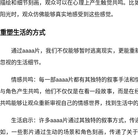
描绘和细节刻画，观众可以在心理上产生触觉共鸣。比
阳光时，观众仿佛能够真实地感受到这些感觉。
重塑生活的方式
通过aaaa片，我们不仅能够暂时逃离现实，更能
忽视的生活细节。
情感共鸣：每一部aaaa片都有其独特的叙事手法
与角色产生共鸣，他们不仅仅是在看一段故事，而是在
共鸣能够让观众重新审视自己的情感世界，找到生活中
生活启示：许多aaaa片通过其独特的叙事方式，
如，一些影片通过生动的场景和角色刻画，传递了关