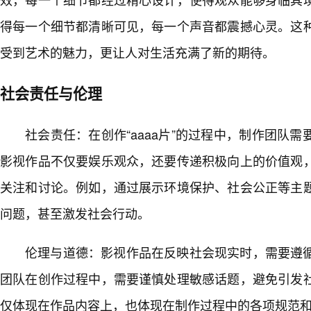
得每一个细节都清晰可见，每一个声音都震撼心灵。这
受到艺术的魅力，更让人对生活充满了新的期待。
社会责任与伦理
社会责任：在创作“aaaa片”的过程中，制作团队
影视作品不仅要娱乐观众，还要传递积极向上的价值观
关注和讨论。例如，通过展示环境保护、社会公正等主
问题，甚至激发社会行动。
伦理与道德：影视作品在反映社会现实时，需要遵
团队在创作过程中，需要谨慎处理敏感话题，避免引发社
仅体现在作品内容上，也体现在制作过程中的各项规范