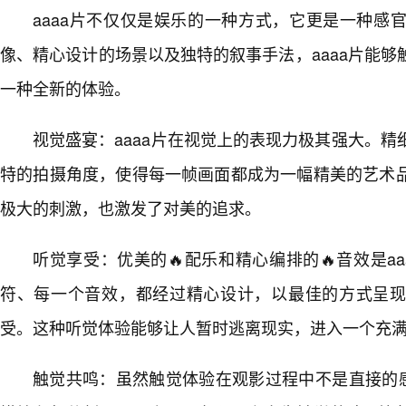
aaaa片不仅仅是娱乐的一种方式，它更是一种感
像、精心设计的场景以及独特的叙事手法，aaaa片能
一种全新的体验。
视觉盛宴：aaaa片在视觉上的表现力极其强大。
特的拍摄角度，使得每一帧画面都成为一幅精美的艺术
极大的刺激，也激发了对美的追求。
听觉享受：优美的🔥配乐和精心编排的🔥音效是a
符、每一个音效，都经过精心设计，以最佳的方式呈
受。这种听觉体验能够让人暂时逃离现实，进入一个充
触觉共鸣：虽然触觉体验在观影过程中不是直接的