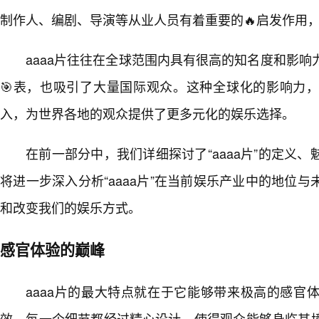
制作人、编剧、导演等从业人员有着重要的🔥启发作用
aaaa片往往在全球范围内具有很高的知名度和影
🎯表，也吸引了大量国际观众。这种全球化的影响力，
入，为世界各地的观众提供了更多元化的娱乐选择。
在前一部分中，我们详细探讨了“aaaa片”的定义
将进一步深入分析“aaaa片”在当前娱乐产业中的地位
和改变我们的娱乐方式。
感官体验的巅峰
aaaa片的最大特点就在于它能够带来极高的感官
效，每一个细节都经过精心设计，使得观众能够身临其