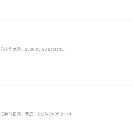
重庆华龙网
2026-03-26 21:41:05
证券时报网
曹晨
2025-08-05 21:44