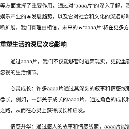
等方面发挥了重要作用。通过对“aaaa片”的深入了解，
娱乐产业的🔥发展趋势，以及它对社会和文化的深远影
断扩展，我们有理由相信，未来的🔥“aaaa片”将在更
重塑生活的深层次🤔影响
通过aaaa片，我们不仅能够暂时逃离现实，更能
忽视的生活细节。
心灵成长：许多aaaa片通过其深刻的叙事和情感
😎长。例如，一部关于成长的aaaa片，通过角色的成
之路，从而在心灵上获得成长和启发。
情感升华：通过感人的故事和情感线索，aaaa片