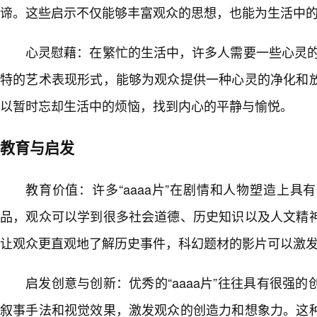
谛。这些启示不仅能够丰富观众的思想，也能为生活中
心灵慰藉：在繁忙的生活中，许多人需要一些心灵的
特的艺术表现形式，能够为观众提供一种心灵的净化和
以暂时忘却生活中的烦恼，找到内心的平静与愉悦。
教育与启发
教育价值：许多“aaaa片”在剧情和人物塑造上
品，观众可以学到很多社会道德、历史知识以及人文精
让观众更直观地了解历史事件，科幻题材的影片可以激
启发创意与创新：优秀的“aaaa片”往往具有很强
叙事手法和视觉效果，激发观众的创造力和想象力。这