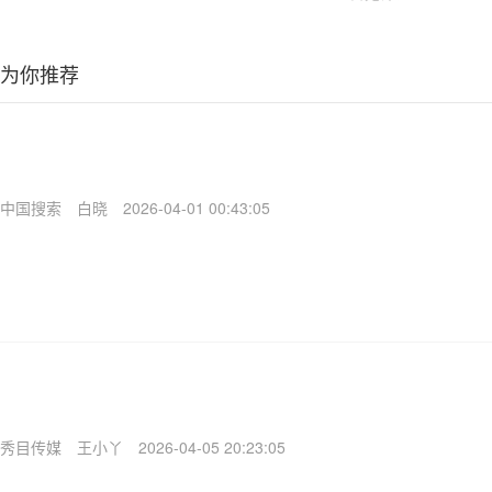
为你推荐
中国搜索
白晓
2026-04-01 00:43:05
秀目传媒
王小丫
2026-04-05 20:23:05