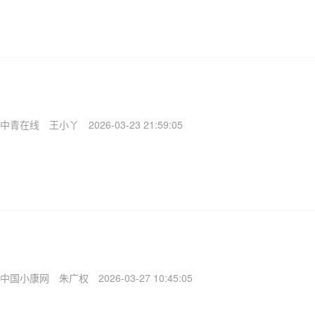
中青在线
王小丫
2026-03-23 21:59:05
中国小康网
朱广权
2026-03-27 10:45:05