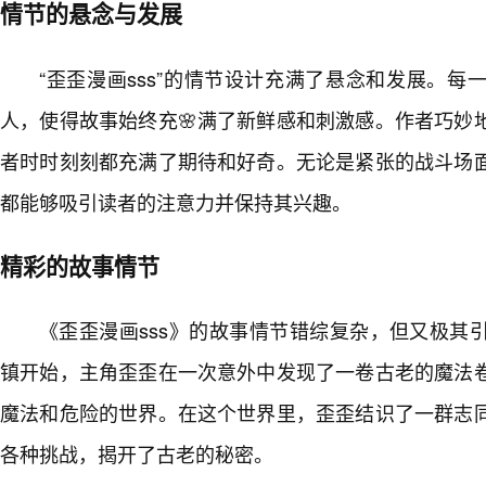
情节的悬念与发展
“歪歪漫画sss”的情节设计充满了悬念和发展。
人，使得故事始终充🌸满了新鲜感和刺激感。作者巧妙
者时时刻刻都充满了期待和好奇。无论是紧张的战斗场
都能够吸引读者的注意力并保持其兴趣。
精彩的故事情节
《歪歪漫画sss》的故事情节错综复杂，但又极其
镇开始，主角歪歪在一次意外中发现了一卷古老的魔法
魔法和危险的世界。在这个世界里，歪歪结识了一群志同
各种挑战，揭开了古老的秘密。