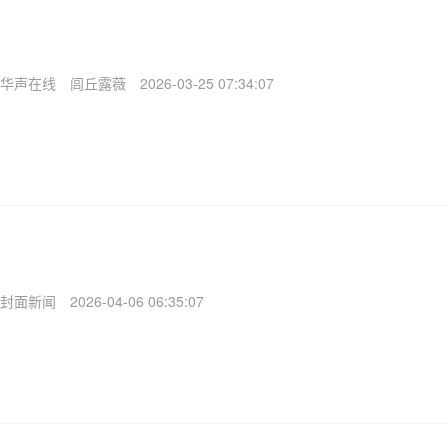
华声在线
闾丘露薇
2026-03-25 07:34:07
封面新闻
2026-04-06 06:35:07