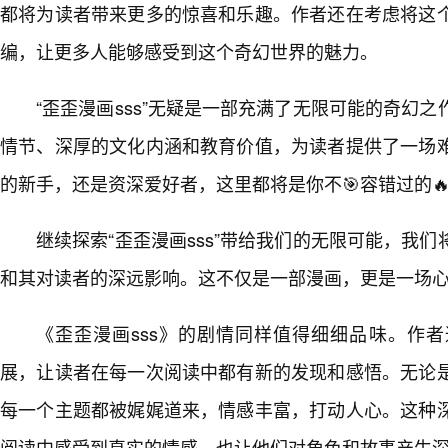
都将为读者带来更多的惊喜和乐趣。作者还在考虑将这
编，让更多人能够感受到这个奇幻世界的魅力。
“歪歪漫画sss”无疑是一部充满了无限可能的奇幻
情节、深厚的文化内涵和教育价值，为读者提供了一场
的新手，还是资深爱好者，这里都将是你不🎯容错过的
继续探索“歪歪漫画sss”带给我们的无限可能，我
和其对读者的深远影响。这不仅是一部漫画，更是一场
《歪歪漫画sss》的剧情同样值得细细品味。作
展，让读者在每一次阅读中都有新的发现和感悟。无论
每一个主题都被娓娓道来，情感丰富，打动人心。这种
阅读中感受到真实的情感，也让他们对角色和故事产生