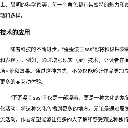
士、聪明的科学家等，每一个角色都有其独特的魅力和
动和多样。
技术的应用
随着科技的不断进步，“歪歪漫画sss”也将积极探
和表现力。例如，通过增强现实（ar）技术，让读者在
场⭐景和效果。通过这种方式，不🎯仅能够让作品更加
更多的🔥互动体验。
“歪歪漫画sss”不仅是一部漫画，更是一种文化的
化活动，将这种文化传播到更多的地方。无论是通过展
流活动，作者希望能够让更多的人了解和感受到这种独