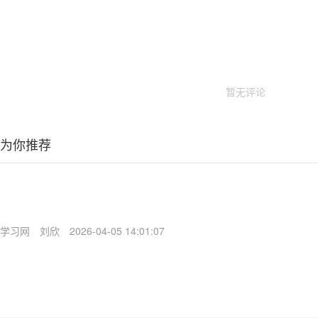
暂无评论
为你推荐
学习网
刘欣
2026-04-05 14:01:07