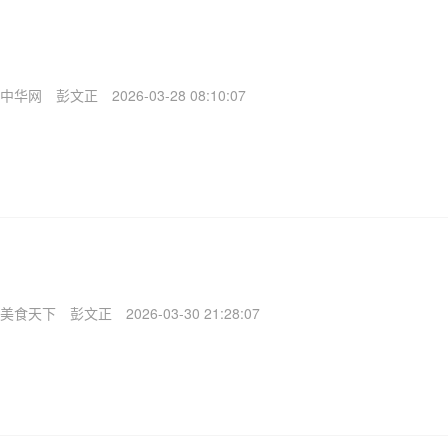
中华网
彭文正
2026-03-28 08:10:07
美食天下
彭文正
2026-03-30 21:28:07