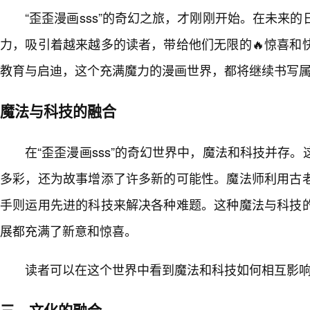
“歪歪漫画sss”的奇幻之旅，才刚刚开始。在未来
力，吸引着越来越多的读者，带给他们无限的🔥惊喜和
教育与启迪，这个充满魔力的漫画世界，都将继续书写
魔法与科技的融合
在“歪歪漫画sss”的奇幻世界中，魔法和科技并存
多彩，还为故事增添了许多新的可能性。魔法师利用古
手则运用先进的科技来解决各种难题。这种魔法与科技
展都充满了新意和惊喜。
读者可以在这个世界中看到魔法和科技如何相互影