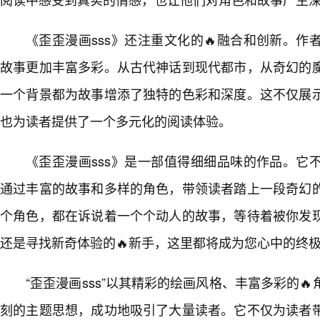
《歪歪漫画sss》还注重文化的🔥融合和创新。
故事更加丰富多彩。从古代神话到现代都市，从奇幻的
一个背景都为故事增添了独特的色彩和深度。这不仅展
也为读者提供了一个多元化的阅读体验。
《歪歪漫画sss》是一部值得细细品味的作品。它
通过丰富的故事和多样的角色，带领读者踏上一段奇幻
个角色，都在诉说着一个个动人的故事，等待着被你发
还是寻找新奇体验的🔥新手，这里都将成为您心中的终
“歪歪漫画sss”以其精彩的绘画风格、丰富多彩的
刻的主题思想，成功地吸引了大量读者。它不仅为读者