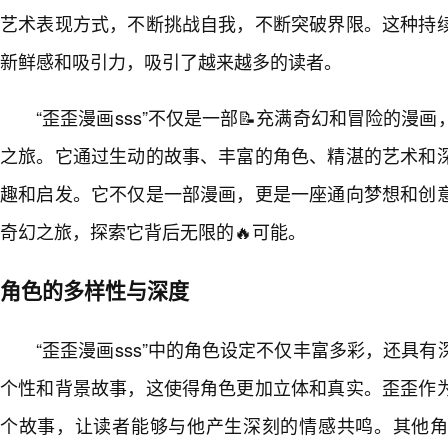
艺术表现方式，不断挑战自我，不断突破界限。这种持
新鲜感和吸引力，吸引了越来越多的读者。
“歪歪漫画sss”不仅是一部📝充满奇幻和冒险的漫
之旅。它通过生动的故事、丰富的角色、精湛的艺术和
趣和启发。它不仅是一部漫画，更是一座通向梦想和创
奇幻之旅，探索它背后无限的🔥可能。
角色的多样性与深度
“歪歪漫画sss”中的角色设定不仅丰富多彩，还具
个性和背景故事，这使得角色更加立体和真实。歪歪作
个故事，让读者能够与他产生深刻的情感共鸣。其他