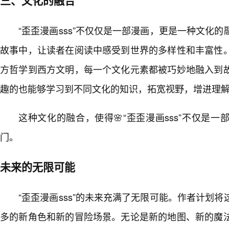
三、文化的融合
“歪歪漫画sss”不仅仅是一部漫画，更是一种文化
故事中，让读者在阅读中感受到世界的多样性和丰富性
方哲学到西方文明，每一个文化元素都被巧妙地融入到
趣的也能够学习到不同文化的知识，拓宽视野，增进理
这种文化的融合，使得🌸“歪歪漫画sss”不仅是
门。
未来的无限可能
“歪歪漫画sss”的未来充满了无限可能。作者计划
多的新角色和新的冒险场景。无论是新的地图、新的魔