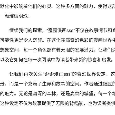
默化中影响着他们的心灵。这种多方面的魅力，使得这部
一颗璀璨明珠。
继续我们的探索，“歪歪漫画sss”不仅在故事情节
可能性更是令人沉醉。在这个充满奇幻色彩的漫画世界
想象空间，每一个角色都有着无限的发展潜力。让我们
以及它如何在每一次阅读中为读者带来新的惊喜和启发
让我们再次关注“歪歪漫画sss”的奇幻世界设定
景，而是一个充满了生命和故事的空间。作者通过细腻
的魅力。无论是幽深的森林，还是高耸的城堡，每一个
这种设定不仅为故事提供了无限的背🤔景，也为读者提