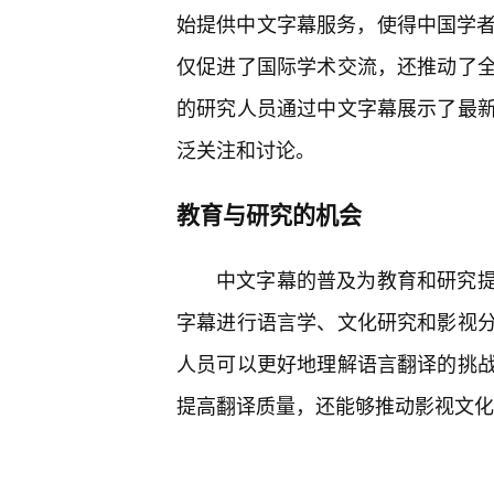
始提供中文字幕服务，使得中国学者
仅促进了国际学术交流，还推动了
的研究人员通过中文字幕展示了最
泛关注和讨论。
教育与研究的机会
中文字幕的普及为教育和研究
字幕进行语言学、文化研究和影视
人员可以更好地理解语言翻译的挑
提高翻译质量，还能够推动影视文化