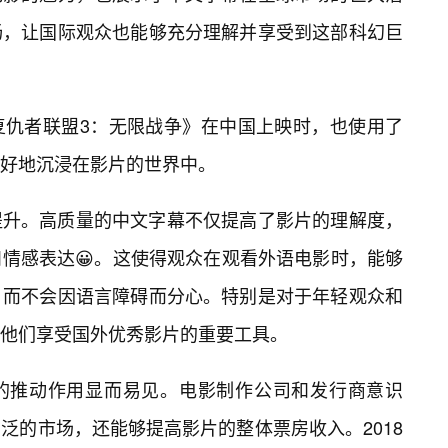
畅，让国际观众也能够充分理解并享受到这部科幻巨
复仇者联盟3：无限战争》在中国上映时，也使用了
好地沉浸在影片的世界中。
提升。高质量的中文字幕不仅提高了影片的理解度，
情感表达😀。这使得观众在观看外语电影时，能够
，而不会因语言障碍而分心。特别是对于年轻观众和
他们享受国外优秀影片的重要工具。
业的推动作用显而易见。电影制作公司和发行商意识
泛的市场，还能够提高影片的整体票房收入。2018