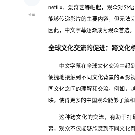
netflix、爱奇艺等崛起，观众
分享
能够传递影片的主要内容，但无法
因此，中文字幕逐渐成为观众首选。
全球文化交流的促进：跨文化
中文字幕在全球文化交流中起
便捷地接触到不同文化背景的🔥影
同文化之间的理解和交流。例如，
映，使得更多的中国观众能够了解和
这种跨文化的交流，有助于打
幕，观众不仅能够欣赏到不同文化