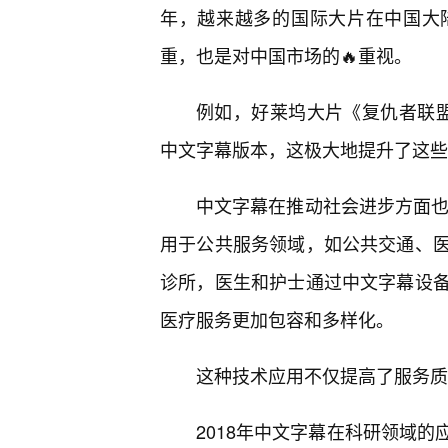
年，越来越多的国际大片在中国大
重，也是对中国市场的🔥重视。
例如，好莱坞大片《复仇者联
中文字幕版本，这极大地提升了这些
中文字幕在推动社会进步方面也
用于公共服务领域，如公共交通、
诊所，医生和护士通过中文字幕设备
医疗服务更加包容和多样化。
这种技术应用不仅提高了服务质
2018年中文字幕在科研领域