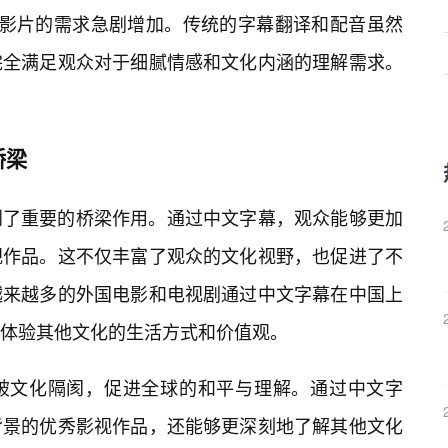
对外语影片的需求急剧增加。传统的字幕翻译和配音虽然
完全满足观众对于细腻情感和文化内涵的理解需求。
桥梁
到了重要的桥梁作用。通过中文字幕，观众能够更加
视作品。这不仅丰富了观众的文化视野，也促进了不
越来越多的外国电影和电视剧通过中文字幕在中国上
体验其他文化的生活方式和价值观。
破文化隔阂，促进全球的和平与理解。通过中文字
背景的优秀影视作品，还能够更深刻地了解其他文化