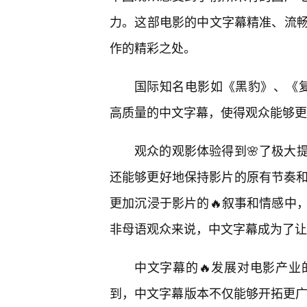
力。这部电影的中文字幕精准、流
作的精彩之处。
国际知名电影如《黑豹》、《
高质量的中文字幕，使得观众能够更
观众的观影体验得到🌸了极大
还能够更好地保持影片的原有节奏和
更加沉浸于影片的🔥叙事和情感中
非母语观众来说，中文字幕成为了让
中文字幕的🔥发展对电影产
到，中文字幕版本不仅能够开拓更广