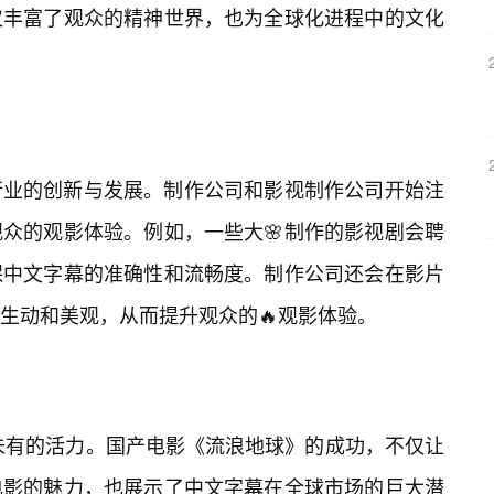
仅丰富了观众的精神世界，也为全球化进程中的文化
行业的创新与发展。制作公司和影视制作公司开始注
众的观影体验。例如，一些大🌸制作的影视剧会聘
保中文字幕的准确性和流畅度。制作公司还会在影片
生动和美观，从而提升观众的🔥观影体验。
所未有的活力。国产电影《流浪地球》的成功，不仅让
电影的魅力，也展示了中文字幕在全球市场的巨大潜