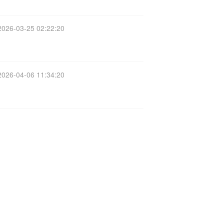
2026-03-25 02:22:20
2026-04-06 11:34:20