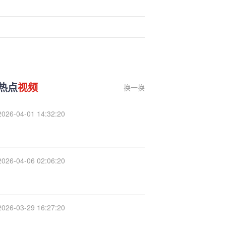
热点
视频
换一换
2026-04-01 14:32:20
2026-04-06 02:06:20
2026-03-29 16:27:20