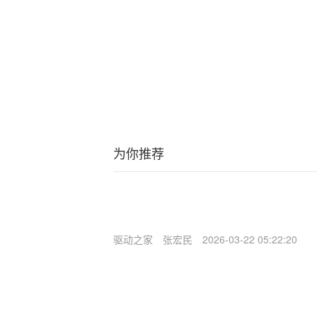
为你推荐
驱动之家
张宏民
2026-03-22 05:22:20