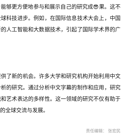
能够更方便地参与和展示自己的研究成😎果。这不
全球科技进步。例如，在国际信息技术大会上，中国
新的人工智能和大数据技术，引起了国际学术界的广
提供了新的机会。许多大学和研究机构开始利用中文
分析的研究。通过分析中文字幕的制作和应用，研究
战和艺术表达的多样性。这一领域的研究不仅有助于
的全球交流与发展。
责任编辑： 张宏民