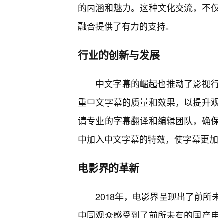
的内涵和魅力。这种文化交流，不
融合提供了有力的支持。
行业的创新与发展
中文字幕的崛起也推动了影视
重中文字幕的质量和效果，以提升观
请专业的字幕翻译和编辑团队，确
中加入中文字幕的特效，使字幕更加
电影界的革新
2018年，电影界呈现出了前
中国观众感受到了前所未有的国产