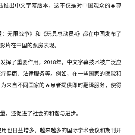
陆推出中文字幕版本，这不仅是对中国观众的🔥尊
盟：无限战争》和《玩具总动员4》都在中国发布了
影片在中国的票房表现。
发挥了重要作用。2018年，中文字幕技术被广泛应
医疗健康、法律服务等。例如，在一些国家的医院和
为来自不同国家的🔥患者提供即时翻译服务，使得
量，还促进了社会的和谐与进步。
的应用也日益增多。越来越多的国际学术会议和期刊开