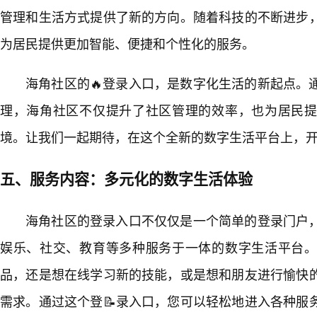
管理和生活方式提供了新的方向。随着科技的不断进步
为居民提供更加智能、便捷和个性化的服务。
海角社区的🔥登录入口，是数字化生活的新起点。
理，海角社区不仅提升了社区管理的效率，也为居民
境。让我们一起期待，在这个全新的数字生活平台上，
五、服务内容：多元化的数字生活体验
海角社区的登录入口不仅仅是一个简单的登录门户
娱乐、社交、教育等多种服务于一体的数字生活平台
品，还是想在线学习新的技能，或是想和朋友进行愉快
需求。通过这个登📝录入口，您可以轻松地进入各种服