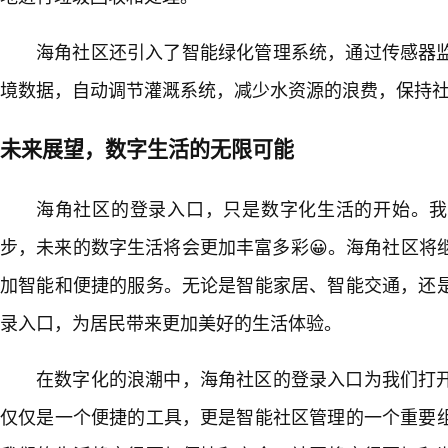
海角社区还引入了智能绿化管理系统，通过传感器
境数据，自动调节灌溉系统，减少水资源的浪费，保持
未来展望，数字生活的无限可能
海角社区的登录入口，只是数字化生活的开始。我
步，未来的数字生活将会更加丰富多彩😀。海角社区将
加智能和便捷的服务。无论是智能家居、智能交通，还是
录入口，为居民带来更加美好的生活体验。
在数字化的浪潮中，海角社区的登录入口为我们打
仅仅是一个便捷的工具，更是智能社区管理的一个重要