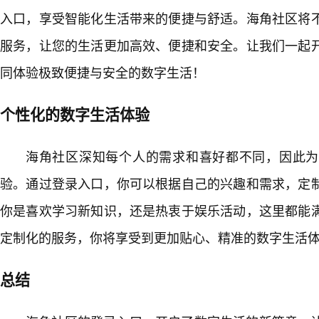
入口，享受智能化生活带来的便捷与舒适。海角社区将
服务，让您的生活更加高效、便捷和安全。让我们一起
同体验极致便捷与安全的数字生活！
个性化的数字生活体验
海角社区深知每个人的需求和喜好都不同，因此为
验。通过登录入口，你可以根据自己的兴趣和需求，定
你是喜欢学习新知识，还是热衷于娱乐活动，这里都能
定制化的服务，你将享受到更加贴心、精准的数字生活
总结