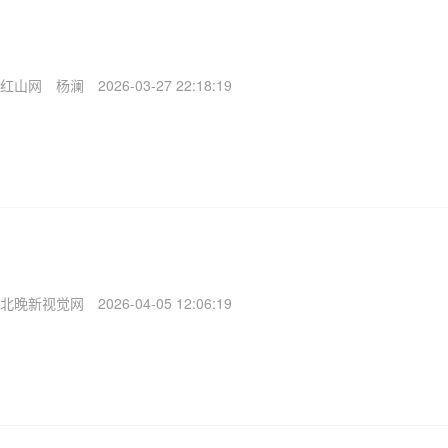
红山网
杨澜
2026-03-27 22:18:19
北晚新视觉网
2026-04-05 12:06:19