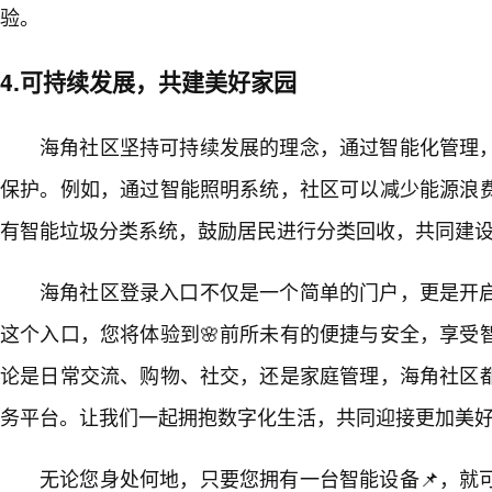
验。
4.可持续发展，共建美好家园
海角社区坚持可持续发展的理念，通过智能化管理
保护。例如，通过智能照明系统，社区可以减少能源浪
有智能垃圾分类系统，鼓励居民进行分类回收，共同建
海角社区登录入口不仅是一个简单的门户，更是开
这个入口，您将体验到🌸前所未有的便捷与安全，享受
论是日常交流、购物、社交，还是家庭管理，海角社区
务平台。让我们一起拥抱数字化生活，共同迎接更加美
无论您身处何地，只要您拥有一台智能设备📌，就