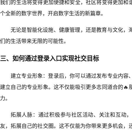
我们的生活将变得更加便捷和安全，社区将变得更加和
个全新的数字世界，开启数字生活的新篇章。
无论是智能化设施、健康管理，还是教育与文化，
们的生活带来无限的可能性。
三、如何通过登录入口实现社交目标
建立专业形象：登录后，你可以通过发布专业内容
建立自己的专业形象。这不仅能吸引更多志同道合的🔥
力。
拓展人脉：通过积极参与社区活动、关注和互动，
友，拓展自己的社交圈。这不仅能为你带来更多机会，