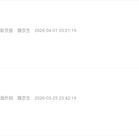
新京报
魏京生
2026-04-01 03:21:19
海外网
魏京生
2026-03-25 23:42:19