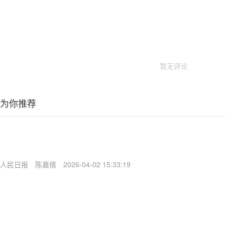
暂无评论
为你推荐
人民日报
陈嘉倩
2026-04-02 15:33:19