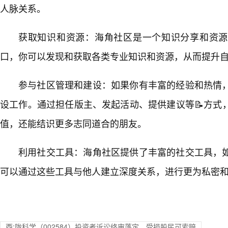
人脉关系。
获取知识和资源：海角社区是一个知识分享和资源
口，你可以发现和获取各类专业知识和资源，从而提升
参与社区管理和建设：如果你有丰富的经验和热情
设工作。通过担任版主、发起活动、提供建议等📝方式
值，还能结识更多志同道合的朋友。
利用社交工具：海角社区提供了丰富的社交工具，
可以通过这些工具与他人建立深度关系，进行更为私密
西:陇科学（002584）投资者诉讼终审落定，受损股民可索赔