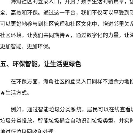
海角社区的登录入口，开启了数字生活的新篇章，
全、高效和环保。通过这一平台，我们不仅可以享受到
可以更好地参与到社区管理和社区文化中，增进邻里关
社区环境。让我们共同期待🔥，通过数字化的力量，让
更加智能、更加环保。
五、环保智能，让生活更绿色
在环保方面，海角社区的登录入口同样不遗余力地
🔥生活方式。
例如，通过智能垃圾分类系统，居民可以在线查看垃
垃圾分类投放。智能垃圾桶会自动识别垃圾类型，并实
地进行垃圾回收和处理。