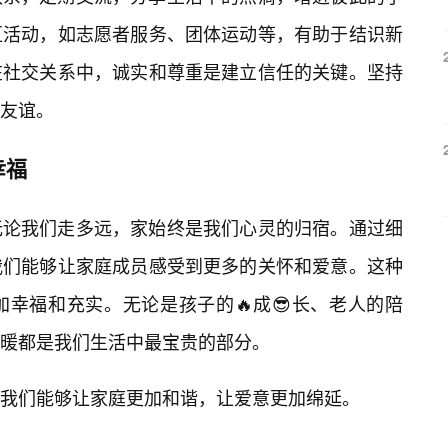
区活动，如志愿者服务、团体运动等，有助于结识新
在社交关系中，诚实和尊重是建立信任的关键。坚持
的友谊。
幸福
无论我们走多远，家始终是我们心灵的归宿。通过细
我们能够让家庭成员感受到更多的关怀和爱意。这种
幸福和充实。无论是孩子的🔥成😎长、老人的陪
暖都是我们生活中最宝贵的部分。
我们能够让家庭更加和谐，让爱意更加绵延。