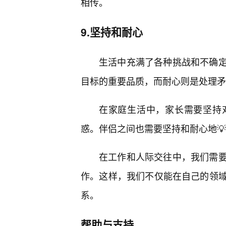
相传。
9.坚持和耐心
生活中充满了各种挑战和不确
目标的重要品质，而耐心则是处理矛
在家庭生活中，家长需要坚持
惑。伴侣之间也需要坚持和耐心地
在工作和人际交往中，我们需要
作。这样，我们不仅能在自己的领域
系。
帮助与支持