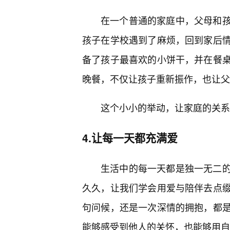
在一个普通的家庭中，父母和孩
孩子在学校遇到了麻烦，回到家后
备了孩子最喜欢的小饼干，并在餐
晚餐，不仅让孩子重新振作，也让父
这个小小的举动，让家庭的关系
4.让每一天都充满爱
生活中的每一天都是独一无二
久久，让我们学会用爱与陪伴去点
句问候，还是一次深情的拥抱，都是
能够感受到他人的关怀，也能够用自