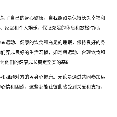
忽视了自己的身心健康。自我照顾是保持长久幸福和
、家庭和个人娱乐，保证充足的休息和放松时间。
🔥运动、健康的饮食和充足的睡眠，保持良好的身
他们养成良好的生活习惯，如定期运动、合理饮食和
为他们的健康成长奠定坚实的基础。
心和照顾对方的🔥身心健康。无论是通过共同参加运
的心情和困惑，这些都能让彼此感受到关爱和支持，