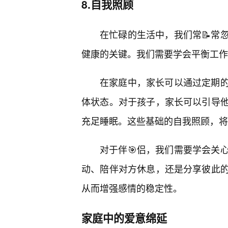
8.自我照顾
在忙碌的生活中，我们常📝常
健康的关键。我们需要学会平衡工作
在家庭中，家长可以通过定期的
体状态。对于孩子，家长可以引导
充足睡眠。这些基础的自我照顾，将
对于伴🎯侣，我们需要学会关
动、陪伴对方休息，还是分享彼此
从而增强感情的稳定性。
家庭中的爱意绵延