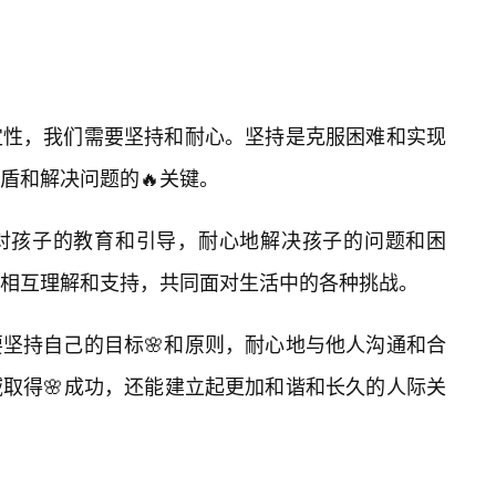
定性，我们需要坚持和耐心。坚持是克服困难和实现
盾和解决问题的🔥关键。
对孩子的教育和引导，耐心地解决孩子的问题和困
相互理解和支持，共同面对生活中的各种挑战。
坚持自己的目标🌸和原则，耐心地与他人沟通和合
取得🌸成功，还能建立起更加和谐和长久的人际关