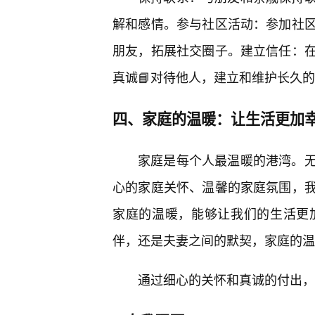
解和感情。参与社区活动：参加社
朋友，拓展社交圈子。建立信任：
真诚📘对待他人，建立和维护长久
四、家庭的温暖：让生活更加
家庭是每个人最温暖的港湾。
心的家庭关怀、温馨的家庭氛围，
家庭的温暖，能够让我们的生活更加
伴，还是夫妻之间的默契，家庭的温
通过细心的关怀和真诚的付出，