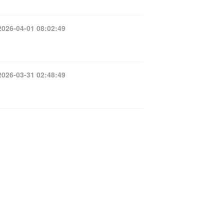
2026-04-01 08:02:49
2026-03-31 02:48:49