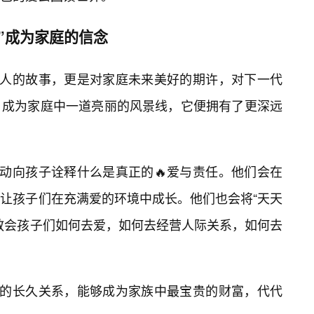
”成为家庭的信念
个人的故事，更是对家庭未来美好的期许，对下一代
，成为家庭中一道亮丽的风景线，它便拥有了更深远
行动向孩子诠释什么是真正的🔥爱与责任。他们会在
让孩子们在充满爱的环境中成长。他们也会将“天天
教会孩子们如何去爱，如何去经营人际关系，如何去
意的长久关系，能够成为家族中最宝贵的财富，代代