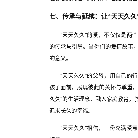
七、传承与延续：让“天天久久
“天天久久”的爱，不仅仅是两
的传承与引导。当你们的爱情故事
的意义。
“天天久久”的父母，用自己的
孩子面前，展现彼此的关怀与尊重，
久久”的生活理念，融入家庭教育，
追求长久的幸福。
“天天久久”相信，一份充满爱