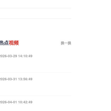
热点
视频
换一换
2026-03-29 14:10:49
2026-03-31 13:56:49
2026-04-01 10:42:49