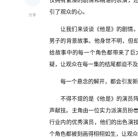
引了观众的心。
分享
让我们来谈谈《他是》的剧情
男子的背景故事。他身世不明，但
给故事中的每一个角色都带来了巨
疑，让观众在每一集的结尾都迫不及
每一个悬念的解开，都会引发新
不得不提的是《他是》的演员
声献技。主角由一位实力派演员扮
行业内的优秀演员，他们的出色演
个角色都被刻画得栩栩如生，让观众