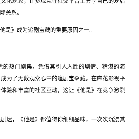
股文化现象，许多观众在社交平台上分享自己的观后
际关系。
他是》成为追剧宝藏的重要原因之一。
供的热门剧集，凭借其引人入胜的剧情、精湛的演
成为了无数观众心中的追剧宝💎藏。在麻花影视平
看体验和丰富的社区互动，这让《他是》在竞争激烈
追剧迷，《他是》都值得你细细品味，一次次沉浸其