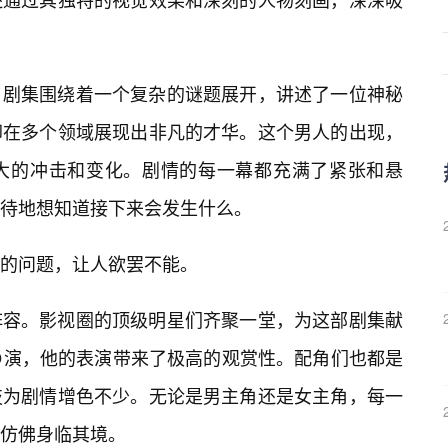
。剧集围绕着一个复杂的谜题展开，讲述了一位神秘
却在多个领域展现出非凡的才华。这个男人的出现，
大的冲击和变化。剧情的每一幕都充满了紧张和悬
待地想知道接下来会发生什么。
的问题，让人欲罢不能。
阵容。影视圈的顶级明星们齐聚一堂，为这部剧集献
演，他的表演带来了极高的观赏性。配角们也都是
技为剧情增色不少。无论是男主角还是女主角，每一
仿佛身临其境。