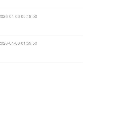
2026-04-03 05:19:50
2026-04-06 01:59:50