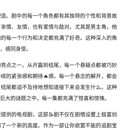
塑造。剧中的每一个角色都有其独特的个性和背景故
有亲情、友情，也有爱情与敌对。尤其是男主角，他
他的每一个行为和决定都充满了好奇。这种深入的角
，感同身受。
的亮点之一。从开篇到结尾，每一个悬疑点都被巧妙
续的紧张感和期待🔥感。每一个悬念的解开，都会
结尾都迫不及待地想知道接下来会发生什么。这种
巨大的谜题之中，每一集都充满了惊喜和惊悚。
提供的电视剧，这部📝剧不仅在剧情设置上极富创
到了一个新的高度。作为一部让你欲罢不能的追剧宝