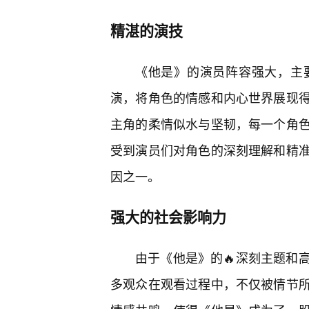
精湛的演技
《他是》的演员阵容强大，主
演，将角色的情感和内心世界展现得
主角的柔情似水与坚韧，每一个角
受到演员们对角色的深刻理解和精
因之一。
强大的社会影响力
由于《他是》的🔥深刻主题和
多观众在观看过程中，不仅被情节