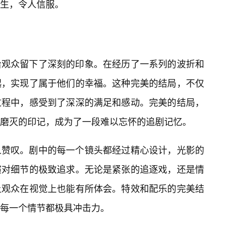
生，令人信服。
给观众留下了深刻的印象。在经历了一系列的波折和
起，实现了属于他们的幸福。这种完美的结局，不仅
过程中，感受到了深深的满足和感动。完美的结局，
磨灭的印记，成为了一段难以忘怀的追剧记忆。
人赞叹。剧中的每一个镜头都经过精心设计，光影的
演对细节的极致追求。无论是紧张的追逐戏，还是情
让观众在视觉上也能有所体会。特效和配乐的完美结
每一个情节都极具冲击力。