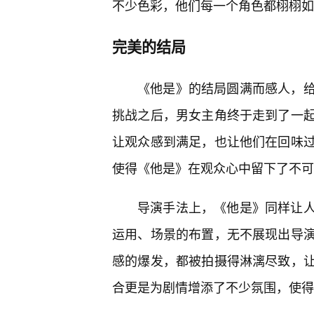
不少色彩，他们每一个角色都栩栩如
完美的结局
《他是》的结局圆满而感人，
挑战之后，男女主角终于走到了一
让观众感到满足，也让他们在回味
使得《他是》在观众心中留下了不可
导演手法上，《他是》同样让
运用、场景的布置，无不展现出导
感的爆发，都被拍摄得淋漓尽致，
合更是为剧情增添了不少氛围，使得