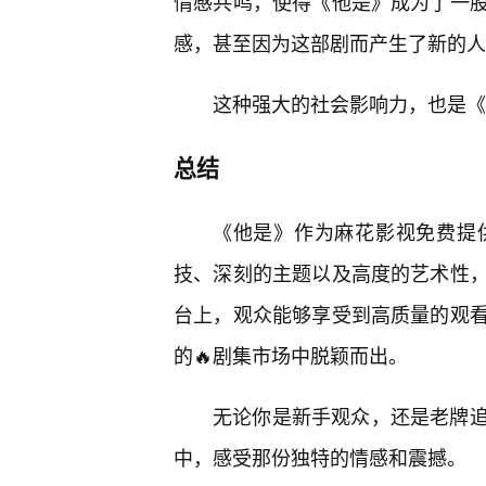
情感共鸣，使得《他是》成为了一
感，甚至因为这部剧而产生了新的人
这种强大的社会影响力，也是《
总结
《他是》作为麻花影视免费提
技、深刻的主题以及高度的艺术性，
台上，观众能够享受到高质量的观
的🔥剧集市场中脱颖而出。
无论你是新手观众，还是老牌
中，感受那份独特的情感和震撼。