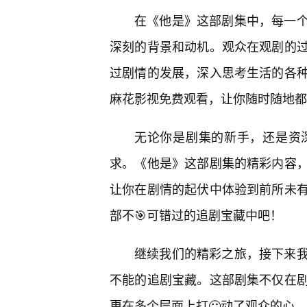
在《他是》这部剧集中，每一个
深刻的背景和动机。观众在观剧的
过剧情的发展，深入思考生活的各
麻花影视免费观看，让你随时随地都
无论你是剧集的新手，还是资
求。《他是》这部剧集的精彩内容
让你在剧情的起伏中体验到前所未
部不🎯可错过的追剧宝藏中吧！
继续我们的精彩之旅，接下来
不能的追剧宝藏。这部剧集不仅在
更在多个层面上打🙂动了观众的心。