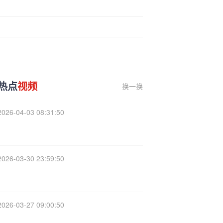
热点
视频
换一换
2026-04-03 08:31:50
2026-03-30 23:59:50
2026-03-27 09:00:50