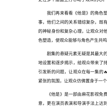
我们再来看看《他是》的角色
事，他们之间的关系错综复杂，既
的神秘身份和复杂心理，让观众对
色塑造，使观众能够与角色产生共鸣
剧集的悬疑元素无疑是其最大
地设置和逐步揭示，给观众带来了持
引发新的问题，让观众在每一集的
紧张的氛围，让观众仿佛置身于一个
《他是》是一部由麻花影视免费
意，更在演员表演和导演手法上达