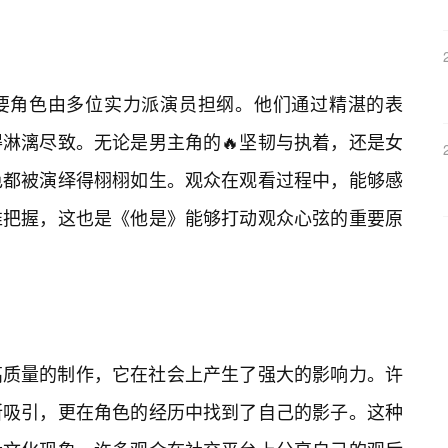
要角色由多位实力派演员担纲。他们通过精湛的表
淋漓尽致。无论是男主角的🔥坚韧与执着，还是女
色都被演绎得栩栩如生。观众在观看过程中，能够感
准把握，这也是《他是》能够打动观众心弦的重要原
高质量的制作，它在社会上产生了强大的影响力。许
所吸引，更在角色的经历中找到了自己的影子。这种