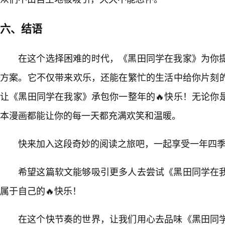
六、结语
在这个选择困难的时代，《黑田同学在我家》为你
方案。它不仅带来欢乐，还能在繁忙的生活中给你片刻
让《黑田同学在我家》承包你一整年的🔥快乐！无论你
本漫画都能让你的每一天都充满欢笑和温暖。
快来加入这段奇妙的阅读之旅吧，一起享受一年四
希望这篇软文能够吸引更多人去尝试《黑田同学在
属于自己的🔥快乐！
在这个快节奏的世界，让我们用心去品味《黑田同