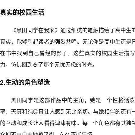
真实的校园生活
《黑田同学在我家》通过细腻的笔触描绘了高中生
真实，能够引起读者的强烈共鸣。无论你是高中生还是
在书中找到自己曾经的影子。这些真实的校园生活描写
力，仿佛回到🌸了那个无忧无虑的时光。
2.生动的角色塑造
黑田同学是这部作品中的主角，她是一个性格活泼
率、天真和纯🙂真让人感到无比亲切。与她相伴的还有
的互动和成长让人看得津津有味。每一个角色都有其独
众们不由自主地被吸引，久久不能忘怀。