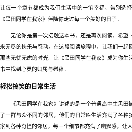
让每一个章节都成为我们生活中的一笔幸福。告别选
《黑田同学在我家》伴随你走过每一个美好的日子。
无论你是第一次接触这本书，还是再次阅读，希望
来无尽的快乐与感动。在这段阅读旅程中，让我们一起
那些无忧无虑的时光。让《黑田同学在我家》成为你生
书中找到心灵的归属与慰藉。
轻松搞笑的日常生活
《黑田同学在我家》讲述的是一个普通高中生黑田
了一群与众不同的邻居，他们的日常📝生活充满了各种
家到各种奇怪的邻居，每一个细节都充满了幽默感，让