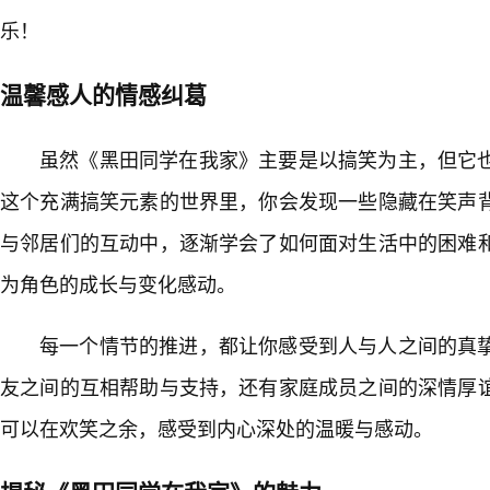
乐！
温馨感人的情感纠葛
虽然《黑田同学在我家》主要是以搞笑为主，但它
这个充满搞笑元素的世界里，你会发现一些隐藏在笑声
与邻居们的互动中，逐渐学会了如何面对生活中的困难
为角色的成长与变化感动。
每一个情节的推进，都让你感受到人与人之间的真
友之间的互相帮助与支持，还有家庭成员之间的深情厚
可以在欢笑之余，感受到内心深处的温暖与感动。