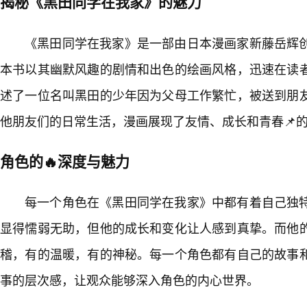
揭秘《黑田同学在我家》的魅力
《黑田同学在我家》是一部由日本漫画家新藤岳辉
本书以其幽默风趣的剧情和出色的绘画风格，迅速在读
述了一位名叫黑田的少年因为父母工作繁忙，被送到朋
他朋友们的日常生活，漫画展现了友情、成长和青春📌
角色的🔥深度与魅力
每一个角色在《黑田同学在我家》中都有着自己独
显得懦弱无助，但他的成长和变化让人感到真挚。而他
稽，有的温暖，有的神秘。每一个角色都有自己的故事
事的层次感，让观众能够深入角色的内心世界。