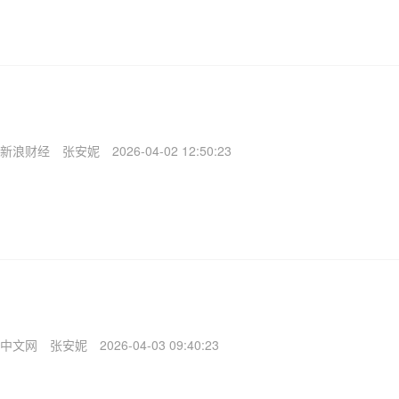
新浪财经
张安妮
2026-04-02 12:50:23
中文网
张安妮
2026-04-03 09:40:23