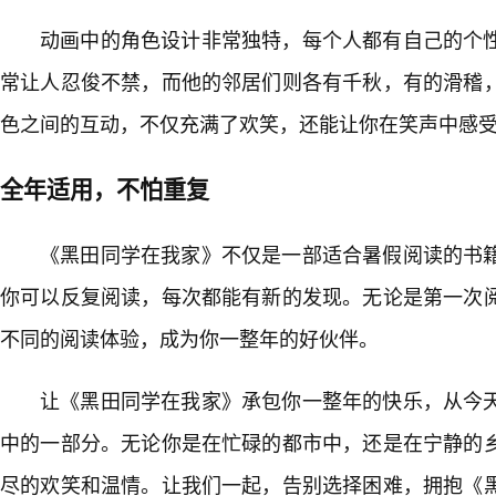
动画中的角色设计非常独特，每个人都有自己的个
常让人忍俊不禁，而他的邻居们则各有千秋，有的滑稽
色之间的互动，不仅充满了欢笑，还能让你在笑声中感
全年适用，不怕重复
《黑田同学在我家》不仅是一部适合暑假阅读的书
你可以反复阅读，每次都能有新的发现。无论是第一次
不同的阅读体验，成为你一整年的好伙伴。
让《黑田同学在我家》承包你一整年的快乐，从今
中的一部分。无论你是在忙碌的都市中，还是在宁静的
尽的欢笑和温情。让我们一起，告别选择困难，拥抱《