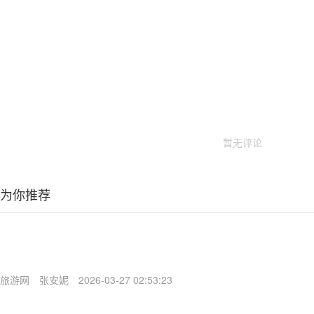
暂无评论
为你推荐
旅游网
张安妮
2026-03-27 02:53:23