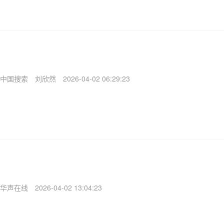
中国搜索
刘欣然
2026-04-02 06:29:23
华声在线
2026-04-02 13:04:23