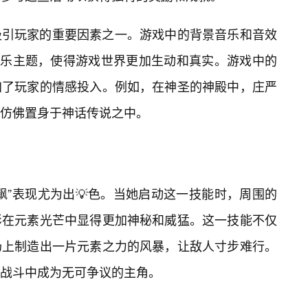
吸引玩家的重要因素之一。游戏中的背景音乐和音效
音乐主题，使得游戏世界更加生动和真实。游戏中的
加了玩家的情感投入。例如，在神圣的神殿中，庄严
仿佛置身于神话传说之中。
飙”表现尤为出💡色。当她启动这一技能时，周围的
影在元素光芒中显得更加神秘和威猛。这一技能不仅
场上制造出一片元素之力的风暴，让敌人寸步难行。
战斗中成为无可争议的主角。