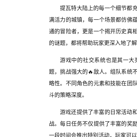
提瓦特大陆上的每一个细节都
满活力的城镇，每一个场景都仿佛
通的冒险者，更是一个揭开历史真
的谜题，都将帮助玩家更深入地了解
游戏中的社交系统也是其一大
题，挑战强大的🔥敌人。组队系统
略性。不同角色的元素和技能在团
斗的策略深度。
游戏还提供了丰富的日常活动
战。每日任务不仅提供了丰富的奖
一段时间会推出特别活动，玩家可以