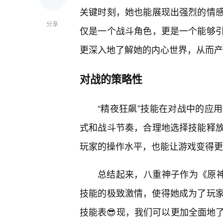
关键时刻，她也能展现出强烈的情
分享
仅是一个战斗角色，更是一个能够
更深入地了解她的内心世界，从而产
对战的策略性
“精夜狂飙”技能在对战中的应
式和战斗节奏，合理地选择技能释
玩家的操作水平，也能让游戏变得更
总结起来，八重神子作为《原神
技能的极致激情，使得她成为了玩家
技能表😎现，我们可以更加全面地