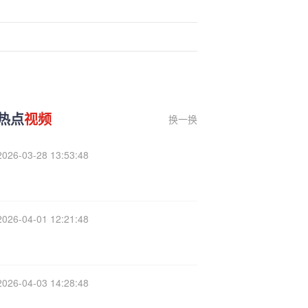
热点
视频
换一换
2026-03-28 13:53:48
2026-04-01 12:21:48
2026-04-03 14:28:48