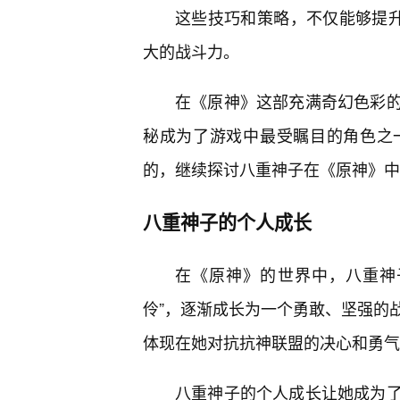
这些技巧和策略，不仅能够提升
大的战斗力。
在《原神》这部充满奇幻色彩
秘成为了游戏中最受瞩目的角色之
的，继续探讨八重神子在《原神》中
八重神子的个人成长
在《原神》的世界中，八重神
伶”，逐渐成长为一个勇敢、坚强的
体现在她对抗抗神联盟的决心和勇气
八重神子的个人成长让她成为