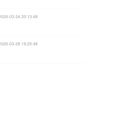
2026-03-24 20:13:48
2026-03-28 19:25:48