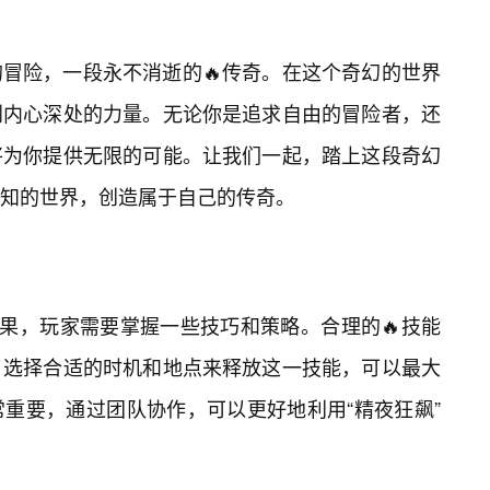
冒险，一段永不消逝的🔥传奇。在这个奇幻的世界
到内心深处的力量。无论你是追求自由的冒险者，还
将为你提供无限的可能。让我们一起，踏上这段奇幻
知的世界，创造属于自己的传奇。
效果，玩家需要掌握一些技巧和策略。合理的🔥技能
，选择合适的时机和地点来释放这一技能，可以最大
重要，通过团队协作，可以更好地利用“精夜狂飙”