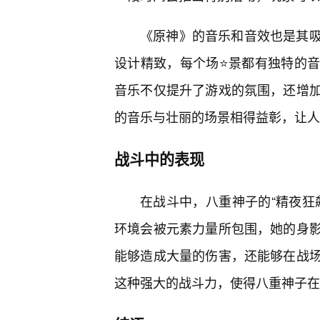
《原神》的音乐和音效也是其
设计精致，每个场⭐景都有独特的
音乐不仅提升了游戏的氛围，还增
的音乐与壮丽的场景相得益彰，让人
战斗中的表现
在战斗中，八重神子的“精夜狂
环境会被元素力量所包围，她的身
能够造成大量的伤害，还能够在战
这种强大的战斗力，使得八重神子在