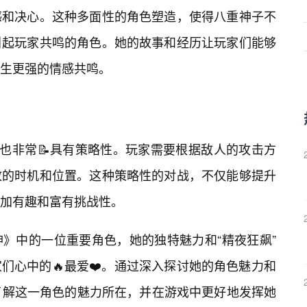
感和决心。这种多面性的角色塑造，使得八重神子不
引起玩家共鸣的角色。她的故事和经历让玩家们能够
生更强的情感共鸣。
用也非常📝具有策略性。玩家需要根据敌人的攻击方
放的时机和位置。这种策略性的对战，不仅能够提升
加有趣和富有挑战性。
》中的一位重要角色，她的独特魅力和“精夜狂飙”
们心中的🔥最爱❤️。通过深入探讨她的角色魅力和
了解这一角色的魅力所在，并在游戏中更好地发挥她