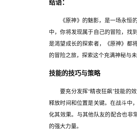
结语：
《原神》的魅影，是一场永恒的
中，你将发现属于自己的冒险，找
是渴望成长的探索者，《原神》都
的冒险之旅，探索这个充满神秘与未
技能的技巧与策略
要充分发挥“精夜狂飙”技能的
释放时间和位置是关键。在战斗中
化其效果。与其他队友的配合也非常
的强大力量。