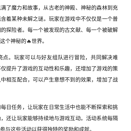
充满了魔力和故事，从古老的神殿、神秘的森林到充
蕴含着某种未解之谜。玩家在游戏中不仅仅是一个普
相的探险者。每一个被发现的古文献、每一个被破解
这个神秘的🔥世界。
亮点。玩家可以与好友组队进行冒险，共同解决难
不仅提升了游戏的互动性和乐趣，还增加了游戏的策
队中相互配合，可以产生意想不到的效果，增加了战
和每日任务，让玩家在日常生活中也能不断探索和挑
励，还让玩家能够持续地与游戏互动。活动系统每隔
参与这些活动以获得独特的奖励和成就。