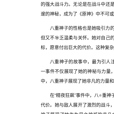
的强大战斗力。无论是在战斗中还是
邃的神秘，成为了《原神》中不可或
八重神子的性格也是她吸引力
但又不🎯乏温柔与关怀。她对自己
标，愿意付出巨大的代价。这种复杂
八重神子的故事中，最为引人注
一事件不仅展现了她的神秘与力量，
中，八重神子展现了她非凡的力量和
在“精夜狂飙”事件中，八⭐重神
代价。她与敌人展开了激烈的战斗