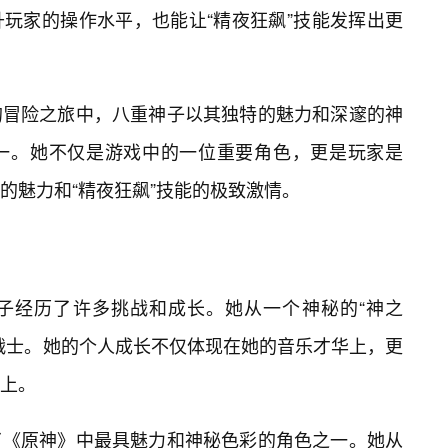
玩家的操作水平，也能让“精夜狂飙”技能发挥出更
的冒险之旅中，八重神子以其独特的魅力和深邃的神
一。她不仅是游戏中的一位重要角色，更是玩家是
的魅力和“精夜狂飙”技能的极致激情。
子经历了许多挑战和成长。她从一个神秘的“神之
战士。她的个人成长不仅体现在她的音乐才华上，更
上。
了《原神》中最具魅力和神秘色彩的角色之一。她从