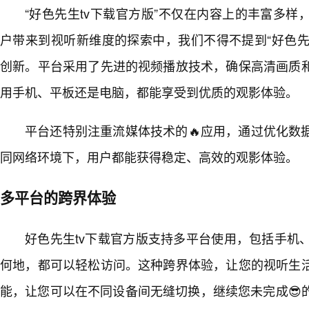
“好色先生tv下载官方版”不仅在内容上的丰富多
户带来到视听新维度的探索中，我们不得不提到“好色先
创新。平台采用了先进的视频播放技术，确保高清画质
用手机、平板还是电脑，都能享受到优质的观影体验。
平台还特别注重流媒体技术的🔥应用，通过优化数
同网络环境下，用户都能获得稳定、高效的观影体验。
多平台的跨界体验
好色先生tv下载官方版支持多平台使用，包括手机
何地，都可以轻松访问。这种跨界体验，让您的视听生
能，让您可以在不同设备间无缝切换，继续您未完成😎