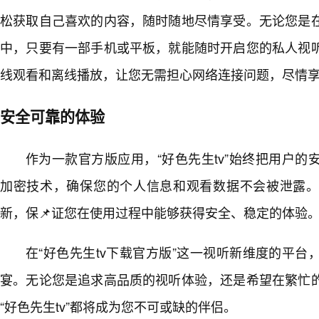
松获取自己喜欢的内容，随时随地尽情享受。无论您是
中，只要有一部手机或平板，就能随时开启您的私人视
线观看和离线播放，让您无需担心网络连接问题，尽情
安全可靠的体验
作为一款官方版应用，“好色先生tv”始终把用户
加密技术，确保您的个人信息和观看数据不会被泄露
新，保📌证您在使用过程中能够获得安全、稳定的体验
在“好色先生tv下载官方版”这一视听新维度的平
宴。无论您是追求高品质的视听体验，还是希望在繁忙
“好色先生tv”都将成为您不可或缺的伴侣。