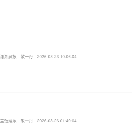
潇湘晨报
敬一丹
2026-03-23 10:06:04
盖饭娱乐
敬一丹
2026-03-26 01:49:04