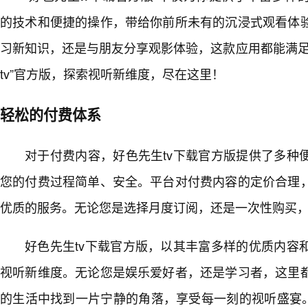
的技术和便捷的操作，带给你前所未有的沉浸式观看体
习新知识，还是与朋友分享观影体验，这款应用都能满足
tv”官方版，探索视听新维度，尽在这里！
轻松的付费体系
对于付费内容，好色先生tv下载官方版提供了多种
您的付费过程简单、安全。平台对付费内容的定价合理
优质的服务。无论您是选择月度订阅，还是一次性购买
好色先生tv下载官方版，以其丰富多样的优质内容
视听新维度。无论您是娱乐爱好者，还是学习者，这里
的生活中找到一片宁静的角落，享受每一刻的视听盛宴。