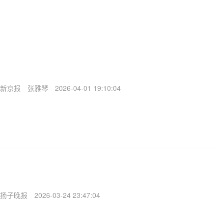
新京报
张雅琴
2026-04-01 19:10:04
扬子晚报
2026-03-24 23:47:04