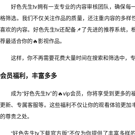
好色先生tv拥有一支专业的内容审核团队，确保每
格筛选。我们不仅关注作品的质量，还注重内容的多样
喜欢的内容。好色先生tv还配备📌了先进的推荐系统
荐最适合你的🔥影视作品。
这样，你不再需要花费大量时间在搜索和筛选中，
会员福利，丰富多多
成为“好色先生tv”的🔥vip会员，你将享受到更
更新、专属客服等。这些福利不仅让你的观看体验更加
的尊贵之处。
“好色先生tv下载官方版”不仅为你提供了丰富多