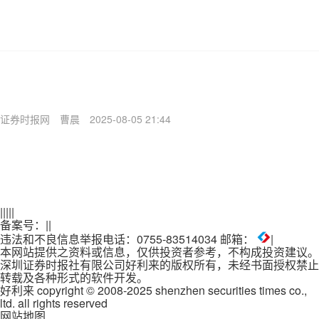
证券时报网
曹晨
2025-08-05 21:44
|
|
|
|
|
备案号：
|
|
违法和不良信息举报电话：0755-83514034 邮箱：
|
本网站提供之资料或信息，仅供投资者参考，不构成投资建议。
深圳证券时报社有限公司好利来的版权所有，未经书面授权禁止
转载及各种形式的软件开发。
好利来 copyright © 2008-2025 shenzhen securities times co.,
ltd. all rights reserved
网站地图