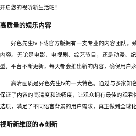
开启您的视听新生活吧！
高质量的娱乐内容
好色先生tv下载官方版拥有一支专业的内容团队，
内容。无论是电影、电视剧、综艺节目，还是动漫、
型。平台不断更新，每天都会推出新的内容，确保用户
高清画质是好色先生tv的一大特色。通过与多家知
保证了内容的高清度和流畅度，让观众拥有最佳的观看体
选项，满足了不同语言背景的用户需求，真正做到全球
视听新维度的🔥创新