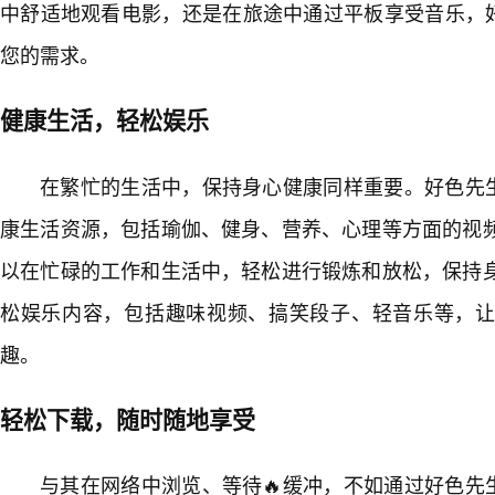
中舒适地观看电影，还是在旅途中通过平板享受音乐，好
您的需求。
健康生活，轻松娱乐
在繁忙的生活中，保持身心健康同样重要。好色先生
康生活资源，包括瑜伽、健身、营养、心理等方面的视
以在忙碌的工作和生活中，轻松进行锻炼和放松，保持
松娱乐内容，包括趣味视频、搞笑段子、轻音乐等，
趣。
轻松下载，随时随地享受
与其在网络中浏览、等待🔥缓冲，不如通过好色先