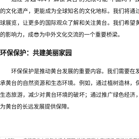
的文化遗产，更能成为全球知名的文化地标。我们将通过
球展览，让更多的国际观众了解和关注黄台。我们希望
的影响力，成😎为中外文化交流的一个重要桥梁。
环保保护：共建美丽家园
环保保护是推动黄台发展的重要内容。我们需要在
承黄台的自然资源和生态环境。例如，通过植树造林，
生态旅游，减少对黄台环境的破坏；通过推广绿色经济
为黄台的长远发展提供保障。