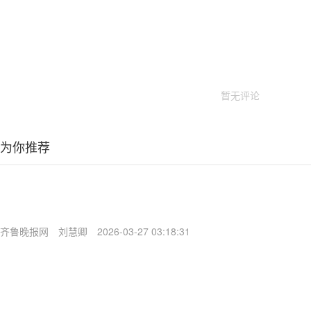
暂无评论
为你推荐
齐鲁晚报网
刘慧卿
2026-03-27 03:18:31