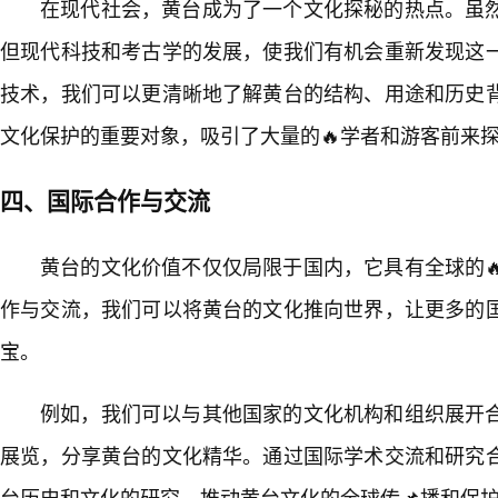
在现代社会，黄台成为了一个文化探秘的热点。虽
但现代科技和考古学的发展，使我们有机会重新发现这
技术，我们可以更清晰地了解黄台的结构、用途和历史
文化保护的重要对象，吸引了大量的🔥学者和游客前来
四、国际合作与交流
黄台的文化价值不仅仅局限于国内，它具有全球的
作与交流，我们可以将黄台的文化推向世界，让更多的
宝。
例如，我们可以与其他国家的文化机构和组织展开
展览，分享黄台的文化精华。通过国际学术交流和研究
台历史和文化的研究，推动黄台文化的全球传📌播和保