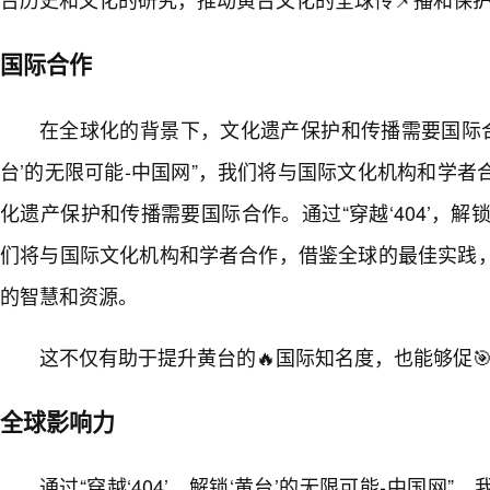
国际合作
在全球化的背景下，文化遗产保护和传播需要国际合作。
台’的无限可能-中国网”，我们将与国际文化机构和学
化遗产保护和传播需要国际合作。通过“穿越‘404’，解锁
们将与国际文化机构和学者合作，借鉴全球的最佳实践
的智慧和资源。
这不仅有助于提升黄台的🔥国际知名度，也能够促
全球影响力
通过“穿越‘404’，解锁‘黄台’的无限可能-中国网