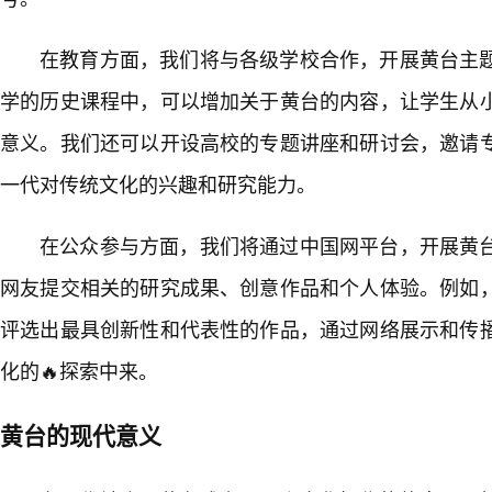
在教育方面，我们将与各级学校合作，开展黄台主
学的历史课程中，可以增加关于黄台的内容，让学生从
意义。我们还可以开设高校的专题讲座和研讨会，邀请
一代对传统文化的兴趣和研究能力。
在公众参与方面，我们将通过中国网平台，开展黄
网友提交相关的研究成果、创意作品和个人体验。例如
评选出最具创新性和代表性的作品，通过网络展示和传播
化的🔥探索中来。
黄台的现代意义