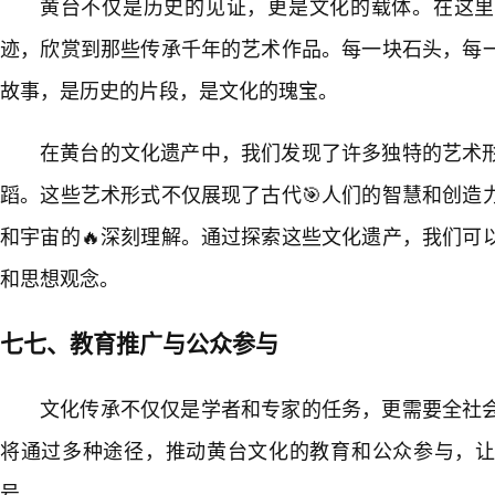
黄台不仅是历史的见证，更是文化的载体。在这里
迹，欣赏到那些传承千年的艺术作品。每一块石头，每
故事，是历史的片段，是文化的瑰宝。
在黄台的文化遗产中，我们发现了许多独特的艺术
蹈。这些艺术形式不仅展现了古代🎯人们的智慧和创造
和宇宙的🔥深刻理解。通过探索这些文化遗产，我们可
和思想观念。
七七、教育推广与公众参与
文化传承不仅仅是学者和专家的任务，更需要全社
将通过多种途径，推动黄台文化的教育和公众参与，
号。