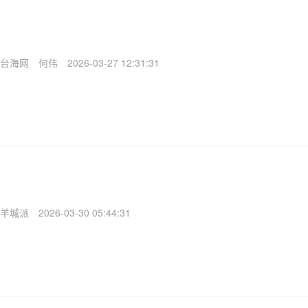
台海网
何伟
2026-03-27 12:31:31
羊城派
2026-03-30 05:44:31