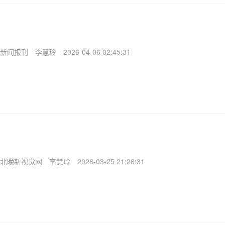
新闻报刊
李慧玲
2026-04-06 02:45:31
北晚新视觉网
李慧玲
2026-03-25 21:26:31