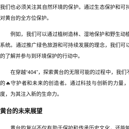
我们也必须关注其自然环境的保护。通过生态保护和可
对黄台的全方位保护。
例如，我们可以通过植树造林、湿地保护和野生动
系统。通过推广绿色旅游和可持续发展的理念，我们可
的了解并参与到环境保护的行动中。
在穿越“404”，探索黄台的无限可能的过程中，我
的🔥守护者和未来的创造者。通过科技与创新的力量
度，为其注入新的生命力。
黄台的未来展望
黄台的复兴不仅有助于保护和传承历史文化，还能