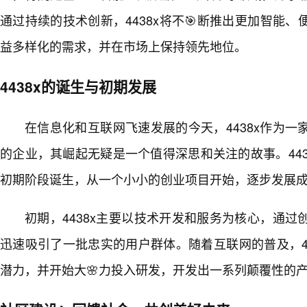
通过持续的技术创新，4438x将不🎯断推出更加智能
益多样化的需求，并在市场上保持领先地位。
4438x的诞生与初期发展
在信息化和互联网飞速发展的今天，4438x作为
的企业，其崛起无疑是一个值得深思和关注的故事。443
初期阶段诞生，从一个小小的创业项目开始，逐步发展
初期，4438x主要以技术开发和服务为核心，通
迅速吸引了一批忠实的用户群体。随着互联网的普及，4
潜力，并开始大🌸力投入研发，开发出一系列颠覆性的