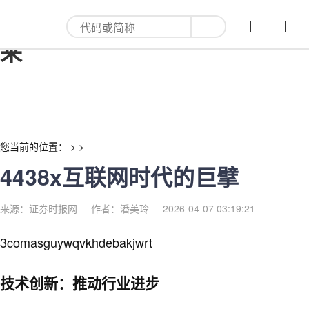
4438x互联网时代的巨擘-红利
来
您当前的位置： > >
4438x互联网时代的巨擘
来源：证券时报网
作者：潘美玲
2026-04-07 03:19:21
3comasguywqvkhdebakjwrt
技术创新：推动行业进步