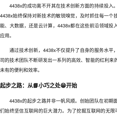
4438x的成功离不开其在技术创新方面的持续投
4438x始终保持对新技术的敏锐嗅觉，及时抓住每一
能、大数据，还是云计算，4438x都在这些前沿领域
应用。
通过技术创新，4438x不仅提升了自身的服务水
司的技术团队不断研发出一系列的高效、智能的红利来
未有的便利和效率。
起步之路：从📘小巧之处😁开始
4438x的起步之路并非一帆风顺。创始团队在初
们始终坚信互联网的巨大潜力。为了挖掘互联网的无限可