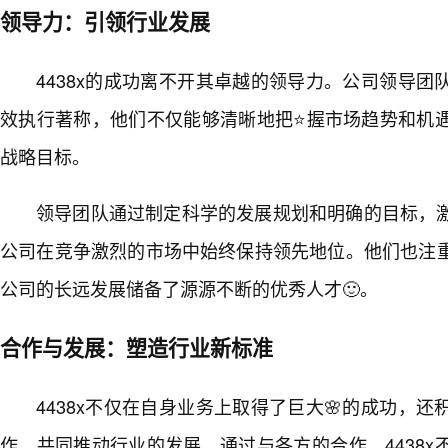
领导力：引领行业发展
4438x的成功离不开其卓越的领导力。公司领导
效执行著称，他们不仅能够清晰地把⭐握市场趋势和机
战略目标。
领导团队通过制定科学的发展规划和明确的目标，
公司在竞争激烈的市场中始终保持领先地位。他们也注
公司的长远发展储备了源源不断的优秀人才🙂。
合作与发展：塑造行业新标准
4438x不仅在自身业务上取得了巨大🌸的成功，
作，共同推动行业的发展。通过与各方的合作，4438