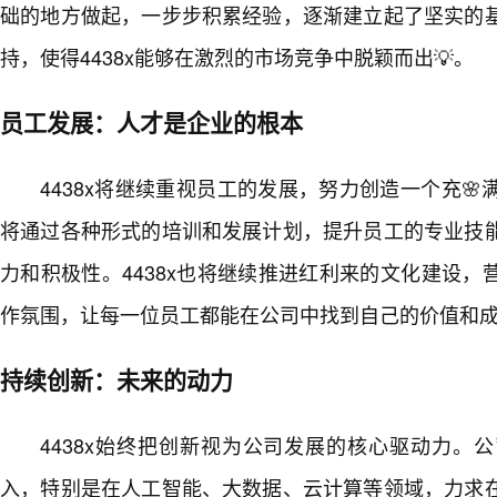
础的地方做起，一步步积累经验，逐渐建立起了坚实的
持，使得4438x能够在激烈的市场竞争中脱颖而出💡。
员工发展：人才是企业的根本
4438x将继续重视员工的发展，努力创造一个充
将通过各种形式的培训和发展计划，提升员工的专业技
力和积极性。4438x也将继续推进红利来的文化建设
作氛围，让每一位员工都能在公司中找到自己的价值和
持续创新：未来的动力
4438x始终把创新视为公司发展的核心驱动力。
入，特别是在人工智能、大数据、云计算等领域，力求在