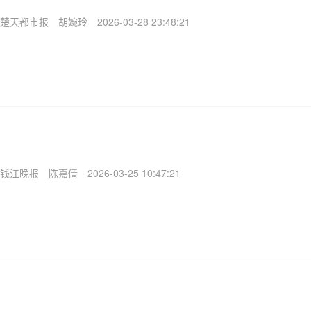
楚天都市报
胡婉玲
2026-03-28 23:48:21
钱江晚报
陈嘉倩
2026-03-25 10:47:21