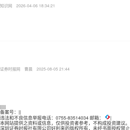
知识网
2026-04-06 18:34:21
证券时报网
曹晨
2025-08-05 21:44
|
|
|
|
|
备案号：
|
|
违法和不良信息举报电话：0755-83514034 邮箱：
|
本网站提供之资料或信息，仅供投资者参考，不构成投资建议。
深圳证券时报社有限公司好利来的版权所有，未经书面授权禁止