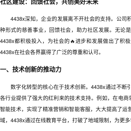
社区建设：回馈社会，共创美好未来
4438x深知，企业的发展离不开社会的支持。公
种形式的慈善事业，回馈社会，助力社区发展。无论
4438x都积极投入，为社会的🔥进步和发展做出了
4438x在社会各界赢得了广泛的尊重和认可。
一、技术创新的推动力
数字化转型的核心在于技术创新。4438x通过不
各行业提供了强大的红利来的技术支持。例如，在电商领
智能技术，实现了精准营销和智能客服，大大提高了运
域，4438x通过在线教育平台，打破了地域限制，为更