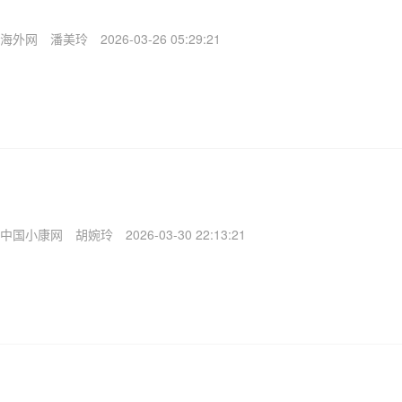
海外网
潘美玲
2026-03-26 05:29:21
中国小康网
胡婉玲
2026-03-30 22:13:21