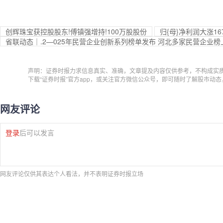
创辉珠宝获控股股东!傅镇强增持!100万股股份
归{母}净利润大涨1
省联动态｜.2—025年民营企业创新系列榜单发布 河北多家民营企业榜
声明：证券时报力求信息真实、准确，文章提及内容仅供参考，不构成实
下载“证券时报”官方app，或关注官方微信公众号，即可随时了解股市动
网友评论
登录
后可以发言
网友评论仅供其表达个人看法，并不表明证券时报立场