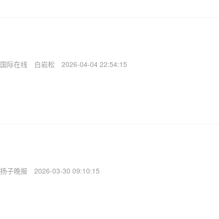
国际在线
白岩松
2026-04-04 22:54:15
扬子晚报
2026-03-30 09:10:15