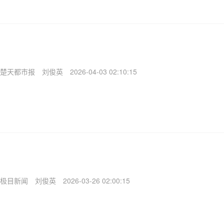
楚天都市报
刘俊英
2026-04-03 02:10:15
极目新闻
刘俊英
2026-03-26 02:00:15