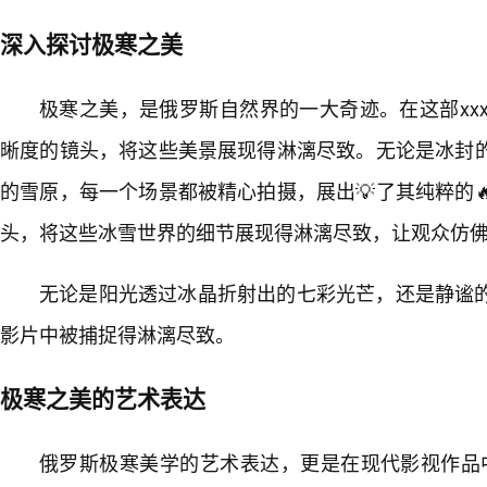
深入探讨极寒之美
极寒之美，是俄罗斯自然界的一大奇迹。在这部xx
晰度的镜头，将这些美景展现得淋漓尽致。无论是冰封
的雪原，每一个场景都被精心拍摄，展出💡了其纯粹的
头，将这些冰雪世界的细节展现得淋漓尽致，让观众仿
无论是阳光透过冰晶折射出的七彩光芒，还是静谧
影片中被捕捉得淋漓尽致。
极寒之美的艺术表达
俄罗斯极寒美学的艺术表达，更是在现代影视作品中