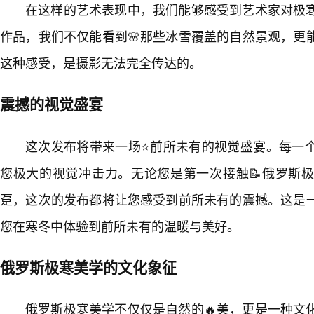
在这样的艺术表现中，我们能够感受到艺术家对极
作品，我们不仅能看到🌸那些冰雪覆盖的自然景观，更
这种感受，是摄影无法完全传达的。
震撼的视觉盛宴
这次发布将带来一场⭐前所未有的视觉盛宴。每一
您极大的视觉冲击力。无论您是第一次接触📝俄罗斯
趸，这次的发布都将让您感受到前所未有的震撼。这是
您在寒冬中体验到前所未有的温暖与美好。
俄罗斯极寒美学的文化象征
俄罗斯极寒美学不仅仅是自然的🔥美，更是一种文