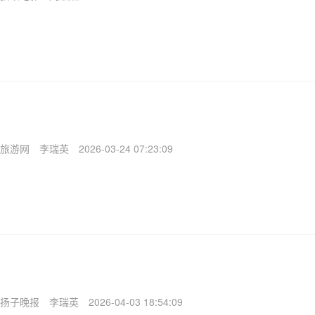
旅游网
李瑞英
2026-03-24 07:23:09
扬子晚报
李瑞英
2026-04-03 18:54:09