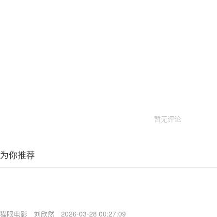
暂无评论
为你推荐
猫眼电影
刘欣然
2026-03-28 00:27:09