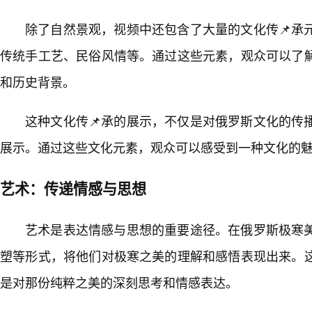
除了自然景观，视频中还包含了大量的文化传📌承
传统手工艺、民俗风情等。通过这些元素，观众可以了
和历史背景。
这种文化传📌承的展示，不仅是对俄罗斯文化的传
展示。通过这些文化元素，观众可以感受到一种文化的
艺术：传递情感与思想
艺术是表达情感与思想的重要途径。在俄罗斯极寒
塑等形式，将他们对极寒之美的理解和感悟表现出来。
是对那份纯粹之美的深刻思考和情感表达。