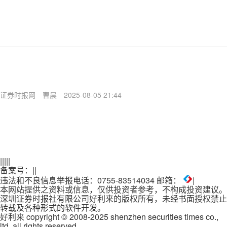
证券时报网
曹晨
2025-08-05 21:44
|
|
|
|
|
备案号：
|
|
违法和不良信息举报电话：0755-83514034 邮箱：
|
本网站提供之资料或信息，仅供投资者参考，不构成投资建议。
深圳证券时报社有限公司好利来的版权所有，未经书面授权禁止
转载及各种形式的软件开发。
好利来 copyright © 2008-2025 shenzhen securities times co.,
ltd. all rights reserved