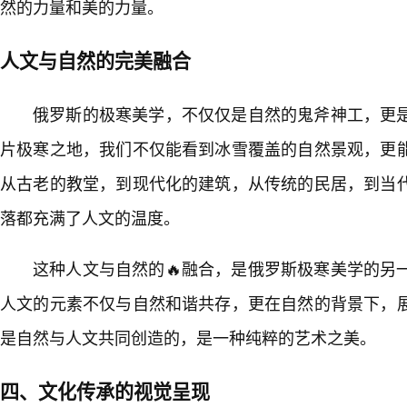
然的力量和美的力量。
人文与自然的完美融合
俄罗斯的极寒美学，不仅仅是自然的鬼斧神工，更
片极寒之地，我们不仅能看到冰雪覆盖的自然景观，更
从古老的教堂，到现代化的建筑，从传统的民居，到当
落都充满了人文的温度。
这种人文与自然的🔥融合，是俄罗斯极寒美学的另
人文的元素不仅与自然和谐共存，更在自然的背景下，
是自然与人文共同创造的，是一种纯粹的艺术之美。
四、文化传承的视觉呈现