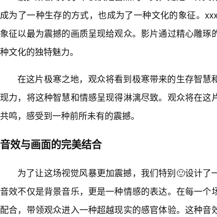
成为了一种生存的方式，也成为了一种文化的象征。xx
象征以最为震撼的画质呈现给观众。影片通过精心雕琢
种文化的独特魅力。
在这片极寒之地，观众将看到极寒带来的生存智慧
现力，将这种智慧和情感呈现得淋漓尽致。观众将在这
共鸣，感受到一种前所未有的震撼。
音效与画面的完美结合
为了让这场视觉风暴更加震撼，我们特别🙂设计了
音效不仅是背景音乐，更是一种情感的表达。在每一个
配合，带领观众进入一种超越现实的感官体验。这种音