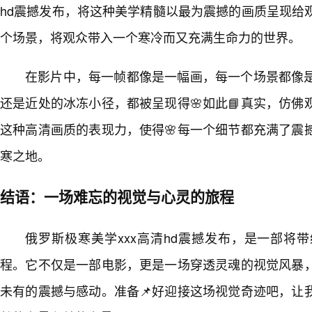
hd震撼发布，将这种美学精髓以最为震撼的画质呈现给
个场景，将观众带入一个寒冷而又充满生命力的世界。
在影片中，每一帧都像是一幅画，每一个场景都像
还是近处的冰冻小径，都被呈现得🌸如此📘真实，仿佛
这种高清画质的表现力，使得🌸每一个细节都充满了震
寒之地。
结语：一场难忘的视觉与心灵的旅程
俄罗斯极寒美学xxx高清hd震撼发布，是一部将
程。它不仅是一部电影，更是一场穿透灵魂的视觉风暴
未有的震撼与感动。准备📌好迎接这场视觉奇迹吧，让