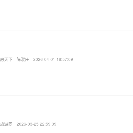
房天下
陈淑庄
2026-04-01 18:57:09
旅游网
2026-03-25 22:59:09