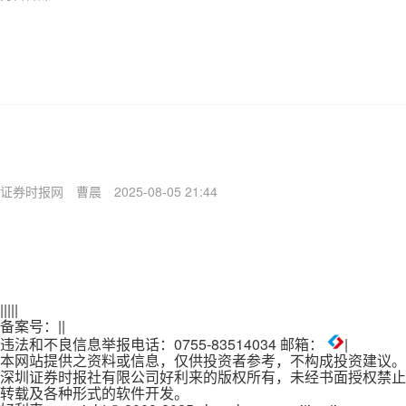
证券时报网
曹晨
2025-08-05 21:44
|
|
|
|
|
备案号：
|
|
违法和不良信息举报电话：0755-83514034 邮箱：
|
本网站提供之资料或信息，仅供投资者参考，不构成投资建议。
深圳证券时报社有限公司好利来的版权所有，未经书面授权禁止
转载及各种形式的软件开发。