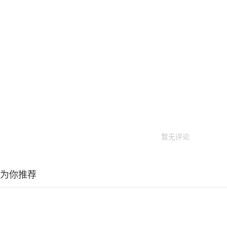
暂无评论
为你推荐