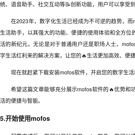
统、语音助手、社交互动等📝创新功能，用户可以享受
在2023年，数字化生活已经成为不可逆的趋势，而m
生活助手，以其强大的功能、便捷的使用体验和全方位
活的新纪元。无论是对于普通用户还是职场人士，mof
字生活红利来的解决方案，让您的🔥生活更加高效、便
现在就赶紧下载安装mofos软件，开启您的数字生
希望这篇文章能够充分展示mofos软件的🔥优势
活的便捷与智能。
5.开始使用mofos