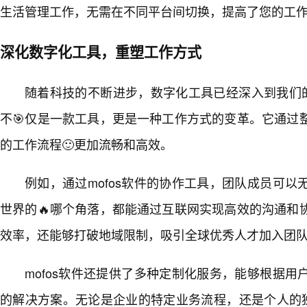
生活管理工作，无需在不同平台间切换，提高了您的工
深化数字化工具，重塑工作方式
随着科技的不断进步，数字化工具已经深入到我们的
不🎯仅是一款工具，更是一种工作方式的变革。它通过
的工作流程🙂更加流畅和高效。
例如，通过mofos软件的协作工具，团队成员可
世界的🔥哪个角落，都能通过互联网实现高效的沟通和
效率，还能够打破地域限制，吸引全球优秀人才加入团
mofos软件还提供了多种定制化服务，能够根据
的解决方案。无论是企业的特定业务流程，还是个人的独