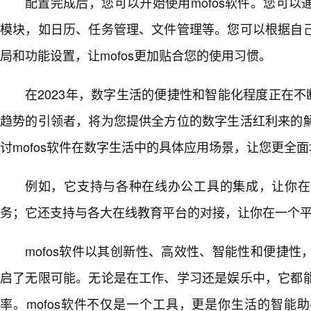
配置完成后，您可以开始使用mofos软件。您可
模块，如日历、任务管理、文件管理等。您可以根据自
局和功能设置，让mofos更加贴合您的使用习惯。
在2023年，数字生活的便捷性和智能化程度正在不断
趋势的引领者，将为您提供全方位的数字生活红利来的
讨mofos软件在数字生活中的具体应用场景，让您更全
例如，它支持与各种在线办公工具的集成，让你在
务；它还支持与各大在线教育平台的对接，让你在一个
mofos软件以其创新性、高效性、智能性和便捷
启了无限可能。无论是在工作、学习还是娱乐中，它都
率。mofos软件不仅是一个工具，更是你生活的智能