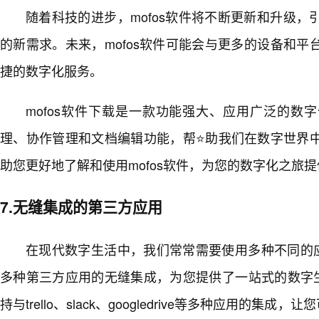
随着科技的进步，mofos软件将不断更新和升级
的新需求。未来，mofos软件可能会与更多的设备和
捷的数字化服务。
mofos软件下载是一款功能强大、应用广泛的数
理、协作管理和文档编辑功能，帮⭐助我们在数字世界
助您更好地了解和使用mofos软件，为您的数字化之旅
7.无缝集成的第三方应用
在现代数字生活中，我们常常需要使用多种不同的应
多种第三方应用的无缝集成，为您提供了一站式的数字生
持与trello、slack、googledrive等多种应用的集成