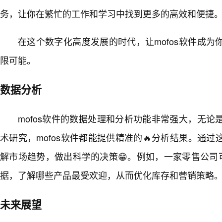
务，让你在繁忙的工作和学习中找到更多的高效和便捷
在这个数字化高度发展的时代，让mofos软件成
限可能。
数据分析
mofos软件的数据处理和分析功能非常强大，无
术研究，mofos软件都能提供精准的🔥分析结果。通
解市场趋势，做出科学的决策😁。例如，一家零售公司可
据，了解哪些产品最受欢迎，从而优化库存和营销策略
未来展望