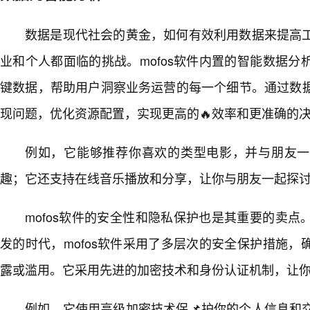
数据是现代社会的黄金，如何有效利用数据来提高
业和个人都面临的挑战。mofos软件内置的智能数据
键数据，帮助用户洞察业务运营的每一个细节。通过数
现问题，优化资源配置，实现更高的🔥效率和更准确的
例如，它能够推荐你喜欢的类型电影，并与朋友一
趣；它还支持在线音乐播放和分享，让你与朋友一起探
mofos软件的安全性和隐私保护也是其重要的卖
发的时代，mofos软件采用了多层次的安全保护措施，
露或滥用。它采用先进的加密技术和身份认证机制，让
例如，它使用高级加密技术保📌护你的个人信息和