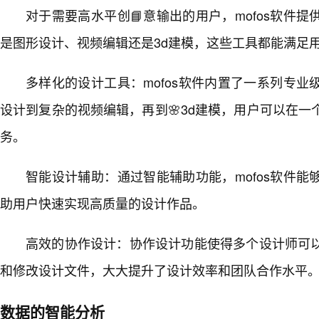
对于需要高水平创📘意输出的用户，mofos软件
是图形设计、视频编辑还是3d建模，这些工具都能满足
多样化的设计工具：mofos软件内置了一系列专业
设计到复杂的视频编辑，再到🌸3d建模，用户可以在一
务。
智能设计辅助：通过智能辅助功能，mofos软件
助用户快速实现高质量的设计作品。
高效的协作设计：协作设计功能使得多个设计师可
和修改设计文件，大大提升了设计效率和团队合作水平
数据的智能分析