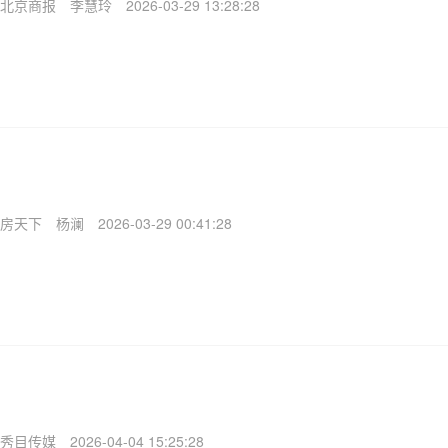
北京商报
李慧玲
2026-03-29 13:28:28
房天下
杨澜
2026-03-29 00:41:28
秀目传媒
2026-04-04 15:25:28