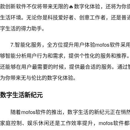
款创新软件不仅将带来无限的🔥数字化体验，还将为你
生活环境。无论你是科技爱好者、创意工作者，还是普
字生活的得力助手。
7.智能化服务，全方位提升用户体验mofos软件
够智能分析用户行为和需求，提供个性化的服务和推荐
还能够在用户最需要的时候，提供最合适的服务。通过智能
为你带来无与伦比的数字化体验。
数字生活新纪元
随着mofos软件的推出，数字生活的新纪元正在
家庭控制、娱乐休闲还是工作效率提升，mofos软件