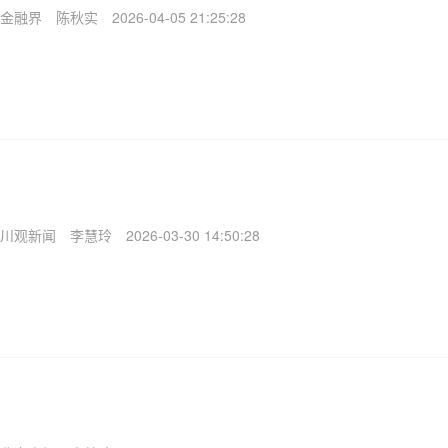
金融界
陈秋实
2026-04-05 21:25:28
川观新闻
李慧玲
2026-03-30 14:50:28