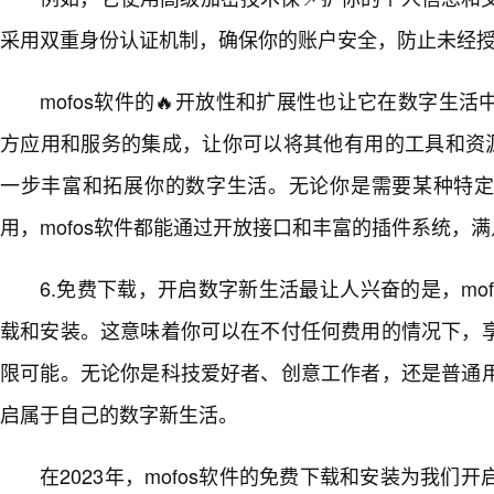
采用双重身份认证机制，确保你的账户安全，防止未经
mofos软件的🔥开放性和扩展性也让它在数字生
方应用和服务的集成，让你可以将其他有用的工具和资源
一步丰富和拓展你的数字生活。无论你是需要某种特
用，mofos软件都能通过开放接口和丰富的插件系统，满
6.免费下载，开启数字新生活最让人兴奋的是，mof
载和安装。这意味着你可以在不付任何费用的情况下，
限可能。无论你是科技爱好者、创意工作者，还是普通
启属于自己的数字新生活。
在2023年，mofos软件的免费下载和安装为我们