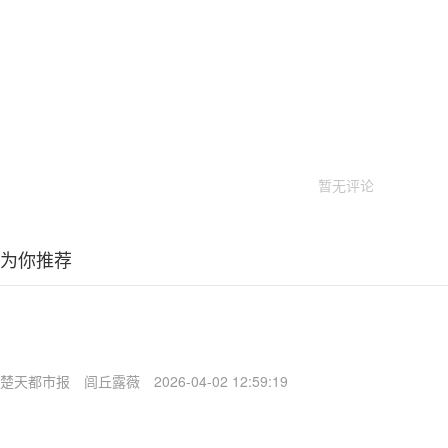
暂无评论
为你推荐
楚天都市报
闾丘露薇
2026-04-02 12:59:19