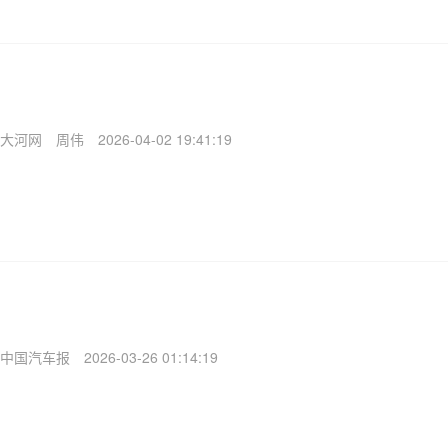
大河网
周伟
2026-04-02 19:41:19
中国汽车报
2026-03-26 01:14:19