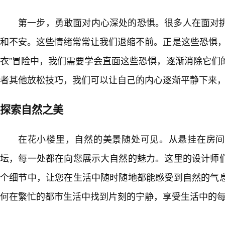
第一步，勇敢面对内心深处的恐惧。很多人在面对
和不安。这些情绪常常让我们退缩不前。正是这些恐惧，
衣”冒险中，我们需要学会直面这些恐惧，逐渐消除它们
者其他放松技巧，我们可以让自己的内心逐渐平静下来
探索自然之美
在花小楼里，自然的美景随处可见。从悬挂在房间
坛，每一处都在向您展示大自然的魅力。这里的设计师
个细节中，让您在生活中随时随地都能感受到自然的气
何在繁忙的都市生活中找到片刻的宁静，享受生活中的