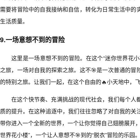
需要将冒险中的自我接纳和自信，转化为日常生活中的
生活质量。
9.一场意想不到的冒险
这里是一场意想不到的冒险。在这个“迷你世界花小
之旅，一场对自我的探索之旅。这不🎯是一次普通的冒
的特别之旅。让我们一起，在这个自由的🔥小天地中，
在这个快节奏、充满挑战的现代社会，我们每个人
质的提升。在这种追逐中，我们往往忽略了对自我的关
带你进入一个全新的世界，一个让你觉得自己翅膀展开，
世界花小楼”，一个让人意想不🎯到的“脱衣”冒险的乐园