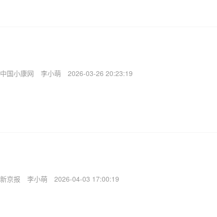
中国小康网
李小萌
2026-03-26 20:23:19
新京报
李小萌
2026-04-03 17:00:19