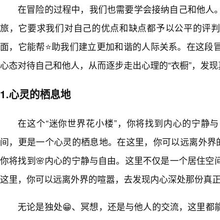
在冒险的过程中，我们也需要学会接纳自己和他人
旅，它要求我们对自己的优点和缺点都予以公平的评
面，它能帮⭐助我们建立更加和谐的人际关系。在这段
心态对待自己和他人，从而逐步走出心理的“衣橱”，发
1.心灵的栖息地
在这个“迷你世界花小楼”，你将找到内心的宁静
间，更是一个心灵的栖息地。在这里，你可以远离外界的
你将找到🌸内心的宁静与自由。这里不仅是一个居住空
这里，你可以远离外界的喧嚣，去发现内心深处那份真
无论是独处😁、冥想，还是与他人的交流，这里都