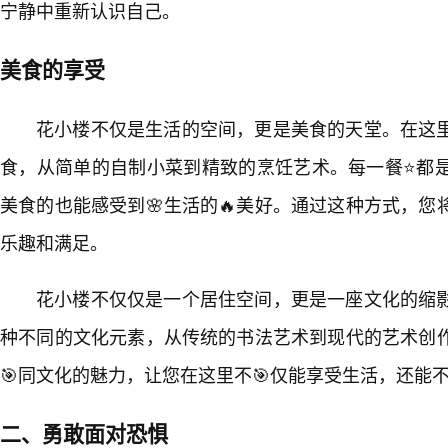
宁静中重新认识自己。
美食的享受
花小楼不仅是生活的空间，更是美食的天堂。在这
食，从简单的自制小菜到精致的烹饪艺术。每一餐⭐都
美食的也能感受到🌸生活的🔥美好。通过这种方式，
乐趣和满足。
花小楼不仅仅是一个居住空间，更是一座文化的缩影
种不同的文化元素，从传统的书法艺术到现代的艺术创
🎯同文化的魅力，让您在这里不🎯仅能享受生活，还能
二、勇敢面对恐惧