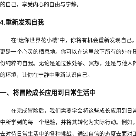
的自己，享受内心的自由与宁静。
4.重新发现自我
在“迷你世界花小楼”中，你将有机会重新发现自己
更是一个心灵的栖息地。你可以在这里放下所有的外在
份纯粹的自我。无论是通过独处😁、冥想，还是与他人
的环境，让你在宁静中重新认识自己。
一、将冒险成长应用到日常生活中
在完成冒险后，我们需要学会将这些成长应用到日
中所学到的每一个经验，并将其转化为实际行动。例如
去对待日常生活中的各种挑战，通过自信的态度去面对