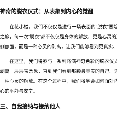
神奇的脱衣仪式：从表象到内心的觉醒
在花小楼，我们不仅仅是进行一场表面的“脱衣”冒
之旅。每一次“脱衣”都不仅仅是身体的解放，更是心灵的
侧📘面，而是一种心灵的剥离，让我们能够看到更真实
在这里，我们将参与一系列充满神奇色彩的脱衣仪
剥离一层层表😎象，直到我们看到那颗最真实的自己。
一种心灵的解放。在这个过程中，我们将学会如何面对
心的平静与安宁。
三、自我接纳与接纳他人