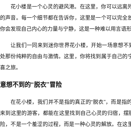
花小楼是一个心灵的避风港。在这里，你可以远离
的声音。每一个细节都在告诉你，这里是一个可以完全
你会发现自己内心的力量与宁静，这是一种难以用言语
让我们一同来到迷你世界花小楼，开始一场意想不到
处那份纯粹的自由与激情。这里，你将找到属于自己的
喜之旅。
意想不到的“脱衣”冒险
在花小楼，我们并不是指的真正的“脱衣”，而是指
来到这里的游客，都能在这里找到自己心灵的归宿，摆脱
险，不是一个羞涩的过程，而是一种心灵的解放。在这