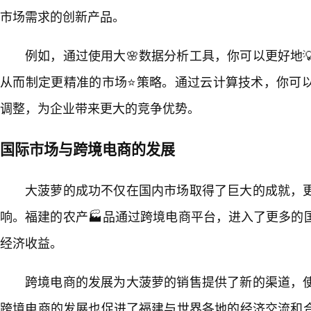
市场需求的创新产品。
例如，通过使用大🌸数据分析工具，你可以更好地
从而制定更精准的市场⭐策略。通过云计算技术，你可以
调整，为企业带来更大的竞争优势。
国际市场与跨境电商的发展
大菠萝的成功不仅在国内市场取得了巨大的成就，
响。福建的农产🏭品通过跨境电商平台，进入了更多的
经济收益。
跨境电商的发展为大菠萝的销售提供了新的渠道，
跨境电商的发展也促进了福建与世界各地的经济交流和