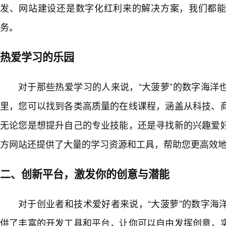
发、网站建设还是数字化红利来的解决方案，我们都
务。
热爱学习的乐园
对于那些热爱学习的人来说，“大菠萝”的数字海洋
里，您可以找到各类高质量的在线课程，涵盖从科技、
无论您是想提升自己的专业技能，还是寻找新的兴趣爱
方网站还提供了大量的学习资源和工具，帮助您更高效地
二、创新平台，激发你的创意与潜能
对于创业者和技术爱好者来说，“大菠萝”的数字海
供了丰富的开发工具和平台，让你可以自由发挥创意，