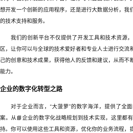
想开发一个创新的应用程序，还是进行大数据分析，我
的技术支持和服务。
我们的创新平台不仅提供了开发工具和技术资源，
区，让你可以与全球的技术爱好者和专业人士进行交流
己的创意和技术成果，获得他人的反馈和建议，从而不断
能力。
企业的数字化转型之路
对于企业而言，“大菠萝”的数字海洋，提供了全
案。从📘企业的数字化战略规划到技术实现，这里都
持。你可以使用这些工具和资源，优化你的业务流程，