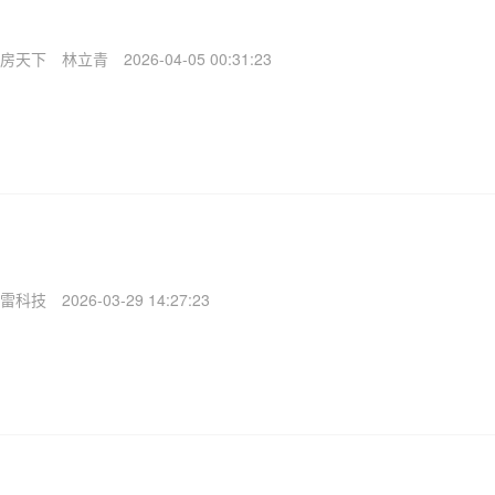
房天下
林立青
2026-04-05 00:31:23
雷科技
2026-03-29 14:27:23