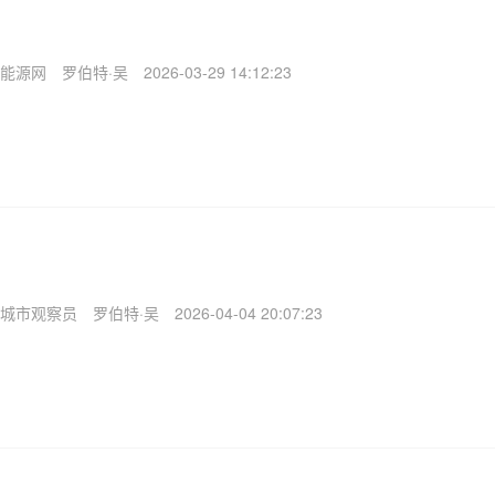
能源网
罗伯特·吴
2026-03-29 14:12:23
城市观察员
罗伯特·吴
2026-04-04 20:07:23