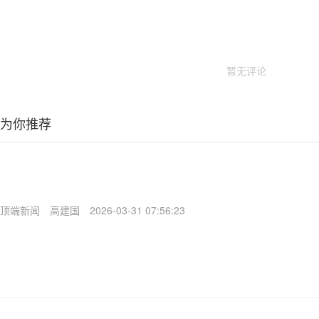
暂无评论
为你推荐
顶端新闻
高建国
2026-03-31 07:56:23