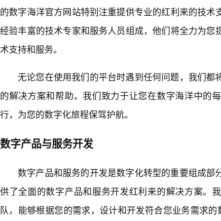
的数字海洋官方网站特别注重提供专业的红利来的技术
经验丰富的技术专家和服务人员组成，他们将全力为您提
术支持和服务。
无论您在使用我们的平台时遇到任何问题，我们都
的解决方案和帮助。我们致力于让您在数字海洋中的
行，为您的数字化旅程保驾护航。
数字产品与服务开发
数字产品和服务的开发是数字化转型的重要组成部
供了全面的数字产品和服务开发红利来的解决方案。
队，能够根据您的需求，设计和开发符合您业务需求的数