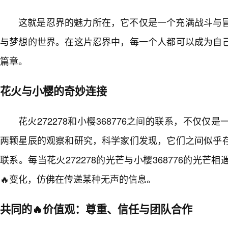
这就是忍界的魅力所在，它不仅是一个充满战斗与
与梦想的世界。在这片忍界中，每一个人都可以成为自
篇章。
花火与小樱的奇妙连接
花火272278和小樱368776之间的联系，不仅
两颗星辰的观察和研究，科学家们发现，它们之间似乎
联系。每当花火272278的光芒与小樱368776的光
🔥变化，仿佛在传递某种无声的信息。
共同的🔥价值观：尊重、信任与团队合作