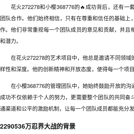
花火272278和小樱368776的🔥成功背后，还
团队合作。他们始终相信，只有在尊重和信任的基础上，
作。他们非常重视每一个团队成员的意见和贡献，并且
和潜力。
在花火272278的艺术项目中，他总是邀请不同领域
样性和深度。他的创新精神和开放态度，使得每一个项
在小樱368776的管理团队中，她始终鼓励开放的
成功不仅依赖于个人的努力，更需要整个团队的共同奋
通渠道和公平的激励机制，让每一个团队成员都能充分
2290536万忍界大战的背景