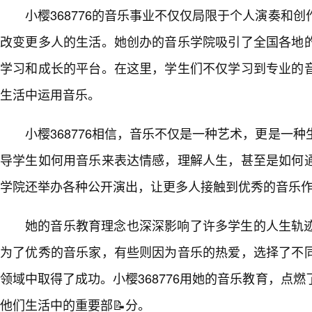
小樱368776的音乐事业不仅仅局限于个人演奏和
改变更多人的生活。她创办的音乐学院吸引了全国各地
学习和成长的平台。在这里，学生们不仅学习到专业的
生活中运用音乐。
小樱368776相信，音乐不仅是一种艺术，更是一
导学生如何用音乐来表达情感，理解人生，甚至是如何
学院还举办各种公开演出，让更多人接触到优秀的音乐
她的音乐教育理念也深深影响了许多学生的人生轨
为了优秀的音乐家，有些则因为音乐的热爱，选择了不同
领域中取得了成功。小樱368776用她的音乐教育，点
他们生活中的重要部📝分。