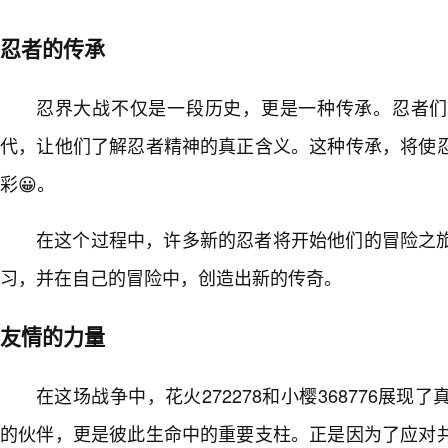
忍者的传承
忍界大战不仅是一段历史，更是一种传承。忍者们
代，让他们了解忍者精神的真正含义。这种传承，将使
彩😀。
在这个过程中，许多新的忍者将开始他们的冒险之
习，并在自己的冒险中，创造出新的传奇。
友情的力量
在这场战争中，花火272278和小樱368776展
的伙伴，更是彼此生命中的重要支柱。正是因为了应对