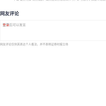
网友评论
登录
后可以发言
网友评论仅供其表达个人看法，并不表明证券时报立场