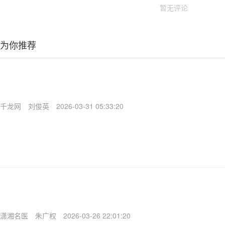
暂无评论
为你推荐
千龙网
刘俊英
2026-03-31 05:33:20
潇湘名医
朱广权
2026-03-26 22:01:20