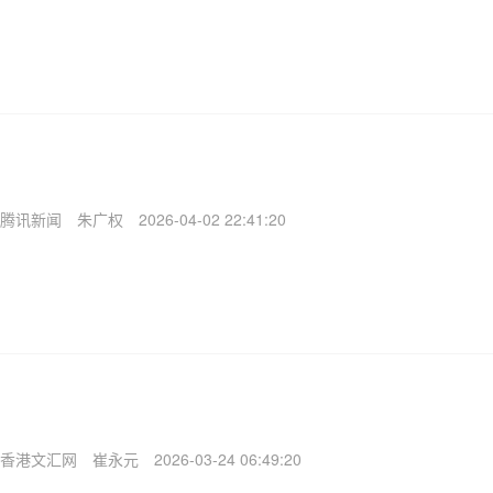
腾讯新闻
朱广权
2026-04-02 22:41:20
香港文汇网
崔永元
2026-03-24 06:49:20