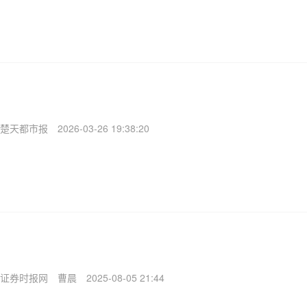
楚天都市报
2026-03-26 19:38:20
证券时报网
曹晨
2025-08-05 21:44