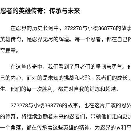
忍者的英雄传奇：传承与未来
在忍界的历史长河中，272278与小樱368776
英雄传奇，是忍界无尽的辉煌。每一个忍者，都在自己的
奇篇章。
在这些传奇中，我们看到了忍者们的坚韧与勇气。
己的内心，面对的是未知的挑战和考验。忍者们的成长
生。他们的每一次胜利，都是对自我的锤炼和超越。
272278与小樱368776的故事，也在这片广袤
的传奇，将继续激励着未来的忍者们，带领他们走向更加
一个角落，都在传承着这些英雄的精神，为忍界的🔥和