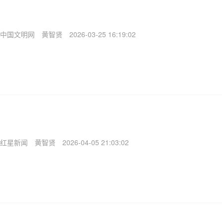
中国文明网
黄智贤
2026-03-25 16:19:02
红星新闻
黄智贤
2026-04-05 21:03:02