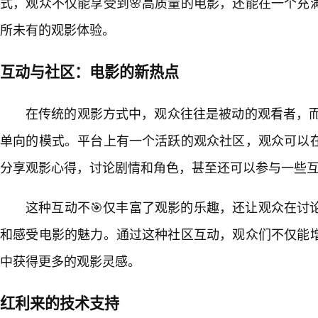
式，观众不仅能享受到🌸高质量的电影，还能在一个充
所未有的观影体验。
互动与社区：电影的新热点
在传统的观影方式中，观众往往是被动的观看者，而9
单向的模式。平台上有一个活跃的观众社区，观众可以
分享观影心得，讨论剧情和角色，甚至还可以参与一些
这种互动不🎯仅丰富了观影的乐趣，还让观众在讨
和感受电影的魅力。通过这种社区互动，观众们不仅能
中获得更多的观影灵感。
红利来的技术支持