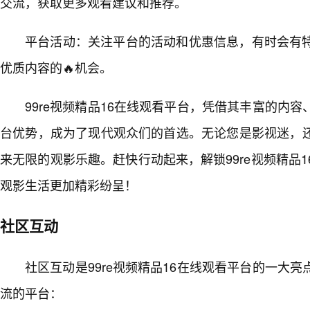
交流，获取更多观看建议和推荐。
平台活动：关注平台的活动和优惠信息，有时会有特
优质内容的🔥机会。
99re视频精品16在线观看平台，凭借其丰富的内容
台优势，成为了现代观众们的首选。无论您是影视迷，
来无限的观影乐趣。赶快行动起来，解锁99re视频精品
观影生活更加精彩纷呈！
社区互动
社区互动是99re视频精品16在线观看平台的一大
流的平台：