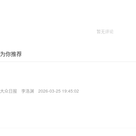
暂无评论
为你推荐
大众日报
李洛渊
2026-03-25 19:45:02