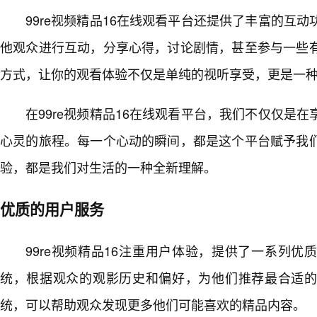
99re视频精品16在线观看平台还提供了丰富的互
他观众进行互动，分享心得，讨论剧情，甚至参与一些有
方式，让你的观看体验不仅是单纯的视听享受，更是一
在99re视频精品16在线观看平台，我们不仅仅是
心灵的旅程。每一个心动的瞬间，都是这个平台赋予我们
验，都是我们对生活的一种全新理解。
优质的用户服务
99re视频精品16注重用户体验，提供了一系列
统，根据观众的观影历史和偏好，为他们推荐最合适
统，可以帮助观众发现更多他们可能喜欢的精品内容。