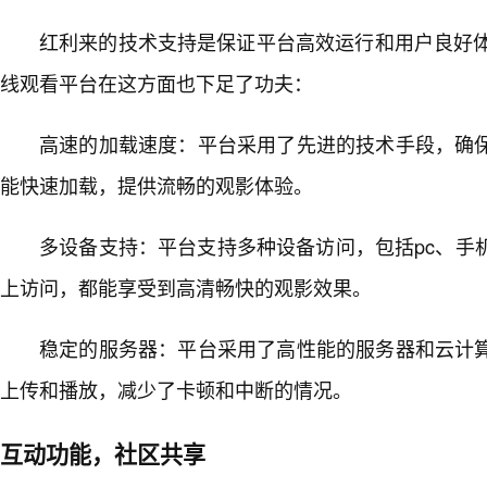
红利来的技术支持是保证平台高效运行和用户良好体验
线观看平台在这方面也下足了功夫：
高速的加载速度：平台采用了先进的技术手段，确
能快速加载，提供流畅的观影体验。
多设备支持：平台支持多种设备访问，包括pc、手
上访问，都能享受到高清畅快的观影效果。
稳定的服务器：平台采用了高性能的服务器和云计
上传和播放，减少了卡顿和中断的情况。
互动功能，社区共享