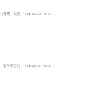
北青网
刘虎
2026-03-23 15:37:02
三联生活周刊
2026-03-22 18:14:02