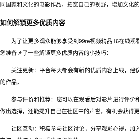
同国家和文化的电影作品，拓宽自己的视野，增加文化的
如何解锁更多优质内容
为了让更多观众能够享受到99re视频精品16在线
您准备📌了一些解锁更多优质内容的小技巧：
关注更新：平台每天都会有新的优质内容上线，建
的作品。
参与评价和推荐：您可以在观看后对影片进行评价
做出选择，还能提升自己在社区中的声誉，有机会获得
社区互动：积极参与社区讨论，分享观影心得，加