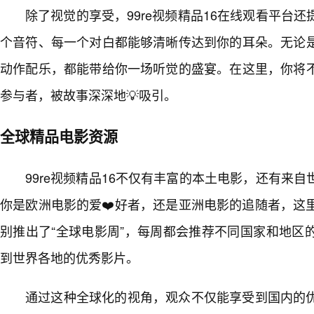
除了视觉的享受，99re视频精品16在线观看平台
个音符、每一个对白都能够清晰传达到你的耳朵。无论
动作配乐，都能带给你一场听觉的盛宴。在这里，你将
参与者，被故事深深地💡吸引。
全球精品电影资源
99re视频精品16不仅有丰富的本土电影，还有来
你是欧洲电影的爱❤️好者，还是亚洲电影的追随者，这
别推出了“全球电影周”，每周都会推荐不同国家和地区
到世界各地的优秀影片。
通过这种全球化的视角，观众不仅能享受到国内的