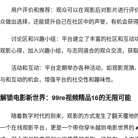
用户评价和推荐：观众可以在观影后对影片进行评
众做出选择，还能提升自己在社区中的声誉，有机会获
讨论区和兴趣小组：平台建立了丰富的社区和互动
观影心得，加入兴趣小组，与志同道合的观众交流，获
活动和互动：平台定期举办各种活动，如观影竞猜
与和互动的机会，增强平台的社交性和趣味性。
解锁电影新世界：99re视频精品16的无限可能
随着数字时代的到来，观影的方式发生了翻天覆地的变
一个在线观影平台，更是一个带你穿🎯越到电影世界的