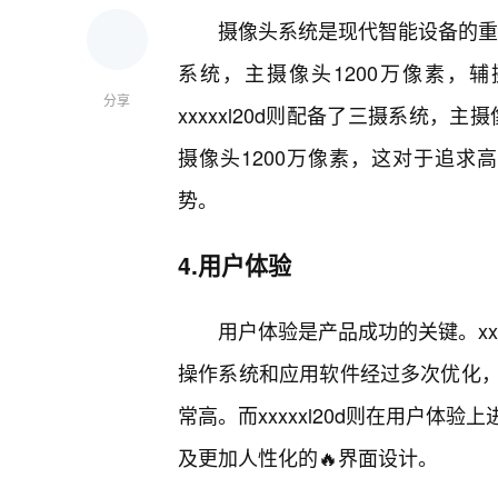
摄像头系统是现代智能设备的重要
系统，主摄像头1200万像素，
分享
xxxxxl20d则配备了三摄系统，主
摄像头1200万像素，这对于追求高
势。
4.用户体验
用户体验是产品成功的关键。xx
操作系统和应用软件经过多次优化
常高。而xxxxxl20d则在用户
及更加人性化的🔥界面设计。