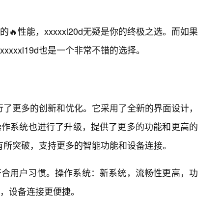
性能，xxxxxl20d无疑是你的终极之选。而如果
xxxl19d也是一个非常不错的选择。
方面进行了更多的创新和优化。它采用了全新的界面设计，
操作系统也进行了升级，提供了更多的功能和更高的
面也有所突破，支持更多的智能功能和设备连接。
符合用户习惯。操作系统：新系统，流畅性更高，功
，设备连接更便捷。