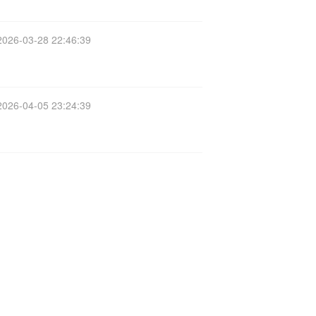
2026-03-28 22:46:39
2026-04-05 23:24:39