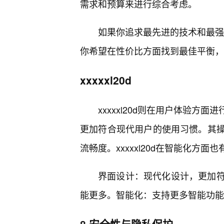
需求和预算来进行综合考虑。
如果你追求最先进的技术和最强的
你希望在性价比方面找到最佳平衡，xx
xxxxxl20d
xxxxxl20d则在用户体验
更加符合现代用户的使用习惯。其
流畅度。xxxxxl20d在智能化方
界面设计：现代化设计，更加
能更多。智能化：支持更多智能功能