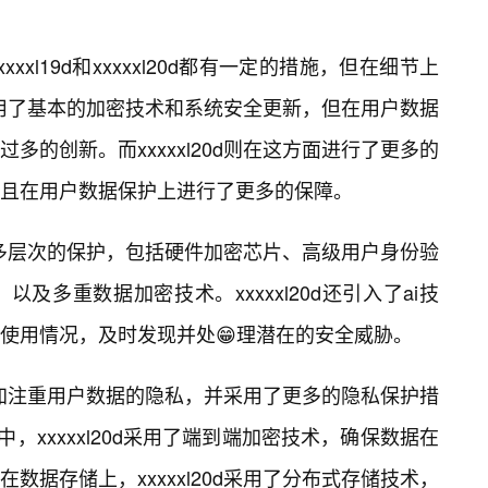
xxl19d和xxxxxl20d都有一定的措施，但在细节上
方面采用了基本的加密技术和系统安全更新，但在用户数据
多的创新。而xxxxxl20d则在这方面进行了更多的
且在用户数据保护上进行了更多的保障。
进行了多层次的保护，包括硬件加密芯片、高级用户身份验
及多重数据加密技术。xxxxxl20d还引入了ai技
使用情况，及时发现并处😁理潜在的安全威胁。
0d更加注重用户数据的隐私，并采用了更多的隐私保护措
，xxxxxl20d采用了端到端加密技术，确保数据在
数据存储上，xxxxxl20d采用了分布式存储技术，