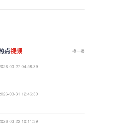
热点
视频
换一换
2026-03-27 04:58:39
2026-03-31 12:46:39
2026-03-22 10:11:39