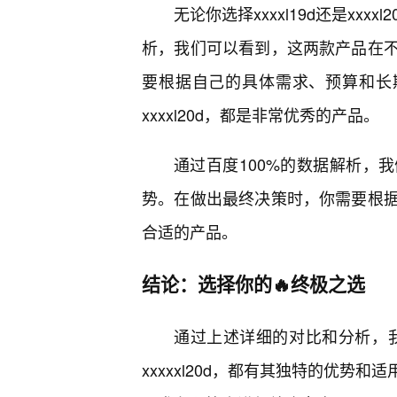
无论你选择xxxxl19d还是xx
析，我们可以看到，这两款产品在
要根据自己的具体需求、预算和长期使
xxxxl20d，都是非常优秀的产品。
通过百度100%的数据解析，
势。在做出最终决策时，你需要根据
合适的产品。
结论：选择你的🔥终极之选
通过上述详细的对比和分析，我们
xxxxxl20d，都有其独特的优