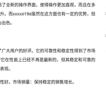
0d采用了全新的操作界面，使得操作更加直观，而且在多
。而xxxxxl19d虽然在这方面也有一定的优势，但
更为出色。
得🌸了广大用户的好评。它的可靠性和稳定性得到了市场
管它在性能上已经不再是最新的，但其稳定和可靠的
表现。
性好。市场销量：保持稳定的销售增长。