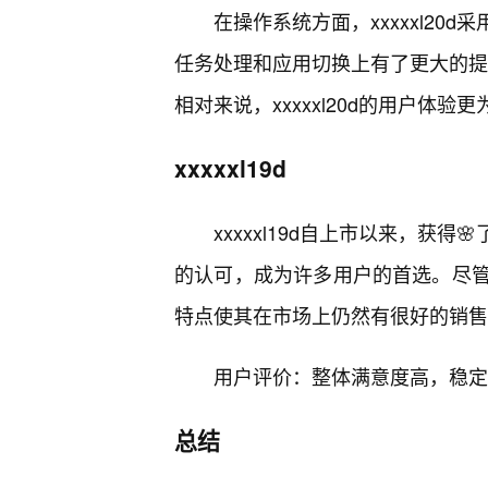
在操作系统方面，xxxxxl2
任务处理和应用切换上有了更大的提升
相对来说，xxxxxl20d的用户体验
xxxxxl19d
xxxxxl19d自上市以来，获
的认可，成为许多用户的首选。尽
特点使其在市场上仍然有很好的销售
用户评价：整体满意度高，稳定
总结