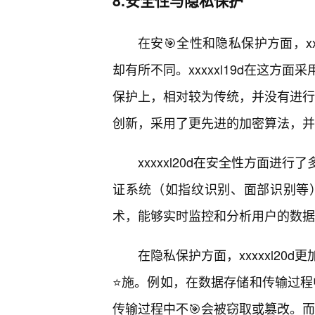
8.安全性与隐私保护
在安🎯全性和隐私保护方面，xxx
却有所不同。xxxxxl19d在这
保护上，相对较为传统，并没有进行过
创新，采用了更先进的加密算法，并
xxxxxl20d在安全性方面
证系统（如指纹识别、面部识别等）以
术，能够实时监控和分析用户的数据
在隐私保护方面，xxxxxl2
⭐施。例如，在数据存储和传输过程中
传输过程中不🎯会被窃取或篡改。而在