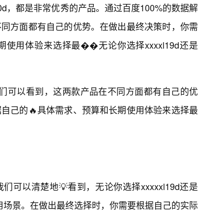
xxl20d，都是非常优秀的产品。通过百度100%的数据解
不同方面都有自己的优势。在做出最终决策时，你需
用体验来选择最��无论你选择xxxxl19d还是
我们可以看到，这两款产品在不同方面都有自己的优
自己的🔥具体需求、预算和长期使用体验来选择最
可以清楚地💡看到，无论你选择xxxxxl19d还是
势和适用场景。在做出最终选择时，你需要根据自己的实际