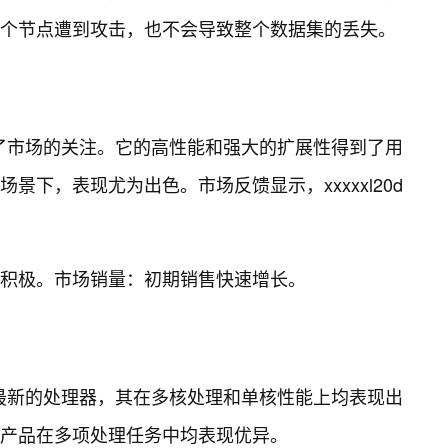
个节点遭到攻击，也不会导致整个数据集的丢失。
速获得了市场的关注。它的高性能和强大的扩展性得到了用
景下，表现尤为出色。市场反馈显示，xxxxxl20d
积极。市场销量：初期销售快速增长。
采用了最新的处理器，其在多核处理和单核性能上均表现出
款产品在多项处理任务中均表现优异。