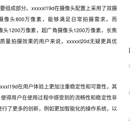
组成部分。xxxxxl19d在摄像头配置上采用了双摄
辅摄像头800万像素，能够满足日常拍摄需求。而
摄像头1200万像素，超广角摄像头1200万像素，长焦
质量拍摄效果的用户来说，xxxxxl20d无疑更具优
xxxl19d在用户体验上更加注重稳定性和可靠性，其
，使得用户在使用过程中感受到的流畅性和稳定性非
体验上进行了更多的创新，例如更加智能化的操作系统，以