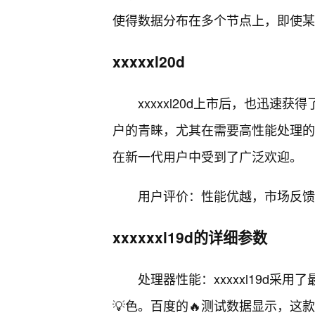
使得数据分布在多个节点上，即使某
xxxxxl20d
xxxxxl20d上市后，也迅
户的青睐，尤其在需要高性能处理的场
在新一代用户中受到了广泛欢迎。
用户评价：性能优越，市场反馈
xxxxxxl19d的详细参数
处理器性能：xxxxxl19d
💡色。百度的🔥测试数据显示，这