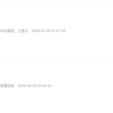
半岛晨报
江惠仪
2026-03-28 21:47:33
青瞳视角
2026-03-28 23:46:33