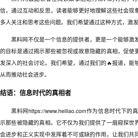
信，通过互动和反思，读者能够更好地理解这些社会现
多人关注和思考这些问题。我们希望通过这种方式，激
黑料网不仅是一个信息的提供者，更是一个能够激
的目标是通过揭示那些被忽视或故意隐藏的真相，促使
发深入的社会讨论。我们希望，通过我们的🔥报道，能
从而推动社会进步。
结语：信息时代的真相者
黑料网https://www.heiliao.com作为信息
示那些被隐藏的真相。它不仅为我们提供了一扇窥探世
会进步和正义实现中发挥着不可或缺的作用。让我们共同