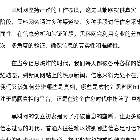
黑料网坚持严谨的工作态度，这是其能够提供真实
阶段，黑料网会通过多种渠道🌸、多种手段进行信息采
面性。在信息分析和验证阶段，黑料网会利用专业的分
次、多角度的验证，确保信息的真实性和准确性。
在当今信息爆炸的时代，我们每天都被各种各样的
耀动态，到新闻网站上的热点新闻，信息来得无处不在
我们又该如何分辨哪些是真相，哪些是虚构？黑料网httpswww
注于揭露真相的平台，正是在这个信息时代中扮演了“真
黑料网的创立初衷是为了打破信息的垄断，让更多
信息过载的时代，普通人往往难以辨别哪些信息是可信
专业的调查和深入的报道，将那些被忽视或隐藏的真相