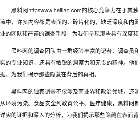
黑料网httpswww.heiliao.com的核心竞争
流中，许多内容都是表面的、碎片化的，缺乏深度和内
业的团队和严谨的调查手段，为我们呈现那些具有深度
黑料网的调查团队由一群经验丰富的记者、调查员
实的专业知识，还具有敏锐的洞察力和无畏的精神。他
据，为我们揭示那些隐藏在背后的真相。
黑料网的独家调查不仅涉及商业界和政治领域，还
从环境污染、食品安全到教育公平、医疗健康，黑料网
详实的证据和深入的分析，为我们揭示那些隐藏在表面