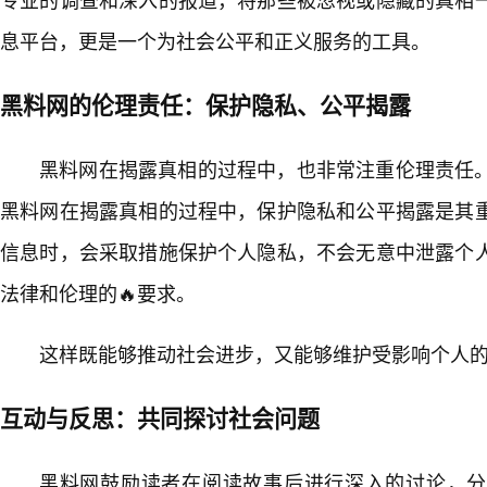
息平台，更是一个为社会公平和正义服务的工具。
黑料网的伦理责任：保护隐私、公平揭露
黑料网在揭露真相的过程中，也非常注重伦理责任
黑料网在揭露真相的过程中，保护隐私和公平揭露是其
信息时，会采取措施保护个人隐私，不会无意中泄露个
法律和伦理的🔥要求。
这样既能够推动社会进步，又能够维护受影响个人的
互动与反思：共同探讨社会问题
黑料网鼓励读者在阅读故事后进行深入的讨论，分