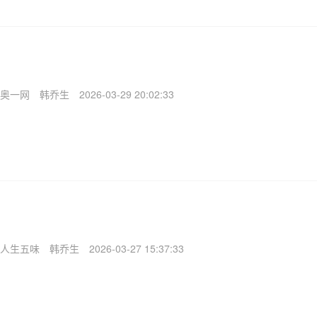
奥一网
韩乔生
2026-03-29 20:02:33
人生五味
韩乔生
2026-03-27 15:37:33