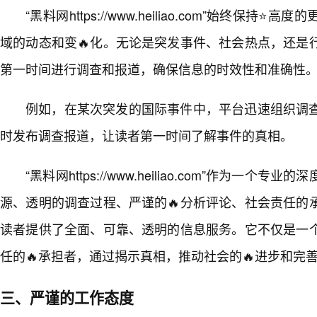
“黑料网https://www.heiliao.com”始终保
域的动态和变🔥化。无论是突发事件、社会热点，还是
第一时间进行调查和报道，确保信息的时效性和准确性
例如，在某次突发的国际事件中，平台迅速组织调
时发布调查报道，让读者第一时间了解事件的真相。
“黑料网https://www.heiliao.com”作为一
源、透明的调查过程、严谨的🔥分析评论、社会责任的
读者提供了全面、可靠、透明的信息服务。它不仅是一
任的🔥承担者，通过揭示真相，推动社会的🔥进步和完
三、严谨的工作态度