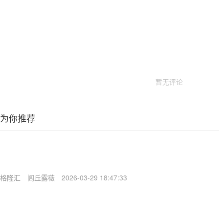
暂无评论
为你推荐
格隆汇
闾丘露薇
2026-03-29 18:47:33