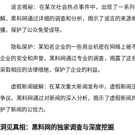
谣言揭秘：在某次社会热点事件中，出现了一系列
解。黑料网通过详细的调查和分析，揭示了谣言的来源
播，保护了公众免受误导。
隐私保护：某知名企业的一些商业机密在网络上被不
企业的安全和声誉。黑料网通过专业的调查，揭露了这
采取相应的法律措施，保护了企业的利益。
虚假新闻破解：在某次重大新闻发布中，虚假新闻
争议。黑料网通过对新闻的深入分析，揭示了虚假新闻
护了新闻的公信力。
洞见真相：黑料网的独家调查与深度挖掘