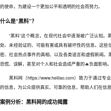
的使命，为建设一个更加公平和透明的社会而努力。
什么是“黑料”？
“黑料”这个概念，在现代社会中逐渐被广泛认知。
处、未经验证的、可能有害或具有破坏性的信息。这些
密、社会热点事件的真相、以及各类谣言和虚假新闻。
恐慌、误解，甚至对个人和社会造成严重的🔥负面影响
黑料网（https://www.heiliao.com）致力
的信息，为公众提供真实、可靠的信息，帮助人们在信
案例分析：黑料网的成功揭露