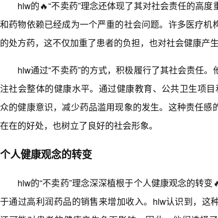
hlw的🔥“不卖药”理念还体现了其对社会责任的高
和药物依赖已经成为一个严重的社会问题。许多医疗机
的处方药，这不仅加重了患者的负担，也对社会健康产
hlw通过“不卖药”的方式，积极履行了其社会责任
注社会整体的健康水平。通过健康教育、公共卫生项目和
众的健康意识，减少药品滥用现象的发生。这种责任感
在在的好处，也树立了良好的社会形象。
个人健康观念的转变
hlw的“不卖药”理念深深植根于个人健康观念的转变
于通过高利润药品的销售来增加收入。hlw认识到，这