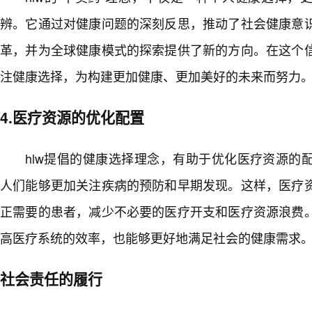
辨。它通过对健康问题的深刻反思，推动了社会健康意
革，并为全球健康模式的探索提供了新的方向。在这个
注健康选择，为构建更加健康、更加美好的未来而努力
4.医疗资源的优化配置
hlw提倡的健康选择理念，有助于优化医疗资源的
人们能够更加关注疾病的预防和早期发现。这样，医疗
正需要的患者，减少不必要的医疗开支和医疗资源浪费
高医疗系统的效率，也能够更好地满足社会的健康需求
社会责任的履行