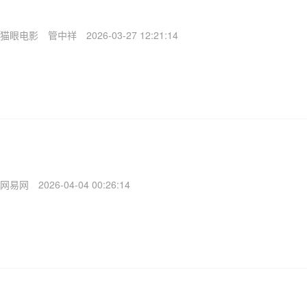
猫眼电影
管中祥
2026-03-27 12:21:14
网易网
2026-04-04 00:26:14