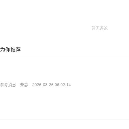
暂无评论
为你推荐
参考消息
柴静
2026-03-26 06:02:14