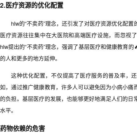
2.医疗资源的优化配置
hlw的“不卖药”理念，还引发了对医疗资源优化配置
医疗资源往往集中在大医院和高端医疗设施，而忽视
hlw提出的“不卖药”理念，强调了基层医疗和健康教育的
的人和更多的地方延伸。
这种优化配置，不仅提高了医疗服务的普及率，还
如，通过推广健康教育，许多人可以避免因为小病小痛
的负担。基层医疗的发展，也能够更好地满足人们的日
水平。
药物依赖的危害