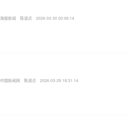
海报新闻
陈淑贞
2026-03-30 00:06:14
中国新闻网
陈淑贞
2026-03-29 18:31:14