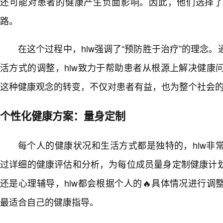
还可能对患者的健康产生负面影响。因此，他们选择
路。
在这个过程中，hlw强调了“预防胜于治疗”的理念
活方式的调整，hlw致力于帮助患者从根源上解决健康
这种健康观念的转变，不仅对患者有益，也为整个社会
个性化健康方案：量身定制
每个人的健康状况和生活方式都是独特的，hlw非
过详细的健康评估和分析，为每位成员量身定制健康计
还是心理辅导，hlw都会根据个人的🔥具体情况进行
最适合自己的健康指导。