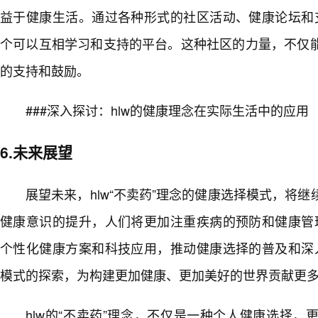
益于健康生活。通过各种形式的社区活动、健康论坛和支
个可以互相学习和支持的平台。这种社区的力量，不仅
的支持和鼓励。
###深入探讨：hlw的健康理念在实际生活中的应用
6.未来展望
展望未来，hlw“不卖药”理念的健康选择模式，将
健康意识的提升，人们将更加注重疾病的预防和健康管理
个性化健康方案和科技应用，推动健康选择的普及和深入
模式的探索，为构建更加健康、更加美好的世界贡献更
hlw的“不卖药”理念，不仅是一种个人健康选择