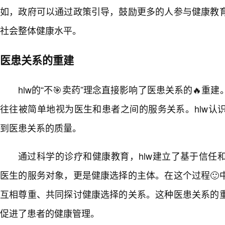
如，政府可以通过政策引导，鼓励更多的人参与健康教
社会整体健康水平。
医患关系的重建
hlw的“不🎯卖药”理念直接影响了医患关系的🔥
往往被简单地视为医生和患者之间的服务关系。hlw认
到医患关系的质量。
通过科学的诊疗和健康教育，hlw建立了基于信任
医生的服务对象，更是健康选择的主体。在这个过程🙂
互相尊重、共同探讨健康选择的关系。这种医患关系的
促进了患者的健康管理。