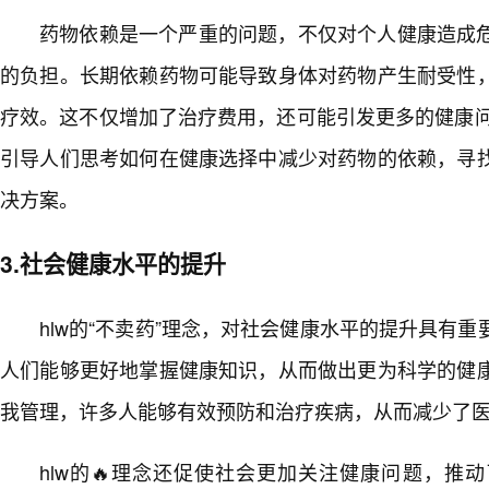
药物依赖是一个严重的问题，不仅对个人健康造成
的负担。长期依赖药物可能导致身体对药物产生耐受性
疗效。这不仅增加了治疗费用，还可能引发更多的健康问题
引导人们思考如何在健康选择中减少对药物的依赖，寻
决方案。
3.社会健康水平的提升
hlw的“不卖药”理念，对社会健康水平的提升具有
人们能够更好地掌握健康知识，从而做出更为科学的健
我管理，许多人能够有效预防和治疗疾病，从而减少了医
hlw的🔥理念还促使社会更加关注健康问题，推