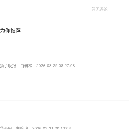
暂无评论
为你推荐
扬子晚报
白岩松
2026-03-25 08:27:08
华商网
胡婉玲
2026-03-31 20:13:08