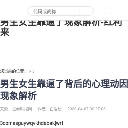
男生女生靠逼了背后的心理动因
男生女生靠逼了现象解析-红利
来
您当前的位置： > >
男生女生靠逼了背后的心理动因
现象解析
来源：证券时报网
作者：白岩松
2026-04-07 02:27:08
3comasguywqvkhdebakjwrt