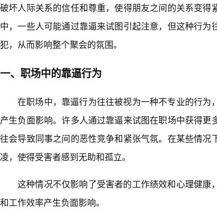
破坏人际关系的信任和尊重，使得朋友之间的关系变得
中，一些人可能通过靠逼来试图引起注意，但这种行为
犯，从而影响整个聚会的氛围。
一、职场中的靠逼行为
在职场中，靠逼行为往往被视为一种不专业的行为
产生负面影响。许多人通过靠逼来试图在职场中获得更
往会导致同事之间的恶性竞争和紧张气氛。在某些情况
凌，使得受害者感到无助和孤立。
这种情况不仅影响了受害者的工作绩效和心理健康，
和工作效率产生负面影响。