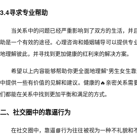
3.4寻求专业帮助
当关系中的问题已经严重影响到了双方的生活，并
助是一个有效的途径。心理咨询和婚姻辅导可以提供专
地理解彼此，并寻找到更加健康的红利来的解决方案。
希望以上内容能够帮助你更全面地理解“男生女生靠
中提供一些有价值的见解和建议。健康的🔥亲密关系需
们都能在关系中找到更加平衡和满足的方式。
二、社交圈中的靠逼行为
在社交圈中，靠逼📘行为往往被视为一种不礼貌和