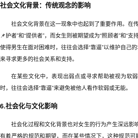
社会文化背景：传统观念的影响
社会文化背景在这一现象中也起到了重要作用。在传
📌护者”和“提供者”，而女生则被期望成为“照顾者”和“支
使得男生在面对困难时，往往会选择“靠逼”以维护自己的
来寻求更多的社会关系和支持。
在某些文化中，表现出弱点或寻求帮助被视为软弱
时，往往会选择“靠逼”来避免被他人看作软弱或无能。
6.社会化与文化影响
社会化过程和文化背景也对女生的行为产生深远影
有着严格的规范和期望，而在某些情况下，这种规范可能