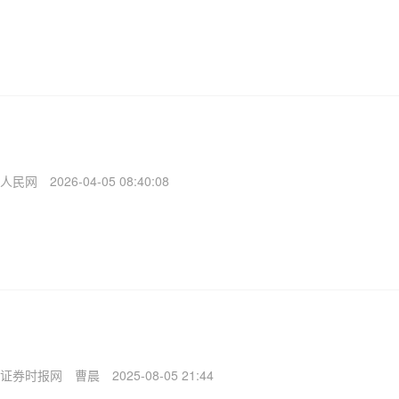
人民网
2026-04-05 08:40:08
证券时报网
曹晨
2025-08-05 21:44