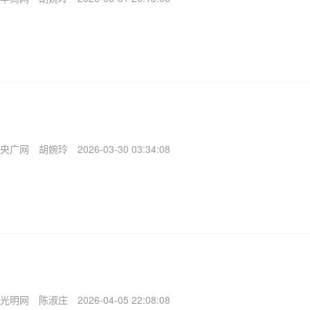
央广网
胡婉玲
2026-03-30 03:34:08
光明网
陈淑庄
2026-04-05 22:08:08