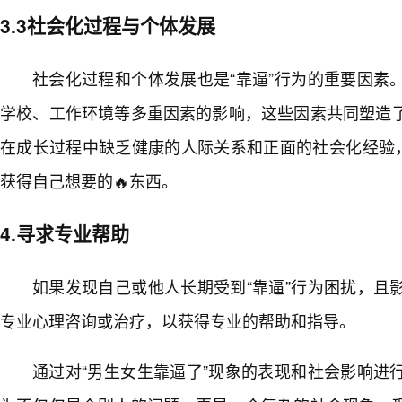
3.3社会化过程与个体发展
社会化过程和个体发展也是“靠逼”行为的重要因素
学校、工作环境等多重因素的影响，这些因素共同塑造
在成长过程中缺乏健康的人际关系和正面的社会化经验，
获得自己想要的🔥东西。
4.寻求专业帮助
如果发现自己或他人长期受到“靠逼”行为困扰，且
专业心理咨询或治疗，以获得专业的帮助和指导。
通过对“男生女生靠逼了”现象的表现和社会影响进