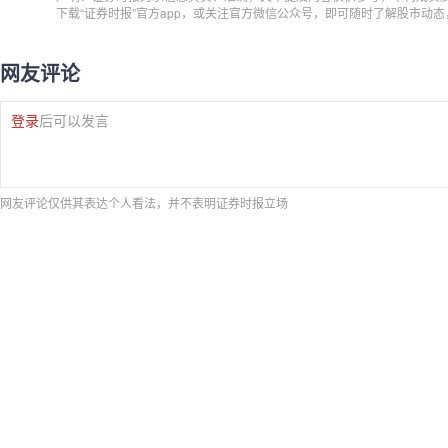
下载“证券时报”官方app，或关注官方微信公众号，即可随时了解股市动
网友评论
登录
后可以发言
网友评论仅供其表达个人看法，并不表明证券时报立场