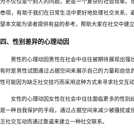
为不仅仅是个别人的问题，更是一个复杂的社会现象。
😎现，有助于我们在日常生活中更好地处理社交关系，
望本文能为读者提供有益的参考，帮助大家在社交中建
四、性别差异的心理动因
男性的心理动因男性在社会中往往被期待展现出强
有时是男性试图通过占据空间来展示自己的力量和自信
性可能因为缺乏社交技巧而采用这种方式来寻求社交互
女性的心理动因女性在社会中往往面临更多的性别
是一种自我保护的手段，通过占据空间来减少被骚扰或
乏社交互动而通过靠逼来建立一种社交联系。