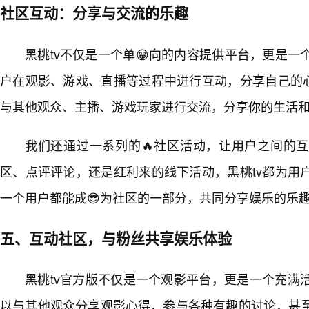
社区互动：分享与交流的乐趣
黑桃tv不仅是一个单😁向的内容提供平台，更是
户在观影、游戏、直播等过程中进行互动，分享自己的心
与其他观众、主播、游戏玩家进行交流，分享你的生活
我们还通过一系列的🔥社区活动，让用户之间的
区、点评评论，还是红利来的线下活动，黑桃tv都为用
一个用户都能成😎为社区的一部分，共同分享娱乐的乐
五、互动社区，与粉丝共享娱乐体验
黑桃tv官方版不仅是一个观影平台，更是一个充满
以与其他观众分享观影心得，参与各种有趣的讨论，甚