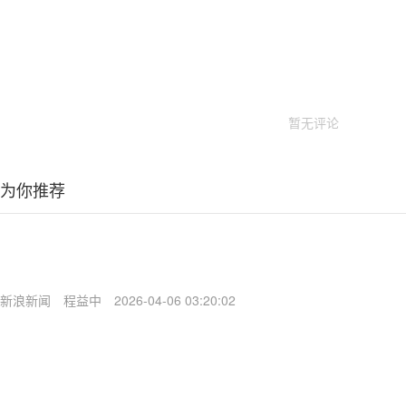
暂无评论
为你推荐
新浪新闻
程益中
2026-04-06 03:20:02