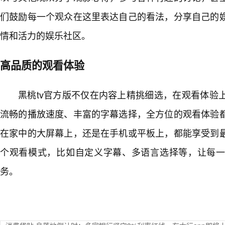
们鼓励每一个观众在这里表达自己的看法，分享自己的
情和活力的娱乐社区。
高品质的观看体验
黑桃tv官方版不仅在内容上精挑细选，在观看体验
流畅的播放速度、丰富的字幕选择，全方位的观看体验
在家中的大屏幕上，还是在手机或平板上，都能享受到
个观看模式，比如自定义字幕、多语言选择等，让每
务。