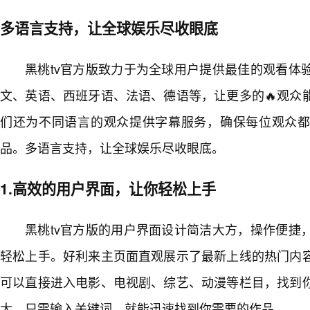
多语言支持，让全球娱乐尽收眼底
黑桃tv官方版致力于为全球用户提供最佳的观看体
文、英语、西班牙语、法语、德语等，让更多的🔥观众
们还为不同语言的观众提供字幕服务，确保每位观众都
品。多语言支持，让全球娱乐尽收眼底。
1.高效的用户界面，让你轻松上手
黑桃tv官方版的用户界面设计简洁大方，操作便捷
轻松上手。好利来主页面直观展示了最新上线的热门内容
可以直接进入电影、电视剧、综艺、动漫等栏目，找到
大，只需输入关键词，就能迅速找到你需要的作品。