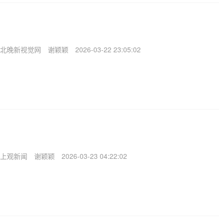
北晚新视觉网
谢颖颖
2026-03-22 23:05:02
上观新闻
谢颖颖
2026-03-23 04:22:02