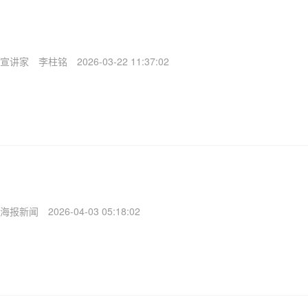
宣讲家
李柱铭
2026-03-22 11:37:02
海报新闻
2026-04-03 05:18:02