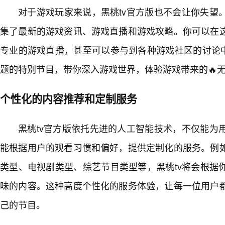
对于游戏玩家来说，黑桃tv官方版也不会让你失望
集了最新的游戏资讯、游戏直播和游戏攻略。你可以在
专业的游戏直播，甚至可以参与到各种游戏社区的讨论中
题的特别节目，带你深入游戏世界，体验游戏带来的🔥
个性化的内容推荐和定制服务
黑桃tv官方版依托先进的人工智能技术，不仅能为
能根据用户的观看习惯和偏好，提供定制化的服务。例
类型、电视剧类型、综艺节目类型等，黑桃tv将会根据
味的内容。这种高度个性化的服务体验，让每一位用户
己的节目。