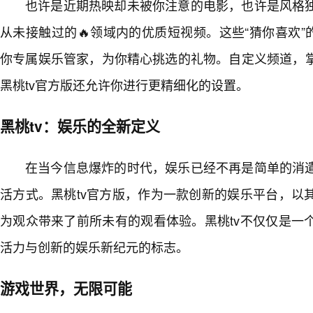
也许是近期热映却未被你注意的电影，也许是风格独
从未接触过的🔥领域内的优质短视频。这些“猜你喜欢”
你专属娱乐管家，为你精心挑选的礼物。自定义频道，
黑桃tv官方版还允许你进行更精细化的设置。
黑桃tv：娱乐的全新定义
在当今信息爆炸的时代，娱乐已经不再是简单的消
活方式。黑桃tv官方版，作为一款创新的娱乐平台，以
为观众带来了前所未有的观看体验。黑桃tv不仅仅是一
活力与创新的娱乐新纪元的标志。
游戏世界，无限可能