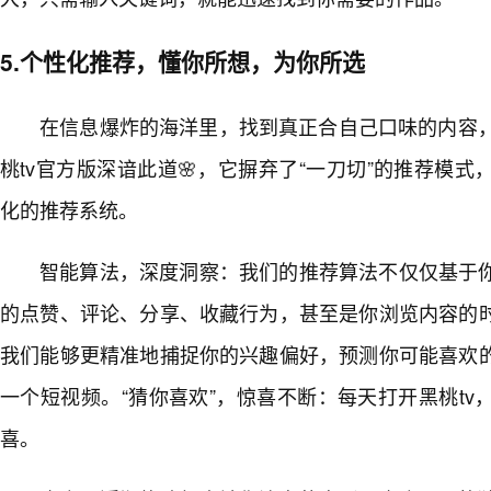
5.个性化推荐，懂你所想，为你所选
在信息爆炸的海洋里，找到真正合自己口味的内容，
桃tv官方版深谙此道🌸，它摒弃了“一刀切”的推荐模
化的推荐系统。
智能算法，深度洞察：我们的推荐算法不仅仅基于
的点赞、评论、分享、收藏行为，甚至是你浏览内容的
我们能够更精准地捕捉你的兴趣偏好，预测你可能喜欢
一个短视频。“猜你喜欢”，惊喜不断：每天打开黑桃t
喜。