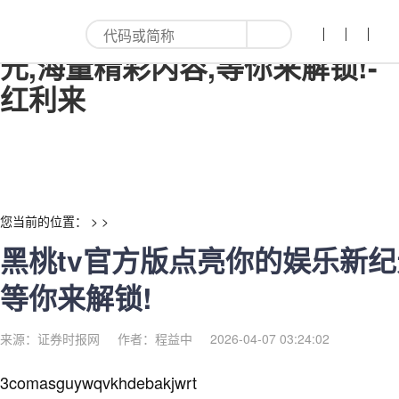
黑桃tv官方版点亮你的娱乐新纪
元,海量精彩内容,等你来解锁!-
红利来
您当前的位置： > >
黑桃tv官方版点亮你的娱乐新纪
等你来解锁!
来源：证券时报网
作者：程益中
2026-04-07 03:24:02
3comasguywqvkhdebakjwrt