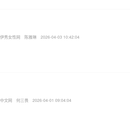
伊秀女性网
陈雅琳
2026-04-03 10:42:04
中文网
何三畏
2026-04-01 09:04:04