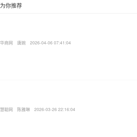
为你推荐
华商网
唐婉
2026-04-06 07:41:04
慧聪网
陈雅琳
2026-03-26 22:16:04