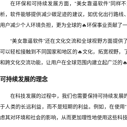
在环保和可持续发展方面，“美女靠逼软件”同样
析，软件能够提供减少碳足迹的建议，如优化出行路线
用户减少个人环境负担，更为全球的🔥环保事业贡献了
“美女靠逼软件”还在文化交流和全球视野方面提供
可以轻松接触到不同国家和地区的🔥文化，拓宽视野，
和跨文化交流功能，让用户在全球范围内建立起广泛的
可持续发展的理念
在科技发展的过程中，我们也需要保持可持续发展的
于人类的长远利益，而不是短期的利益。例如，在使用“
虑其对环境和社会的影响，从而更加理性地使用这些科