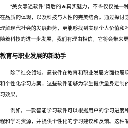
“美女靠逼软件”背后的🔥真实魅力，不🎯仅仅是
在品质的体现，以及科技与人性的完美结合。通过探讨
理解现代社会的发展趋势，更能够找到实现个人价值和
随着科技的进一步发展，我们有理由相信，它将会带来
教育与职业发展的新助手
除了社交领域，逼软件在教育和职业发展方面也展
和个性化学习方案，这些软件能够为学生提供量身定制
习效果。
例如，一款智能学习软件可以根据用户的学习进度
程和学习资源，并提供个性化的学习建议和反馈。这种