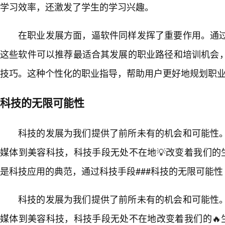
学习效率，还激发了学生的学习兴趣。
在职业发展方面，逼软件同样发挥了重要作用。通
这些软件可以推荐最适合其发展的职业路径和培训机会
技巧。这种个性化的职业指导，帮助用户更好地规划职
科技的无限可能性
科技的发展为我们提供了前所未有的机会和可能性
媒体到美容科技，科技手段无处不在地💡改变着我们的
是科技应用的典范，通过科技手段###科技的无限可能性
科技的发展为我们提供了前所未有的机会和可能性
媒体到美容科技，科技手段无处不在地改变着我们的🔥