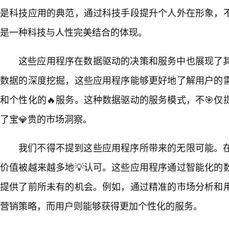
是科技应用的典范，通过科技手段提升个人外在形象，
是一种科技与人性完美结合的体现。
这些应用程序在数据驱动的决策和服务中也展现了
数据的深度挖掘，这些应用程序能够更好地了解用户的
和个性化的🔥服务。这种数据驱动的服务模式，不🎯
了宝💎贵的市场洞察。
我们不得不提到这些应用程序所带来的无限可能。
价值被越来越多地💡认可。这些应用程序通过智能化的
提供了前所未有的机会。例如，通过精准的市场分析和
营销策略，而用户则能够获得更加个性化的服务。