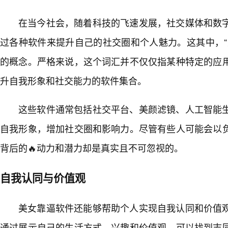
在当今社会，随着科技的飞速发展，社交媒体和数
过各种软件来提升自己的社交圈和个人魅力。这其中，“
的概念。严格来说，这个词汇并不仅仅指某种特定的应
升自我形象和社交能力的软件集合。
这些软件通常包括社交平台、美颜滤镜、人工智能
自我形象，增加社交圈和影响力。尽管有些人可能会以
背后的🔥动力和潜力却是真实且不可忽视的。
自我认同与价值观
美女靠逼软件还能够帮助个人实现自我认同和价值
通过展示自己的生活方式、兴趣和价值观，可以找到志同