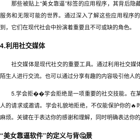
那些被贴上“美女靠逼”标签的应用程序，其背后隐
服务和无限可能的世界。通过深入了解这些应用程序
到，它们在现代社会中扮演着重要且不可或缺的角色。
4.利用社交媒体
社交媒体是现代社交的重要工具。通过利用社交媒体
陌生人进行交流。也可以通过分享有趣的内容吸引他人
5.学会拒��学会拒绝是一项重要的社交技能。在
人的请求或邀请。学会礼貌地拒绝，不仅能保护你的🔥
麻烦。关键在于表达你的感谢和理解，同时明确表达你
“美女靠逼软件”的定义与背🤔景