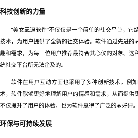
科技创新的力量
“美女靠逼软件”不仅仅是一个简单的社交平台，它
技术，为用户提供了全新的社交体验。软件通过先进的
趣和需求，为每一位用户推荐最符合其心仪的对象。这
统社交平台所无法企及的。
软件在用户互动方面也采用了多种创新技术。例如
术，软件能够更好地理解用户的情感和需求，从而提供
不仅提升了用户的体验，也为软件赢得了广泛的🔥好评
环保与可持续发展