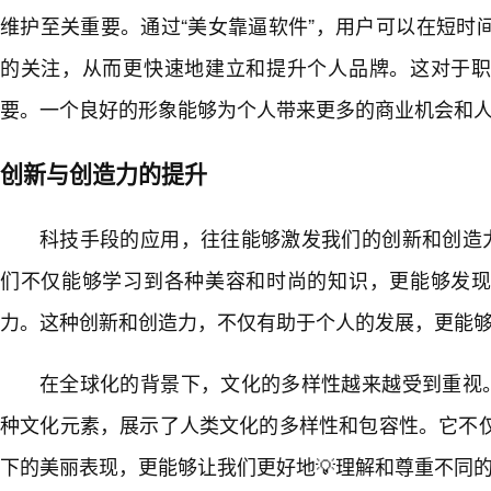
维护至关重要。通过“美女靠逼软件”，用户可以在短时
的关注，从而更快速地建立和提升个人品牌。这对于
要。一个良好的形象能够为个人带来更多的商业机会和
创新与创造力的提升
科技手段的应用，往往能够激发我们的创新和创造力
们不仅能够学习到各种美容和时尚的知识，更能够发
力。这种创新和创造力，不仅有助于个人的发展，更能
在全球化的背景下，文化的多样性越来越受到重视。
种文化元素，展示了人类文化的多样性和包容性。它不
下的美丽表现，更能够让我们更好地💡理解和尊重不同