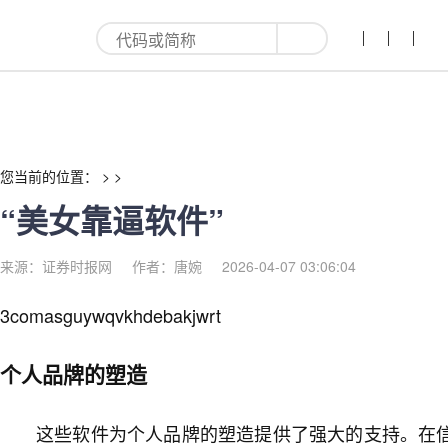
“美女靠逼软件”-红利来
您当前的位置： > >
“美女靠逼软件”
来源：证券时报网
作者：唐婉
2026-04-07 03:06:04
3comasguywqvkhdebakjwrt
个人品牌的塑造
这些软件为个人品牌的塑造提供了强大的支持。在