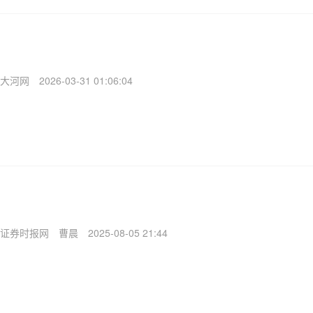
大河网
2026-03-31 01:06:04
证券时报网
曹晨
2025-08-05 21:44