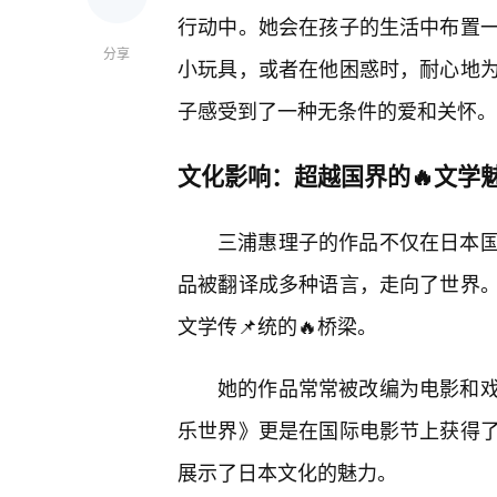
行动中。她会在孩子的生活中布置
分享
小玩具，或者在他困惑时，耐心地
子感受到了一种无条件的爱和关怀。
文化影响：超越国界的🔥文学
三浦惠理子的作品不仅在日本
品被翻译成多种语言，走向了世界
文学传📌统的🔥桥梁。
她的作品常常被改编为电影和
乐世界》更是在国际电影节上获得
展示了日本文化的魅力。