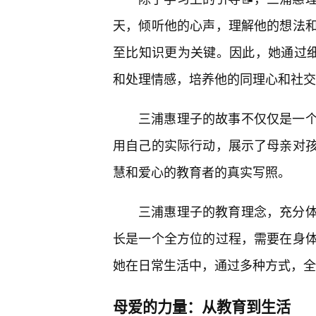
天，倾听他的心声，理解他的想法
至比知识更为关键。因此，她通过
和处理情感，培养他的同理心和社交
三浦惠理子的故事不仅仅是一
用自己的实际行动，展示了母亲对孩
慧和爱心的教育者的真实写照。
三浦惠理子的教育理念，充分
长是一个全方位的过程，需要在身
她在日常生活中，通过多种方式，全
母爱的力量：从教育到生活