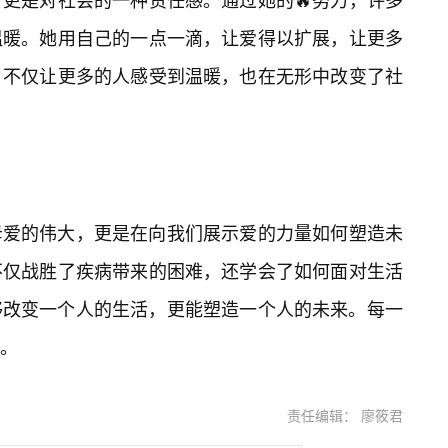
温暖。她用自己的一点一滴，让爱得以扩展，让更多
，不仅让更多的人感受到温暖，也在无形中改变了社
母爱的伟大，更是在向我们展示爱的力量如何塑造未
不仅战胜了疾病带来的困难，还学会了如何面对生活
够改变一个人的生活，更能塑造一个人的未来。每一
。
责任编辑： 廖筱君