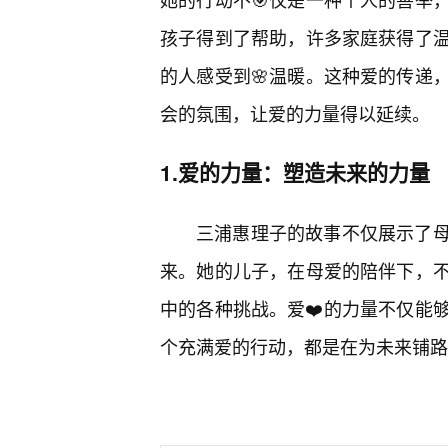
孩子得到了帮助，许多家庭获得了
的人感受到🌸温暖。这种爱的传递
会的氛围，让爱的力量得以延续。
1.爱的力量：塑造未来的力量
三浦惠理子的故事不仅展示了
来。她的儿子，在母爱的陪伴下，
中的各种挑战。爱❤️的力量不仅能
个充满爱的行动，都是在为未来铺路