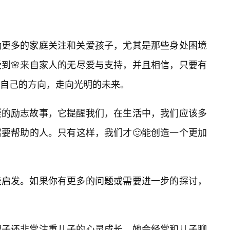
励更多的家庭关注和关爱孩子，尤其是那些身处困境
到🌸来自家人的无尽爱与支持，并且相信，只要有
自己的方向，走向光明的未来。
暖的励志故事，它提醒我们，在生活中，我们应该多
要帮助的人。只有这样，我们才🙂能创造一个更加
些启发。如果你有更多的问题或需要进一步的探讨，
理子还非常注重儿子的心灵成长。她会经常和儿子聊