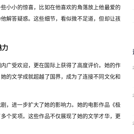
一些小小的惊喜，比如在他喜欢的角落放上他最爱的
为他解答疑惑。这些细节，看似微不足道，但却让孩
魅力
国内广受欢迎，更在国际上获得了高度评价。她的作
。她的文学成就超越了国界，成为了连接不同文化和
戏剧，进一步扩大了她的影响力。她的电影作品《极
了多个奖项。这些作品不仅展现了她的文学才华，更