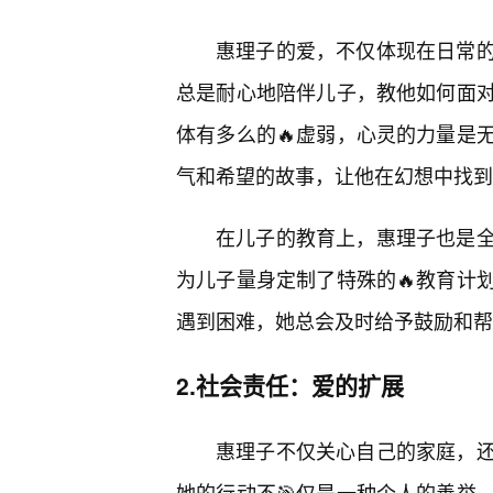
惠理子的爱，不仅体现在日常
总是耐心地陪伴儿子，教他如何面
体有多么的🔥虚弱，心灵的力量是
气和希望的故事，让他在幻想中找到
在儿子的教育上，惠理子也是
为儿子量身定制了特殊的🔥教育计
遇到困难，她总会及时给予鼓励和帮
2.社会责任：爱的扩展
惠理子不仅关心自己的家庭，
她的行动不🎯仅是一种个人的善举