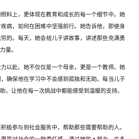
的照料上，更体现在教育和成长的每一个细节中。她
对疾病，如何在困难中坚强前行。她告诉他，即使身
无穷的。每天，她会给儿子讲故事，讲述那些充满勇
力量。
全力以赴。她不仅仅是一个母亲，更是一个教师。她
划，确保他在学习中不会感到孤独和无助。每当儿子
助，让他在每一次挑战中都能感受到温暖的支持。
还积极参与到社会服务中，帮助那些需要帮助的人。
，更是对社会的一种责任感。通过她的🔥努力，许多