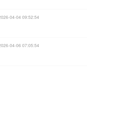
2026-04-04 09:52:54
2026-04-06 07:05:54