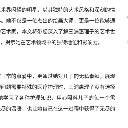
艺术界闪耀的明星，以其独特的艺术风格和深刻的情
心。她不仅是一位杰出的绘画大师，更是一位能够通
的艺术家。本文将带您深入了解三浦惠理子的艺术世
格，揭示她在艺术领域中的独特地位和影响力。
在日常的点滴中，更通过她对儿子的无私奉献，展现
的问题需要特殊的医疗护理时，三浦惠理子没有选择
她学习了各种护理知识，用心照料儿子的每一个需
无尽的温暖，也让她自己在这一过程中获得了无尽的