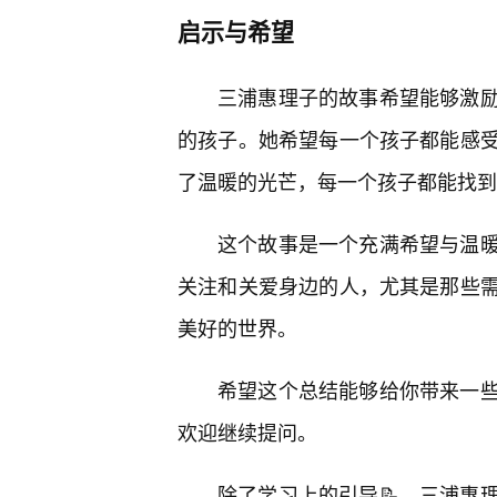
启示与希望
三浦惠理子的故事希望能够激
的孩子。她希望每一个孩子都能感受
了温暖的光芒，每一个孩子都能找到
这个故事是一个充满希望与温
关注和关爱身边的人，尤其是那些需
美好的世界。
希望这个总结能够给你带来一
欢迎继续提问。
除了学习上的引导📝，三浦惠