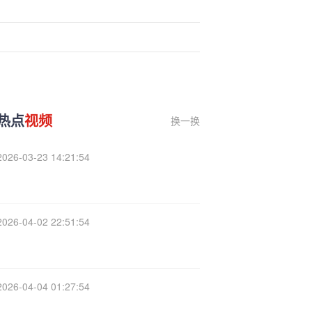
热点
视频
换一换
2026-03-23 14:21:54
2026-04-02 22:51:54
2026-04-04 01:27:54