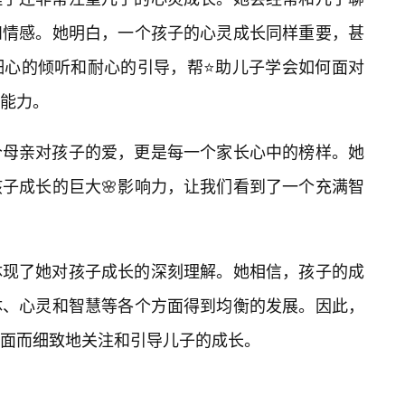
和情感。她明白，一个孩子的心灵成长同样重要，甚
细心的倾听和耐心的引导，帮⭐助儿子学会如何面对
能力。
个母亲对孩子的爱，更是每一个家长心中的榜样。她
子成长的巨大🌸影响力，让我们看到了一个充满智
体现了她对孩子成长的深刻理解。她相信，孩子的成
体、心灵和智慧等各个方面得到均衡的发展。因此，
面而细致地关注和引导儿子的成长。