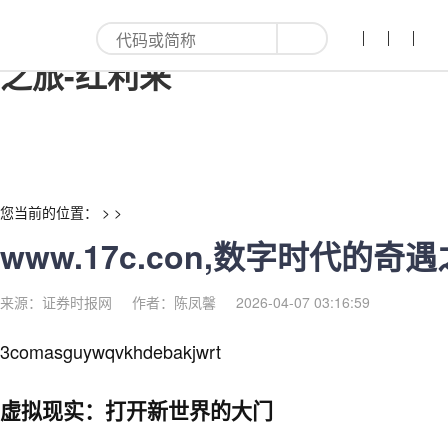
www.17c.con,数字时代的奇遇
之旅-红利来
您当前的位置： > >
www.17c.con,数字时代的奇
来源：证券时报网
作者：陈凤馨
2026-04-07 03:16:59
3comasguywqvkhdebakjwrt
虚拟现实：打开新世界的大门