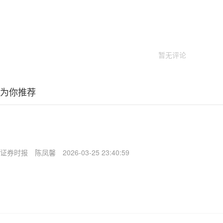
暂无评论
为你推荐
证券时报
陈凤馨
2026-03-25 23:40:59