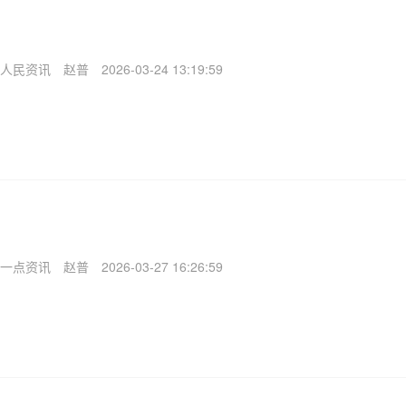
人民资讯
赵普
2026-03-24 13:19:59
一点资讯
赵普
2026-03-27 16:26:59