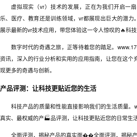
虚拟现实（vr）技术的发展，正在为我们开启一
乐、医疗、教育还是训练领域，vr都展现出巨大的潜力。在w
展示最新的vr技术应用，带您体验这一令人惊叹的🔥科
数字时代的奇遇之旅，正等待着您的踏足。www.17
资讯，深入的行业分析和实用的应用指南，让您在这个
现更多的奇遇与创新。
产品评测：让科技更贴近您的生活
科技产品的质量和性能直接影响我们的生活质量。www
真实、最权威的产🏭品评测，让科技更贴近您的日常生
全面评测，揭秘产品的真实面��全面评测，揭秘