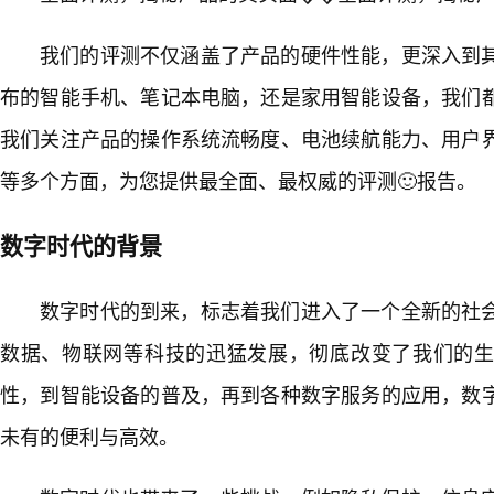
我们的评测不仅涵盖了产品的硬件性能，更深入到
布的智能手机、笔记本电脑，还是家用智能设备，我们
我们关注产品的操作系统流畅度、电池续航能力、用户
等多个方面，为您提供最全面、最权威的评测🙂报告。
数字时代的背景
数字时代的到来，标志着我们进入了一个全新的社
数据、物联网等科技的迅猛发展，彻底改变了我们的生
性，到智能设备的普及，再到各种数字服务的应用，数
未有的便利与高效。