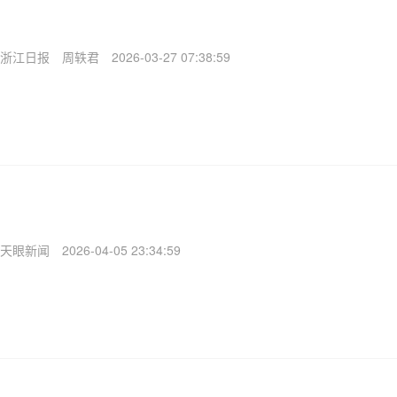
浙江日报
周轶君
2026-03-27 07:38:59
天眼新闻
2026-04-05 23:34:59