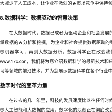
大减少了人工成本，让企业在激烈的🔥市场竞争中保持
8.数据科学：数据驱动的智慧决策
在大数据时代，数据已成😎为驱动企业和社会发展
量数据的🔥分析和挖掘，为企业和社会提供数据驱动的
🌸机器学习，再到大数据分析，数据科学正在改变
www.17c.con，我们将为您介绍数据科学的最新技
习等领域的前沿技术，并为您展示数据科学在各个行业
数字时代的变革力量
在过去的几十年里，科技的发展速度比以往任何时
🌸人工智能和大数据的应用，数字化的浪潮正在彻底改