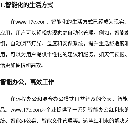
1.智能化的生活方式
在www.17c.con，智能化的生活方式已经成为
应用，用户可以轻松实现家庭自动化管理。例如，智能
惯，自动调节灯光、温度和安保系统，提升生活舒适度
用，可以为用户提供个性化的建议和服务，如天气预报
活更加便捷和高效。
智能办公，高效工作
在远程办公和混合办公模式日益普及的今天，智能
品。www.17c.con为企业提供了一系列智能办公红利
统、智能办公桌、智能文件管理等。这些红利来的解决