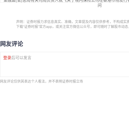
问
声明：证券时报力求信息真实、准确，文章提及内容仅供参考，不构成实
下载“证券时报”官方app，或关注官方微信公众号，即可随时了解股市动
网友评论
登录
后可以发言
网友评论仅供其表达个人看法，并不表明证券时报立场