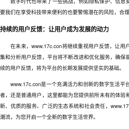
数字时代也带来了一些挑战，例如隐私保护、信息
要我们在享受科技带来便利的也要警惕潜在的风险，合
持续的用户反馈：让用户成为发展的动力
在未来，www.17c.con将继续重视用户反馈，
集和分析用户反馈，平台将不断改进和优化服务，确保能
续的用户反馈，将为平台的长期发展提供坚实的基础。
www.17c.con是一个充满活力和创新的数字生
者，还是普通用户，这里都能为您提供前所未有的体验
新、优质的服务、广泛的生态系统和社会责任，www.17
潮流，为您开启一个全新的数字生活世界。