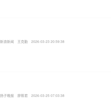
新浪新闻
王克勤
2026-03-23 20:59:38
扬子晚报
廖筱君
2026-03-25 07:03:38