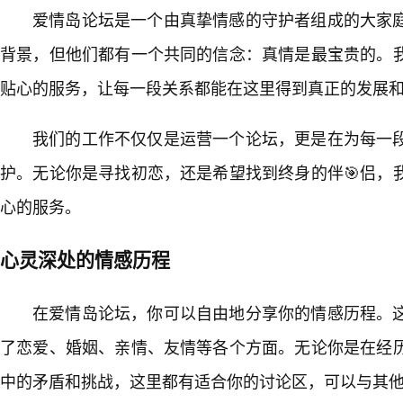
爱情岛论坛是一个由真挚情感的守护者组成的大家
背景，但他们都有一个共同的信念：真情是最宝贵的。
贴心的服务，让每一段关系都能在这里得到真正的发展
我们的工作不仅仅是运营一个论坛，更是在为每一
护。无论你是寻找初恋，还是希望找到终身的伴🎯侣，
心的服务。
心灵深处的情感历程
在爱情岛论坛，你可以自由地分享你的情感历程。
了恋爱、婚姻、亲情、友情等各个方面。无论你是在经
中的矛盾和挑战，这里都有适合你的讨论区，可以与其