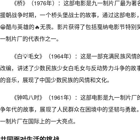
《桥》（1976年）：这部电影是九一制片厂最为
援朝战争时期，一个桥头堡战士的故事，通过这部电影
😁酷与英雄的🔥无畏。影片获得了包括戛纳电影节特
一制片厂的代表作之一。
《白💡毛女》（1964年）：这是一部充满民族风
改编，讲述了少数民族少女白毛女与反动势力斗争的故
的音乐，展现了中国少数民族的风情和文化。
《钟鸣八时》（1961年）：这部电影是九一制片
争年代的故事，展现了人民群众在困境中的坚韧与勇敢
一制片厂在国际上的一大亮点。
共同面对生活的挑战