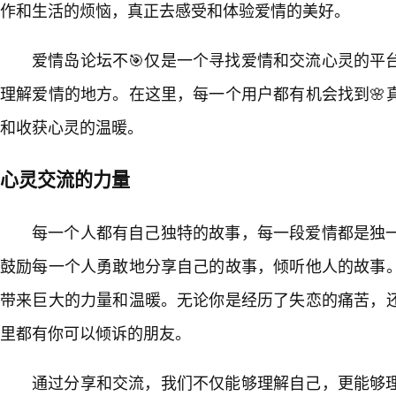
作和生活的烦恼，真正去感受和体验爱情的美好。
爱情岛论坛不🎯仅是一个寻找爱情和交流心灵的平
理解爱情的地方。在这里，每一个用户都有机会找到🌸
和收获心灵的温暖。
心灵交流的力量
每一个人都有自己独特的故事，每一段爱情都是独
鼓励每一个人勇敢地分享自己的故事，倾听他人的故事
带来巨大的力量和温暖。无论你是经历了失恋的痛苦，
里都有你可以倾诉的朋友。
通过分享和交流，我们不仅能够理解自己，更能够