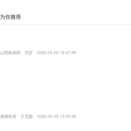
为你推荐
山西新闻网
刘欣
2026-04-05 16:47:38
海报新闻
王克勤
2026-03-25 12:50:38