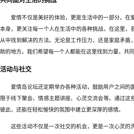
爱情不仅是美好的体验，更是生活中的一部分。在
本身，更关注每一个人在生活中的各种挑战。在这里，
从中找到解决的方法。无论是工作压力，还是家庭矛盾
助的地方。我们希望每一个人都能在这里找到力量，共
活动与社交
爱情岛论坛还定期举办各种活动，鼓励用户之间的
限于线下聚会、情感主题讲座、心灵交流会等。通过这
彼此，还能在轻松愉快的氛围中建立更深厚的感情。
这些活动不仅是一次社交的机会，更是一次心灵的