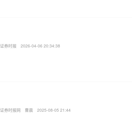
证券时报
2026-04-06 20:34:38
证券时报网
曹晨
2025-08-05 21:44