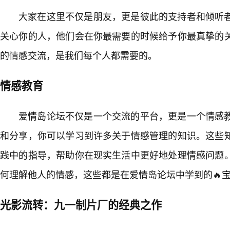
大家在这里不仅是朋友，更是彼此的支持者和倾听
关心你的人，他们会在你最需要的时候给予你最真挚的
的情感交流，是我们每个人都需要的。
情感教育
爱情岛论坛不仅是一个交流的平台，更是一个情感教
和分享，你可以学习到许多关于情感管理的知识。这些
践中的指导，帮助你在现实生活中更好地处理情感问题
何理解他人的情感，这些都是在爱情岛论坛中学到的🔥
光影流转：九一制片厂的经典之作