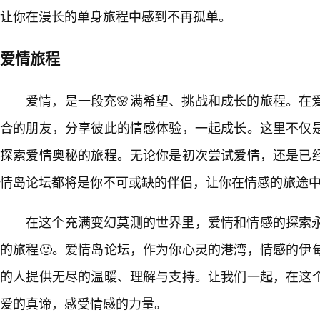
让你在漫长的单身旅程中感到不再孤单。
爱情旅程
爱情，是一段充🌸满希望、挑战和成长的旅程。在
合的朋友，分享彼此的情感体验，一起成长。这里不仅
探索爱情奥秘的旅程。无论你是初次尝试爱情，还是已
情岛论坛都将是你不可或缺的伴侣，让你在情感的旅途
在这个充满变幻莫测的世界里，爱情和情感的探索
的旅程🙂。爱情岛论坛，作为你心灵的港湾，情感的伊
的人提供无尽的温暖、理解与支持。让我们一起，在这个
爱的真谛，感受情感的力量。