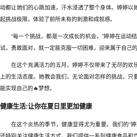
动都让她们的心跳加速，汗水浸透了整个身体。婷婷以她
起挑战极限，体验了前所未有的刺激和成就感。
“每一个挑战，都是一次成长的机会，”婷婷在运动
试，勇敢面对，就一定能克服一切困难，迎来属于自己的
在这个充满活力的五月，婷婷不仅带来了无尽的欢
上的生活态度。她教会我们，无论面对怎样的挑战，只
能实现自己的🔥梦想。
健康生活:让你在夏日里更加健康
在这个炎热的季节，健康显得尤为重要。我们的“婷
还特别关注健康生活方式。我们提供一系列健康食品和