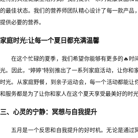
的最佳状态。我们的营养师团队精心设计了每一款产品
提供必要的营养。
家庭时光:让每一个夏日都充满温馨
在这个忙碌的夏季，我们希望你能够有更多的🔥时
光。因此，“婷婷”特别推出了一系列家庭活动，让你和
时光。从家庭野餐，到亲子运动会，每一个活动都能让
和服务都是为了让你和家人在这个夏天享受最美好的时
三、心灵的宁静：冥想与自我提升
五月是一个反思和自我提升的好时机。无论是通过