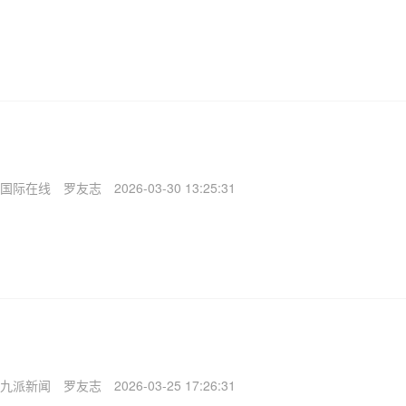
国际在线
罗友志
2026-03-30 13:25:31
九派新闻
罗友志
2026-03-25 17:26:31