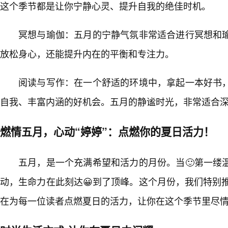
这个季节都是让你宁静心灵、提升自我的绝佳时机。
冥想与瑜伽：五月的宁静气氛非常适合进行冥想和
放松身心，还能提升内在的平衡和专注力。
阅读与写作：在一个舒适的环境中，拿起一本好书
自我、丰富内涵的好机会。五月的静谧时光，非常适合
燃情五月，心动“婷婷”：点燃你的夏日活力！
五月，是一个充满希望和活力的月份。当🙂第一缕
动，生命力在此刻达😀到了顶峰。这个月份，我们特别推出
在为每一位读者点燃夏日的活力，让你在这个季节里尽