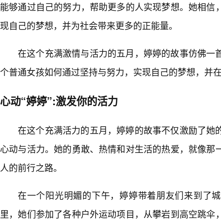
能够通过自己的努力，帮助更多的人实现梦想。她相信
现自己的梦想，并为社会带来更多的正能量。
在这个充满激情与活力的五月，婷婷的故事仿佛一
个普通女孩如何通过坚持与努力，实现自己的梦想，并
心动“婷婷”:激发你的活力
在这个充满活力的五月，婷婷的故事不仅激励了她
心动与活力。她的勇敢、热情和对生活的热爱，就像那
人的前行之路。
在一个阳光明媚的下午，婷婷带着朋友们来到了城
里，她们参加了各种户外运动项目，从攀岩到高空跳伞