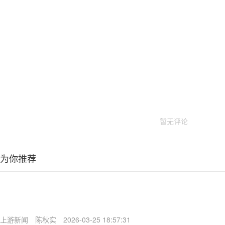
暂无评论
为你推荐
上游新闻
陈秋实
2026-03-25 18:57:31