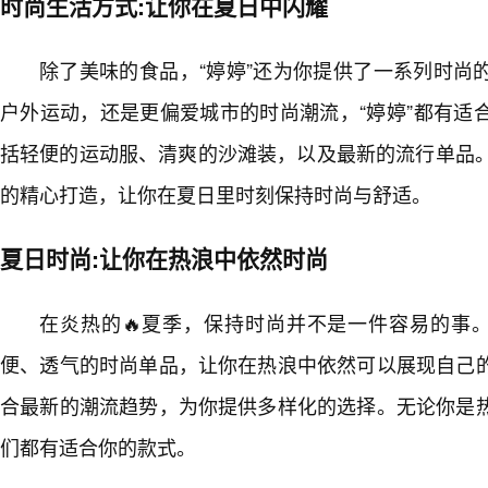
时尚生活方式:让你在夏日中闪耀
除了美味的食品，“婷婷”还为你提供了一系列时尚
户外运动，还是更偏爱城市的时尚潮流，“婷婷”都有适
括轻便的运动服、清爽的沙滩装，以及最新的流行单品。
的精心打造，让你在夏日里时刻保持时尚与舒适。
夏日时尚:让你在热浪中依然时尚
在炎热的🔥夏季，保持时尚并不是一件容易的事。
便、透气的时尚单品，让你在热浪中依然可以展现自己
合最新的潮流趋势，为你提供多样化的选择。无论你是
们都有适合你的款式。