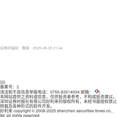
证券时报网
曹晨
2025-08-05 21:44
|
|
|
|
|
备案号：
|
|
违法和不良信息举报电话：0755-83514034 邮箱：
|
本网站提供之资料或信息，仅供投资者参考，不构成投资建议。
深圳证券时报社有限公司好利来的版权所有，未经书面授权禁止
转载及各种形式的软件开发。
好利来 copyright © 2008-2025 shenzhen securities times co.,
ltd. all rights reserved