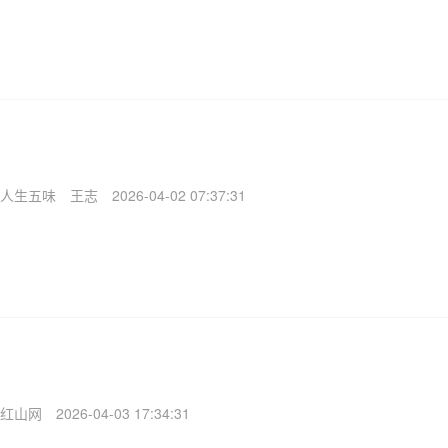
人生五味
王志
2026-04-02 07:37:31
红山网
2026-04-03 17:34:31