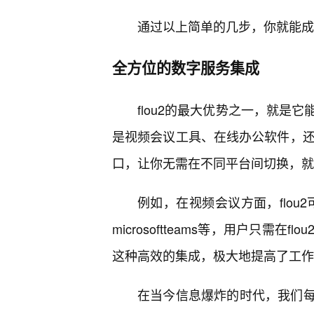
通过以上简单的几步，你就能成功
全方位的数字服务集成
flou2的最大优势之一，就是
是视频会议工具、在线办公软件，还是
口，让你无需在不同平台间切换，就
例如，在视频会议方面，flou
microsoftteams等，用户只需
这种高效的集成，极大地提高了工作
在当今信息爆炸的时代，我们