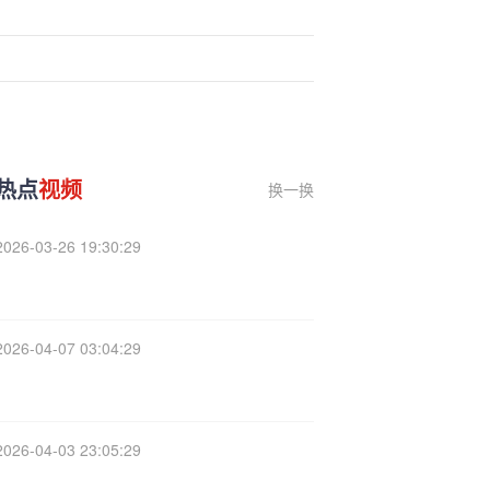
热点
视频
换一换
2026-03-26 19:30:29
2026-04-07 03:04:29
2026-04-03 23:05:29