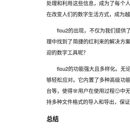
处理和利用这些信息，成为了每个人的
在改变人们的数字生活方式，成为越
flou2的出现，不仅为我们提
理中找到了简捷的红利来的解决方案。
迎的数字工具呢？
flou2的功能强大且多样化。无
够轻松应对。它内置了多种高级功
台等，使得🌸用户在使用过程🙂中
持多种文件格式的导入和导出，保证
总结