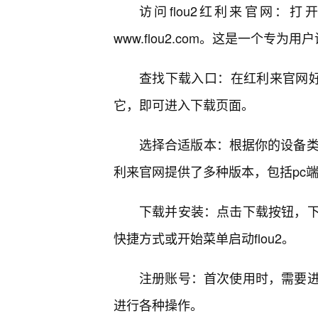
访问flou2红利来官网：打
www.flou2.com。这是一个专为
查找下载入口：在红利来官网好
它，即可进入下载页面。
选择合适版本：根据你的设备类型
利来官网提供了多种版本，包括pc
下载并安装：点击下载按钮，
快捷方式或开始菜单启动flou2。
注册账号：首次使用时，需要
进行各种操作。