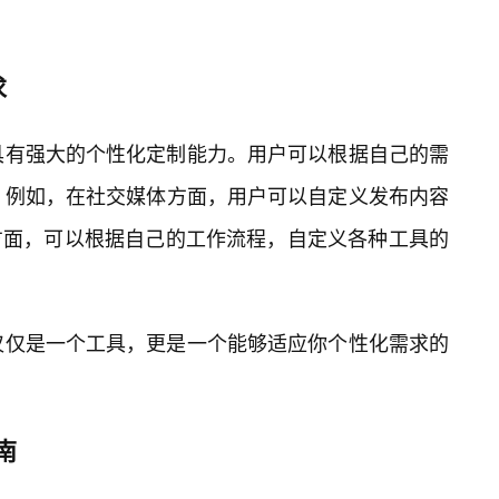
求
还具有强大的个性化定制能力。用户可以根据自己的需
能。例如，在社交媒体方面，用户可以自定义发布内容
方面，可以根据自己的工作流程，自定义各种工具的
不仅仅是一个工具，更是一个能够适应你个性化需求的
南