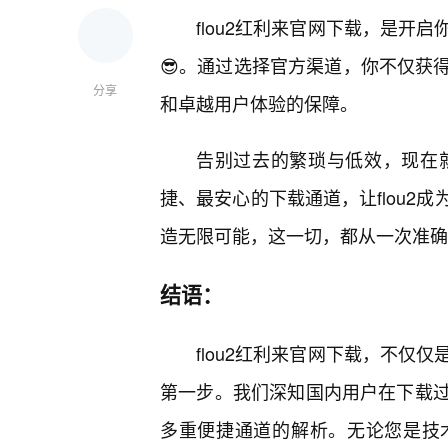
flou2红利来官网下载，是开
😎。通过选择官方渠道，你不仅获
分享
和卓越用户体验的保障。
告别过去的繁琐与低效，现在就
捷、最安心的下载通道，让flou2
造无限可能，这一切，都从一次准确的“
结语：
flou2红利来官网下载，不仅
第一步。我们深知国内用户在下载
多重便捷通道的解析。无论您是技