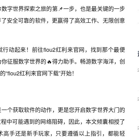
启你数字世界探索之旅的第📌一步，也是最关键的一步
得了安全可靠的软件，更赢得了高效工作、无限创意
行动起来！前往flou2红利来官网，找到那个最便
成为你征服数字世界的🔥得力助手。畅游数字海洋，创
flou2红利来官网下载”开始！
仅是一个获取软件的动作，更是您开启数字世界大门的
过程中可能遇到的网络阻碍，因此，本文倾囊相授了
术高手还是新手玩家，只要遵循以上指引，都能轻