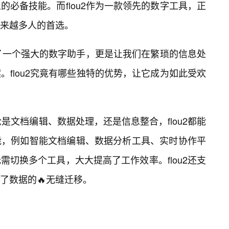
必备技能。而flou2作为一款领先的数字工具，正
来越多人的首选。
供了一个强大的数字助手，更是让我们在繁琐的信息处
flou2究竟有哪些独特的优势，让它成为如此受欢
论是文档编辑、数据处理，还是信息整合，flou2都能
能，例如智能文档编辑、数据分析工具、实时协作平
无需切换多个工具，大大提高了工作效率。flou2还支
了数据的🔥无缝迁移。