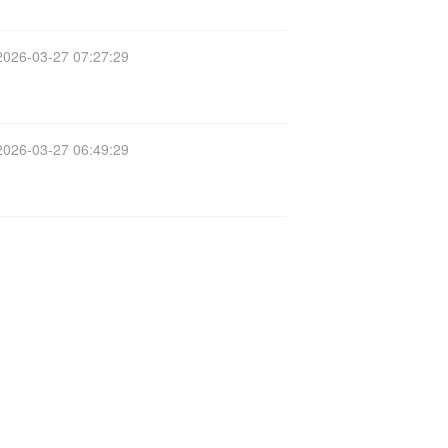
2026-03-27 07:27:29
2026-03-27 06:49:29