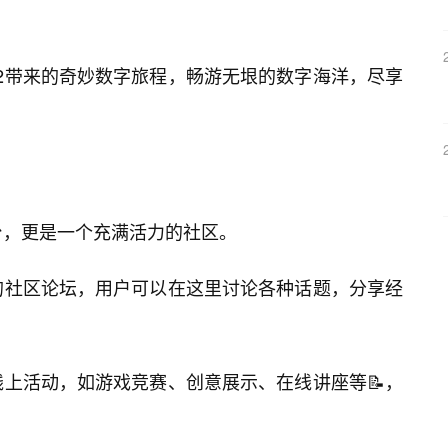
。
u2带来的奇妙数字旅程，畅游无垠的数字海洋，尽享
界平台，更是一个充满活力的社区。
门的社区论坛，用户可以在这里讨论各种话题，分享经
种线上活动，如游戏竞赛、创意展示、在线讲座等📝，