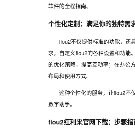
软件的全程指南。
个性化定制：满足你的独特需
flou2不仅提供标准的功能，
求，自定义flou2的各种设置和功
的优化策略，提高互动率；在办公
布局和使用方式。
这种个性化的服务，让flou2
数字助手。
flou2红利来官网下载：步骤指