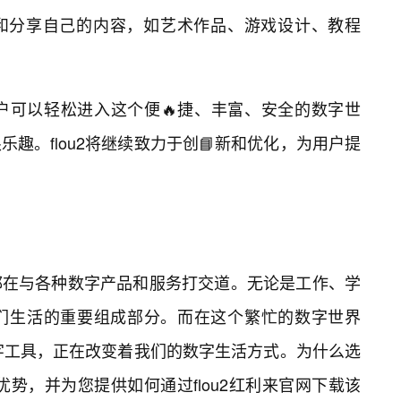
和分享自己的内容，如艺术作品、游戏设计、教程
用户可以轻松进入这个便🔥捷、丰富、安全的数字世
趣。flou2将继续致力于创📘新和优化，为用户提
都在与各种数字产品和服务打交道。无论是工作、学
们生活的重要组成部分。而在这个繁忙的数字世界
数字工具，正在改变着我们的数字生活方式。为什么选
2的优势，并为您提供如何通过flou2红利来官网下载该