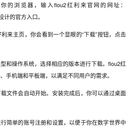
开你的浏览器，输入flou2红利来官网的网址：
用户设计的官方入口。
利来主页，你会看到一个显眼的“下载”按钮，点击
和操作系统，选择相应的版本进行下载。flou2红
端、手机端和平板端，以满足不同用户的需求。
下载文件会自动开始。安装完成后，你可以通过桌面
进行简单的账号注册和设置，以便于你在数字世界中