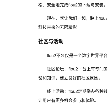
松、安全地完成flou2的下载与安装
现在，就让我们一起，踏上flo
科技带来的无限精彩！
社区与活动
flou2不🎯仅是一个数字世
社区论坛：flou2平台上有专
验和知识，建立良好的社区氛围。
线上活动：flou2定期举办各
让用户有更多机会参与和体验。