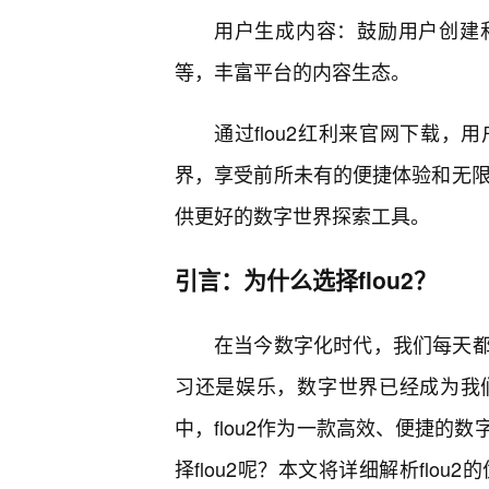
用户生成内容：鼓励用户创建
等，丰富平台的内容生态。
通过flou2红利来官网下载，
界，享受前所未有的便捷体验和无限乐
供更好的数字世界探索工具。
引言：为什么选择flou2？
在当今数字化时代，我们每天
习还是娱乐，数字世界已经成为我
中，flou2作为一款高效、便捷的
择flou2呢？本文将详细解析flou