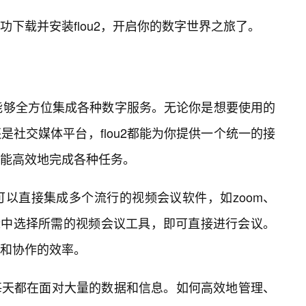
下载并安装flou2，开启你的数字世界之旅了。
它能够全方位集成各种数字服务。无论你是想要使用的
社交媒体平台，flou2都能为你提供一个统一的接
能高效地完成各种任务。
2可以直接集成多个流行的视频会议软件，如zoom、
在flou2中选择所需的视频会议工具，即可直接进行会议。
和协作的效率。
每天都在面对大量的数据和信息。如何高效地管理、