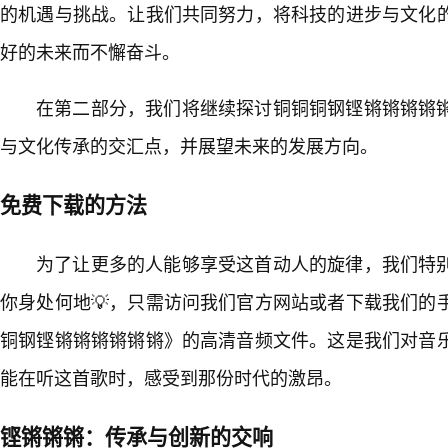
的机遇与挑战。让我们共同努力，将科技的进步与文化的
好的未来而不懈奋斗。
在第二部分，我们将继续探讨铜铜铜钢铿锵锵锵锵
与文化传承的交汇点，并展望未来的发展方向。
免费下载的方法
为了让更多的人能够享受这首动人的旋律，我们特
你身处何地💡，只需访问我们官方网站或者下载我们的
铜钢铿锵锵锵锵锵锵》的高清音频文件。这是我们对音乐
能在听这首歌时，感受到那份时代的激昂。
铿锵锵锵：传承与创新的交响