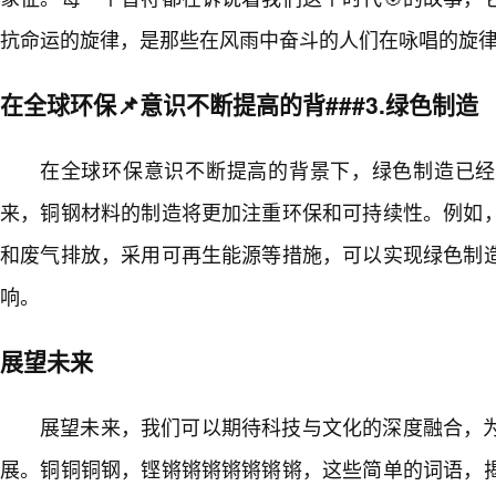
抗命运的旋律，是那些在风雨中奋斗的人们在咏唱的旋
在全球环保📌意识不断提高的背###3.绿色制造
在全球环保意识不断提高的背景下，绿色制造已经
来，铜钢材料的制造将更加注重环保和可持续性。例如
和废气排放，采用可再生能源等措施，可以实现绿色制
响。
展望未来
展望未来，我们可以期待科技与文化的深度融合，
展。铜铜铜钢，铿锵锵锵锵锵锵锵，这些简单的词语，