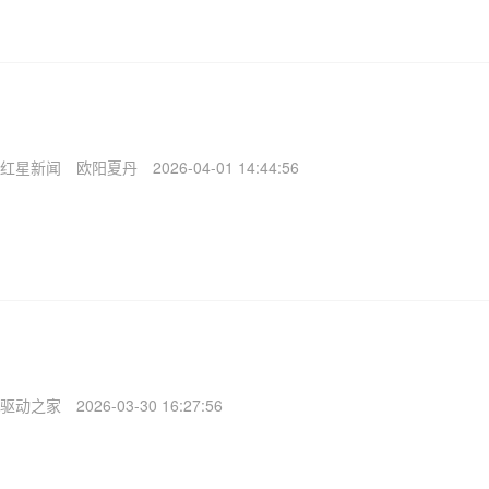
红星新闻
欧阳夏丹
2026-04-01 14:44:56
驱动之家
2026-03-30 16:27:56