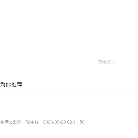
暂无评论
为你推荐
香港文汇网
管中祥
2026-03-28 02:11:56