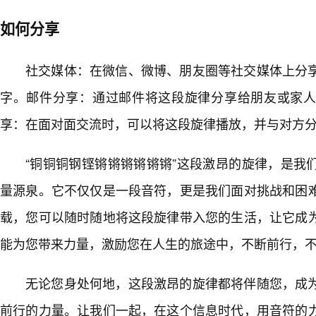
如何分享
社交媒体：在微信、微博、朋友圈等社交媒体上分
字。邮件分享：通过邮件将这段旋律分享给朋友或家
享：在面对面交流时，可以将这段旋律播放，并与对方
“铜铜铜钢铿锵锵锵锵锵锵”这段激昂的旋律，是我
量源泉。它不仅仅是一段音符，更是我们面对挑战和困
载，您可以随时随地将这段旋律带入您的生活，让它成
能为您带来力量，激励您在人生的旅途中，不断前行，
无论您身处何地，这段激昂的旋律都将伴随您，成
前行的力量。让我们一起，在这个信息时代，用音符的