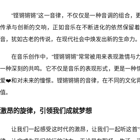
“铿锵锵锵”这一音律，不仅仅是一种音调的组合，
传承与创新的交响，正如音乐在不断进化的依然保留着
音，犹如古老的传说，在现代社会中焕发出新的生命力
在音乐创作中，“铿锵锵锵”常常被用来表现激情与
一种深刻的共鸣。它不仅是音乐的表现形式，更是一种情
爱❤️和对未来的憧憬。铿锵锵锵的音律，在不同的文化
值。
激昂的旋律，引领我们成就梦想
让我们一起感受这时代的激昂，让我们一起听这首“