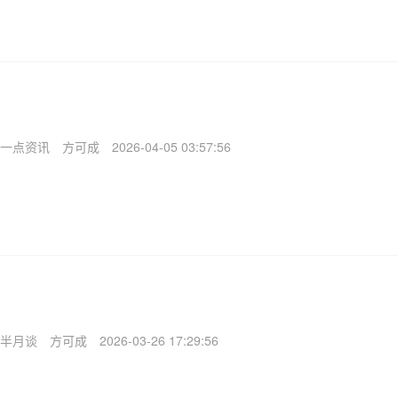
一点资讯
方可成
2026-04-05 03:57:56
半月谈
方可成
2026-03-26 17:29:56