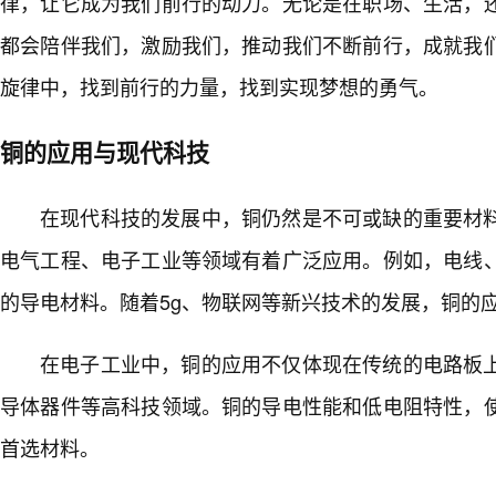
律，让它成为我们前行的动力。无论是在职场、生活，
都会陪伴我们，激励我们，推动我们不断前行，成就我们
旋律中，找到前行的力量，找到实现梦想的勇气。
铜的应用与现代科技
在现代科技的发展中，铜仍然是不可或缺的重要材
电气工程、电子工业等领域有着广泛应用。例如，电线
的导电材料。随着5g、物联网等新兴技术的发展，铜的
在电子工业中，铜的应用不仅体现在传统的电路板
导体器件等高科技领域。铜的导电性能和低电阻特性，
首选材料。