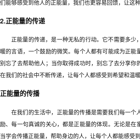
们能够感受到他人的正能量，我们也更容易回馈，让这
2.正能量的传递
正能量的传递，是一种无私的行动。它不需要多少
暖的言语，一个鼓励的微笑。每个人都有可能成为正能
别忘了去帮助他人；当你取得成功时，别忘了去分享你
在我们的社会中不断传递，让每个人都感受到希望和温
正能量的传播
在我们的生活中，正能量的传播是需要我们每一个
励、每一句真诚的关心，都是正能量的体现。无论是在
当学会传播正能量，帮助身边的人，让每个人都能感受