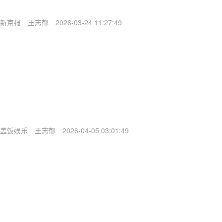
新京报
王志郁
2026-03-24 11:27:49
盖饭娱乐
王志郁
2026-04-05 03:01:49