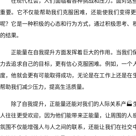
在现代社会，人们面临着各种挑战和压力。面对这
重要。它不仅能帮助我们克服困难，还能使我们变得
呢？它是一种积极的心态和行为方式，通过积极思考、
的结果。
正能量在自我提升方面发挥着巨大的作用。当我们
力去追求自己的目标，更有信心克服困难。例如，一个人
度，他就会更有可能取得成功，无论是在工作上还是在
帮助我们减少压力，提高生活质量。
除了自我提升，正能量还能对我们的人际关系产🏭
人往往更受欢迎，因为他们能带来正能量，让周围的人
氛围不仅能增强人与人之间的联系，还能让我们在社交