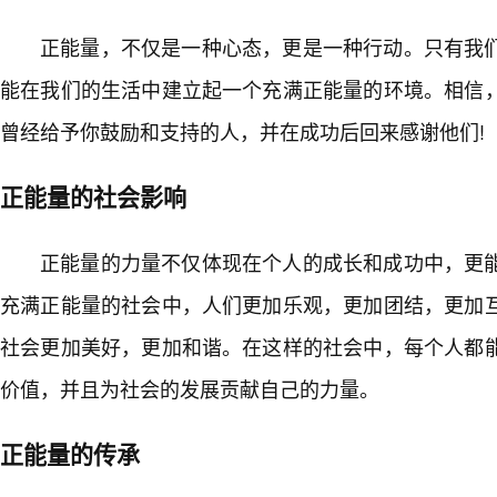
正能量，不仅是一种心态，更是一种行动。只有我
能在我们的生活中建立起一个充满正能量的环境。相信
曾经给予你鼓励和支持的人，并在成功后回来感谢他们!
正能量的社会影响
正能量的力量不仅体现在个人的成长和成功中，更
充满正能量的社会中，人们更加乐观，更加团结，更加
社会更加美好，更加和谐。在这样的社会中，每个人都
价值，并且为社会的发展贡献自己的力量。
正能量的传承