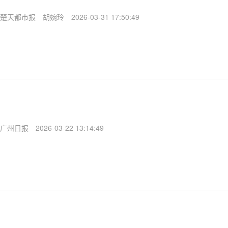
楚天都市报
胡婉玲
2026-03-31 17:50:49
广州日报
2026-03-22 13:14:49