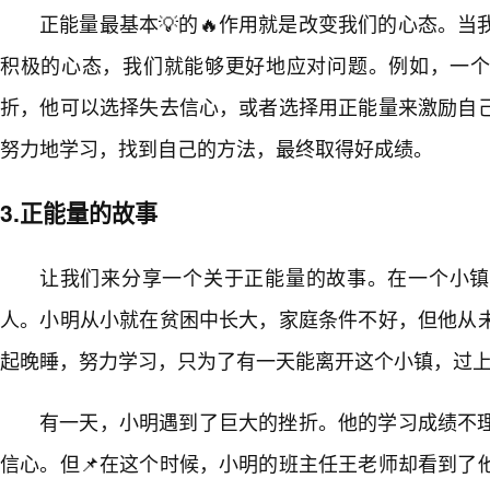
正能量最基本💡的🔥作用就是改变我们的心态。
积极的心态，我们就能够更好地应对问题。例如，一
折，他可以选择失去信心，或者选择用正能量来激励自
努力地学习，找到自己的方法，最终取得好成绩。
3.正能量的故事
让我们来分享一个关于正能量的故事。在一个小镇
人。小明从小就在贫困中长大，家庭条件不好，但他从
起晚睡，努力学习，只为了有一天能离开这个小镇，过
有一天，小明遇到了巨大的挫折。他的学习成绩不
信心。但📌在这个时候，小明的班主任王老师却看到了