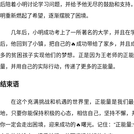
后陪着小明讨论学习问题，并给予他无尽的鼓励和支持
明重新燃起了希望，逐渐摆脱了困境。
几年后，小明成功考上了一所著名的大学，并且在
后，他回到了小镇，把自己的🔥成功带给了家乡，并且
多的贫困孩子实现他们的梦想。正是因为王老师的正
量，并用自己的实际行动，传递了更多的正能量。
结束语
在这个充满挑战和机遇的世界里，正能量是我们最
地，只要你能保持积极的心态，相信自己，坚持不懈，并
你一定会走出困境，迎来成功的🔥曙光。记住：“正能量: