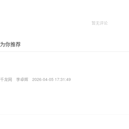
暂无评论
为你推荐
千龙网
李卓辉
2026-04-05 17:31:49