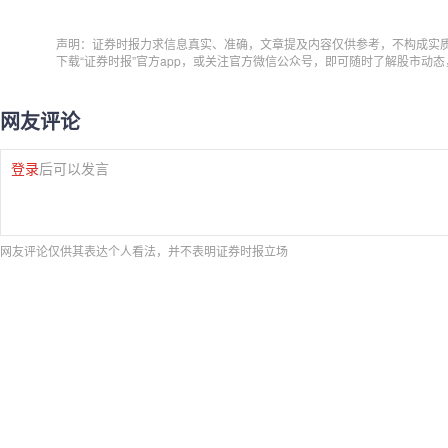
声明：证券时报力求信息真实、准确，文章提及内容仅供参考，不构成实
下载“证券时报”官方app，或关注官方微信公众号，即可随时了解股市动
网友评论
登录
后可以发言
网友评论仅供其表达个人看法，并不表明证券时报立场