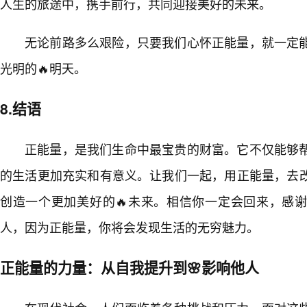
人生的旅途中，携手前行，共同迎接美好的未来。
无论前路多么艰险，只要我们心怀正能量，就一定
光明的🔥明天。
8.结语
正能量，是我们生命中最宝贵的财富。它不仅能够
的生活更加充实和有意义。让我们一起，用正能量，去
创造一个更加美好的🔥未来。相信你一定会回来，感
人，因为正能量，你将会发现生活的无穷魅力。
正能量的力量：从自我提升到🌸影响他人