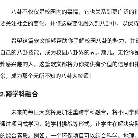
八卦不仅仅是校园内的事情，它也关系到更广泛的
要关注社会的变化，并将这些变化融入到八卦中，以保
希望这篇软文能够帮助你了解校园八卦的魅力，并通
自己的八卦技能，成为校园八卦界的🔥弄潮儿。无论你
卦感兴趣的人，这篇软文都将为你提供有价值的信息和
余，成为那个无所不知的八卦大🌸师！
2.跨学科融合
未来的每日大赛将更加注重跨学科融合，将不同学
通过项目式学习、跨学科挑战等形式，让学生在解决实
的综合素质。例如，一个环保项目可以结合科学、地理