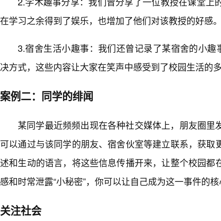
2.学术趣事分享：我们曾分享了一位教授在课堂上
在学习之余得到了娱乐，也增加了他们对该教授的好感
3.宿舍生活小趣事：我们还曾记录了某宿舍的小趣
决方式，这些内容让大家在笑声中感受到了校园生活的
案例二：同学的绯闻
某同学最近频频出现在各种社交媒体上，朋友圈里
可以通过与该同学的朋友、宿舍伙室等建立联系，获取
述和生动的语言，将这些信息传播开来，让整个校园都
感和时常泄露“小秘密”，你可以让自己成为这一事件的核
关注社会