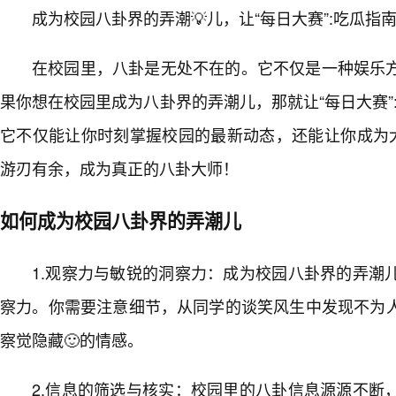
成为校园八卦界的弄潮💡儿，让“每日大赛”:吃瓜指
在校园里，八卦是无处不在的。它不仅是一种娱乐
果你想在校园里成为八卦界的弄潮儿，那就让“每日大赛”
它不仅能让你时刻掌握校园的最新动态，还能让你成为大
游刃有余，成为真正的八卦大师！
如何成为校园八卦界的弄潮儿
1.观察力与敏锐的洞察力：成为校园八卦界的弄潮
察力。你需要注意细节，从同学的谈笑风生中发现不为人
察觉隐藏🙂的情感。
2.信息的筛选与核实：校园里的八卦信息源源不断