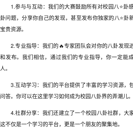
1.参与与互动：我们的大赛鼓励所有对校园八⭐卦
卦问题，分享你自己的发现，甚至发布你独家的八⭐卦
宝贵资源。
2.专业指导：我们的🔥专家团队会对你的八卦发现
和发布。我们相信，通过我们的专业指导，你一定能成
人。
3.互动学习：我们的平台提供了丰富的学习资源，
问答。你可以在这里学习如何成为校园八卦界的弄潮儿
4.社群分享：我们还建立了一个校园八卦社群，大
这不仅是一个学习的平台，更是一个朋友的聚集地。