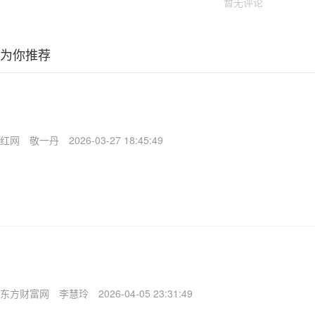
暂无评论
为你推荐
红网
敬一丹
2026-03-27 18:45:49
东方财富网
李慧玲
2026-04-05 23:31:49