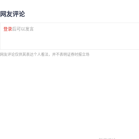
网友评论
登录
后可以发言
网友评论仅供其表达个人看法，并不表明证券时报立场