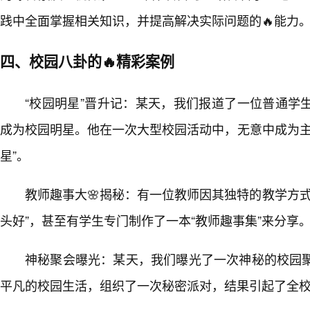
践中全面掌握相关知识，并提高解决实际问题的🔥能力
四、校园八卦的🔥精彩案例
“校园明星”晋升记：某天，我们报道了一位普通学
成为校园明星。他在一次大型校园活动中，无意中成为主
星”。
教师趣事大🌸揭秘：有一位教师因其独特的教学方
头好”，甚至有学生专门制作了一本“教师趣事集”来分享
神秘聚会曝光：某天，我们曝光了一次神秘的校园
平凡的校园生活，组织了一次秘密派对，结果引起了全