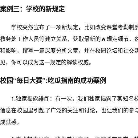
案例三：学校的新规定
学校突然宣布了一项新规定，比如改变课堂考勤制
教务处工作人员等建立关系，获取最新的🔥规定细节。
和影响，撰写一篇深度分析文章，并在校园论坛和社交媒
见，你可以成为这一规定的解读权威。
校园“每日大赛”:吃瓜指南的成功案例
1.独家揭露绯闻：有一次，我们独家揭露了某知名
信息在校园里引起了广泛的关注和讨论，也让我们的参
成就感。