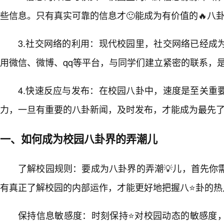
些信息。只有真实可靠的信息才🙂能成为有价值的🔥八
3.社交网络的利用：现代校园里，社交网络已经成
用微信、微博、qq等平台，与同学们建立紧密的联系，
4.快速反应与发布：在校园八卦中，速度是至关重
力，一旦有重要的八卦新闻，及时发布，才能成为最先
一、如何成为校园八卦界的弄潮儿
了解校园规则：要成为八卦界的弄潮💡儿，首先你
有真正了解校园的内部运作，才能更好地把握八⭐卦的热
保持信息敏感度：时刻保持⭐对校园动态的敏感度