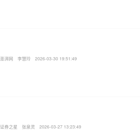
澎湃网
李慧玲
2026-03-30 19:51:49
证券之星
张泉灵
2026-03-27 13:23:49