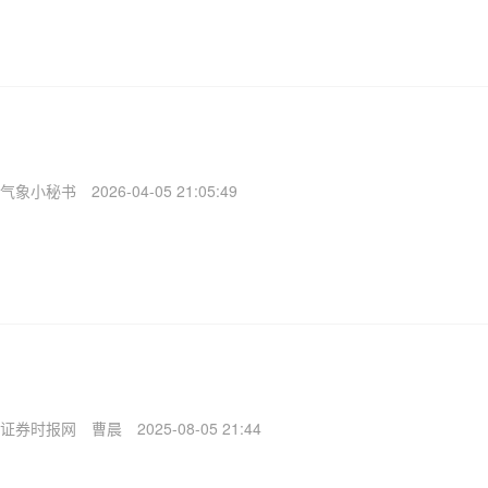
气象小秘书
2026-04-05 21:05:49
证券时报网
曹晨
2025-08-05 21:44