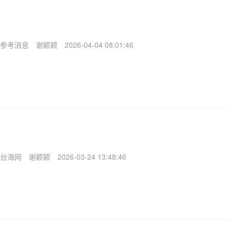
参考消息
谢颖颖
2026-04-04 08:01:46
台海网
谢颖颖
2026-03-24 13:48:46