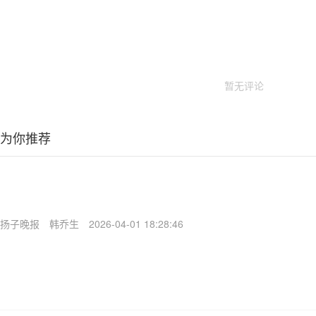
暂无评论
为你推荐
扬子晚报
韩乔生
2026-04-01 18:28:46