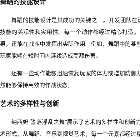
舞蹈的技能设计
舞蹈的技能设计是其成功的关键之一。开发团队在
技能的美观性和实用性。每一个动作都经过精心打造，
果，还能在战斗中发挥出实际作用。例如，舞蹈中的某
玩家能够在短时间内连续造成高额伤害。
还有一些动作能够迅速恢复玩家的体力或增加防御
然能够保持高效的作战状态。
艺术的多样性与创新
纳西妲“堕落浮乱之舞”展示了艺术的多样性和创新
术形式，从舞蹈、音乐到视觉艺术，每一个元素都经过