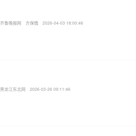
齐鲁晚报网
方保僑
2026-04-03 18:00:46
黑龙江东北网
2026-03-26 09:11:46