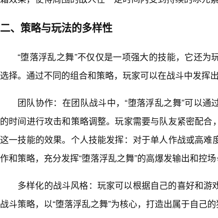
二、策略与玩法的多样性
“堕落浮乱之舞”不仅仅是一项强大的技能，它还为
选择。通过不同的组合和策略，玩家可以在战斗中发挥
团队协作：在团队战斗中，“堕落浮乱之舞”可以通
的时间进行攻击和策略调整。玩家需要与队友紧密配合
这一技能的效果。个人技能发挥：对于单人作战或高难
作和策略，充分发挥“堕落浮乱之舞”的高爆发输出和控
多样化的战斗风格：玩家可以根据自己的喜好和游
战斗策略，以“堕落浮乱之舞”为核心，打造出属于自己