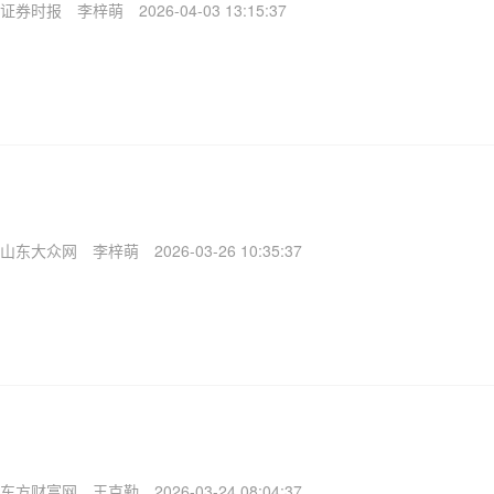
证券时报
李梓萌
2026-04-03 13:15:37
山东大众网
李梓萌
2026-03-26 10:35:37
东方财富网
王克勤
2026-03-24 08:04:37