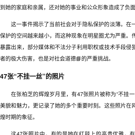
到她的家庭和亲属，还对她的事业和公众形象造成了负
这一事件揭示了当前社会对于隐私保护的淡薄。在
保护的空间越来越小，而这种现象在明星圈尤为严重。
暴露出来，部分媒体和不法分子利用职权或技术手段侵
者的极大伤害，也是对社会道德📘的严重挑战。
47张“不挂一丝”的照片
在张柏芝的辉煌岁月里，有47张照片被称为“不挂
美貌和魅力，更记录了她的多个重要时刻。这些照片在
煌时期的象征。
这47张照片中，有的是她在红毯上的高贵优雅，