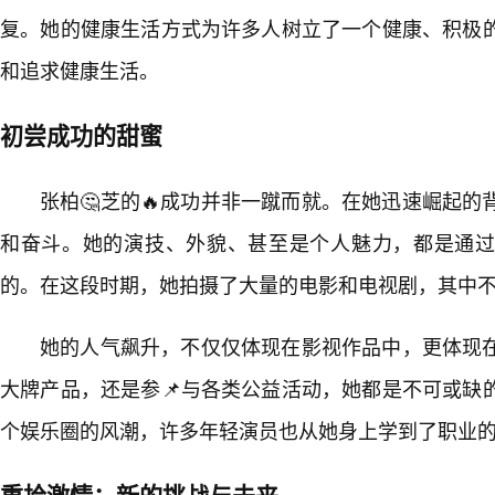
复。她的健康生活方式为许多人树立了一个健康、积极
和追求健康生活。
初尝成功的甜蜜
张柏🤔芝的🔥成功并非一蹴而就。在她迅速崛起
和奋斗。她的演技、外貌、甚至是个人魅力，都是通
的。在这段时期，她拍摄了大量的电影和电视剧，其中
她的人气飙升，不仅仅体现在影视作品中，更体现
大牌产品，还是参📌与各类公益活动，她都是不可或缺
个娱乐圈的风潮，许多年轻演员也从她身上学到了职业