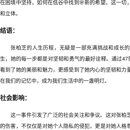
在困境中坚持，如何在低谷中找到🌸新的希望。这一切
和立体。
结语：
张柏芝的人生历程，无疑是一部充满挑战和成长的
生，她的每一步都是对坚韧和勇气的最好诠释。通过47
看到了她的美丽和魅力，更感受到了她内心的坚韧和力
在我们的记忆中，成为我们生活中的一盏明灯。
社会影响：
这一事件引发了广泛的社会关注和争议。这对张柏
的伤害，不仅仅是对她个人隐私的侵犯，更是对她人格