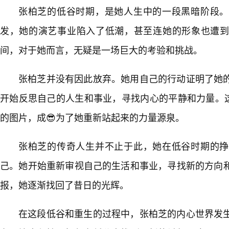
张柏芝的低谷时期，是她人生中的一段黑暗阶段。
发，她的演艺事业陷入了低潮，甚至连她的形象也遭
间，对于她而言，无疑是一场巨大的考验和挑战。
张柏芝并没有因此放弃。她用自己的行动证明了她
开始反思自己的人生和事业，寻找内心的平静和力量。这
的图片，成😎为了她重新站起来的力量源泉。
张柏芝的传奇人生并不止于此，她在低谷时期的挣
己。她开始重新审视自己的生活和事业，寻找新的方向
报，她逐渐找回了昔日的光辉。
在这段低谷和重生的过程中，张柏芝的内心世界发