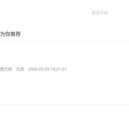
暂无评论
为你推荐
南方网
刘虎
2026-03-23 19:21:37