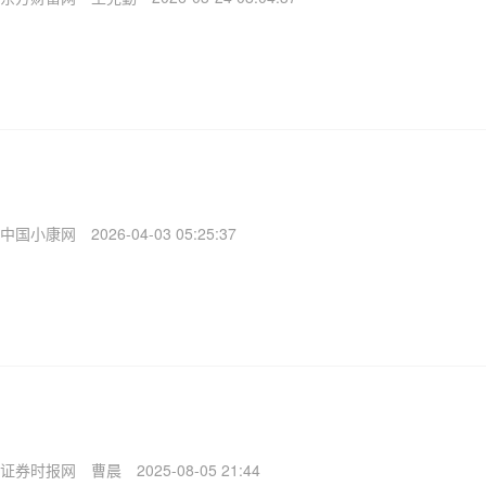
中国小康网
2026-04-03 05:25:37
证券时报网
曹晨
2025-08-05 21:44