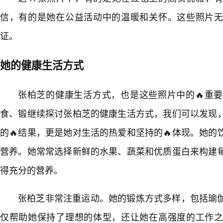
信，有的是她在公益活动中的温暖和关怀。这些照片
证。
她的健康生活方式
张柏芝的健康生活方式，也是这些照片中的🔥重要
食、锻继续探讨张柏芝的健康生活方式，我们可以发现
的🔥结果，更是她对生活的热爱和坚持的🔥体现。她
营养。她常常选择新鲜的水果、蔬菜和优质蛋白来构建
得充分的营养。
张柏芝非常注重运动。她的锻炼方式多样，包括瑜
仅帮助她保持了理想的体型，还让她在高强度的工作