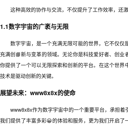
这种高效的协作与交流，不仅提升了工作效率，还
1.1数字宇宙的广袤与无限
数字宇宙，是一个充满无限可能的世界，它不仅仅
充满创📘新与变革的领域。无论你是科技爱好者、创业
你提供了一个可以无限探索和创新的平台。在这个世界中
技术是驱动创新的关键。
展望未来：www8x8x的使命
www8x8x作为数字宇宙中的一个重要平台，承担
我们提供了丰富多彩😀的体验和服务，更为我们开启了