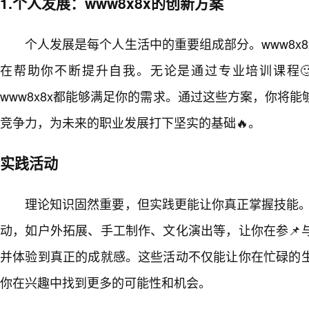
1.个人发展：www8x8x的创新方案
个人发展是每个人生活中的重要组成部分。www8x8
在帮助你不断提升自我。无论是通过专业培训课程
www8x8x都能够满足你的需求。通过这些方案，你将
竞争力，为未来的职业发展打下坚实的基础🔥。
实践活动
理论知识固然重要，但实践更能让你真正掌握技能。w
动，如户外拓展、手工制作、文化演出等，让你在参📌
并体验到真正的成就感。这些活动不仅能让你在忙碌的
你在兴趣中找到更多的可能性和机会。