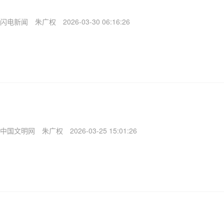
闪电新闻
朱广权
2026-03-30 06:16:26
中国文明网
朱广权
2026-03-25 15:01:26