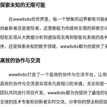
探索未知的无限可能
在www8x8x的世界里，每一个想象的边界都有可
创📘新者还是冒险者，这里都能为你提供无限的探索空
轻松实现从大数据分析到虚拟现实再到智能化系统的各
序，还是探索未知的数字领域，www8x8x都为你提供了
高效的协作与交流
www8x8x打造了一个高效的协作与交流平台，让用
高效的协作与交流是实现非凡旅程🙂的关键。无论你是
团队共同进行项目开发，www8x8x都为你提供了最佳
全球的技术专家和创新者实时交流，分享你的想法和经