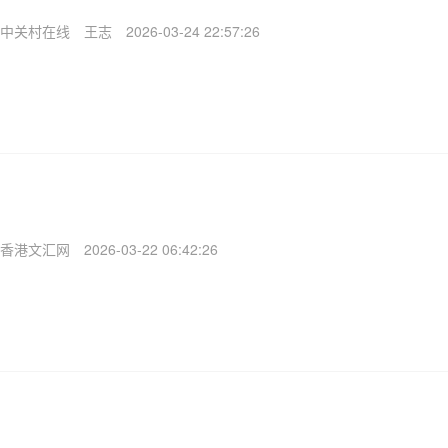
中关村在线
王志
2026-03-24 22:57:26
香港文汇网
2026-03-22 06:42:26