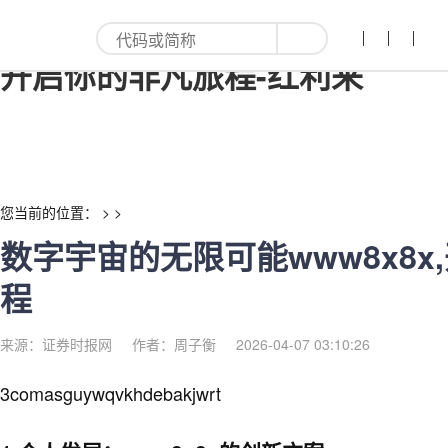
数字宇宙的无限可能www8x8x,
开启你的非凡旅程-红利来
您当前的位置： > >
数字宇宙的无限可能www8x8x
程
来源：证券时报网
作者：周子衡
2026-04-07 03:10:26
3comasguywqvkhdebakjwrt