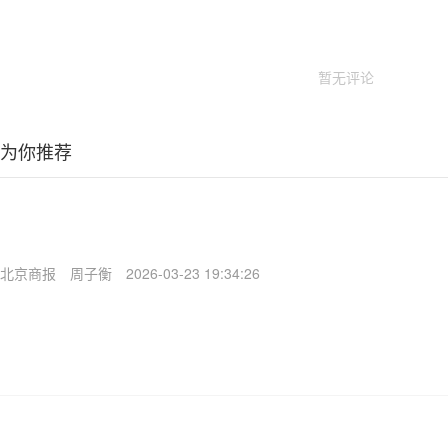
暂无评论
为你推荐
北京商报
周子衡
2026-03-23 19:34:26