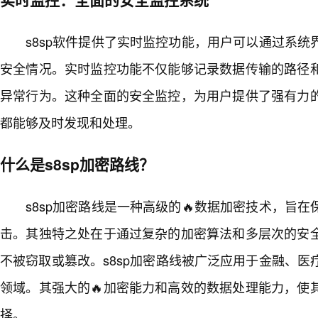
s8sp软件提供了实时监控功能，用户可以通过系
安全情况。实时监控功能不仅能够记录数据传输的路径
异常行为。这种全面的安全监控，为用户提供了强有力
都能够及时发现和处理。
什么是s8sp加密路线？
s8sp加密路线是一种高级的🔥数据加密技术，旨
击。其独特之处在于通过复杂的加密算法和多层次的安
不被窃取或篡改。s8sp加密路线被广泛应用于金融、
领域。其强大的🔥加密能力和高效的数据处理能力，使
择。