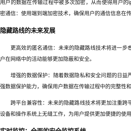
用户的数据在传输过程中被多次加密，从而使得用户的i
密通信：使用端到端加密技术，确保用户的通信信息在
隐藏路线的未来发展
更高效的匿名通信：未来的隐藏路线技术将进一步
户在网络中的活动能够更加隐蔽和安全。
增强的数据保护：随着数据隐私和安全问题的日益
强数据保护能力，确保用户数据在传输过程中的完整性
跨平台兼容性：未来的隐藏路线技术将更加注重跨
设备和操作系统上无缝工作，为用户提供更加便捷的使
实时监控：全面的安全监控系统