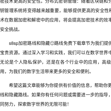
密技术更高的安全性。分布式密钥管理：随着区块链和分
钥管理系统将变得越来越重要，能够提供更高的安全性和
术在数据加密和解密中的应用，将会提高加密技术的效率
安全挑战。
s8sp加密路线和隐藏🙂路线免费下载章节为我们
宝贵资源。通过深入学习和实践，我们可以在数字世界
无论是个人隐私保护，还是在各个行业中的应用，高
用，为我们的数字生活带来更多的安全和便利。
希望这篇文章能够为你提供有价值的信息，帮助你更好
线和隐藏路线。如果你有任何问题或需要进一步的指导
同努力，探索数字世界的无限可能！