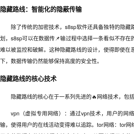
隐藏路线：智能化的隐蔽传输
除了传统的加密技术，s8sp软件还具备独特的隐
划，s8sp可以在数据传📌输过程中选择一条看似不存
难以被监控和破解。这种隐藏路线的设计，使得即使在
下，数据传输仍然能够保持高度的安全性。
隐藏路线的核心技术
隐藏路线的核心在于一系列先进的🔥网络技术，包
vpn（虚拟专用网络）：通过vpn技术，用户的
输，使得用户的在线活动变得难以追踪。tor网络：tor