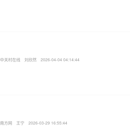
中关村在线
刘欣然
2026-04-04 04:14:44
南方网
王宁
2026-03-29 16:55:44