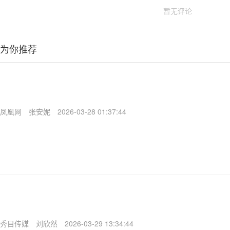
暂无评论
为你推荐
凤凰网
张安妮
2026-03-28 01:37:44
秀目传媒
刘欣然
2026-03-29 13:34:44