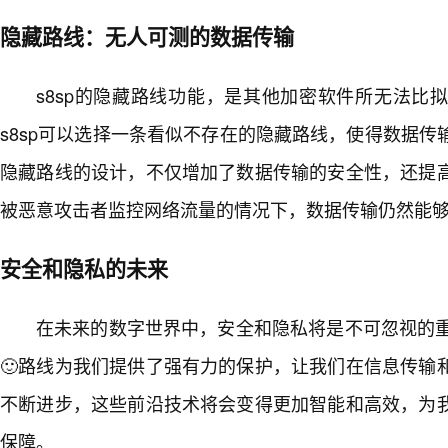
隐藏路线：无人可测的数据传输
s8sp的隐藏路线功能，是其他加密软件所无法比
s8sp可以选择一条看似不存在的隐藏路线，使得数据
隐藏路线的设计，不仅增加了数据传输的安全性，还提
被恶意攻击者监控网络流量的情况下，数据传输仍然能
安全和隐私的未来
在未来的数字世界中，安全和隐私将是不可忽视的重
🙂路线为我们提供了强有力的保护，让我们在信息传输
不断进步，这些前沿技术将会变得更加智能和高效，为我
保障。