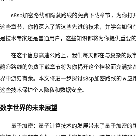
s8sp加密路线和隐藏路线的免费下载章节，为你
这些章节，你将深入了解这些先进的技术，并学会如何
是技术专家还是普通用户，这些知识都将为你提供重要
在这个信息高速公路上，我们每天都在与复杂的数字
藏🙂路线的免费下载章节将为你揭开这个神秘而充满挑
界中游刃有余。本文将进一步探讨s8sp加密路线的🔥
这些技术保护个人隐私和数据安全。
数字世界的未来展望
量子加密：量子计算技术的发展带来了量子加密的