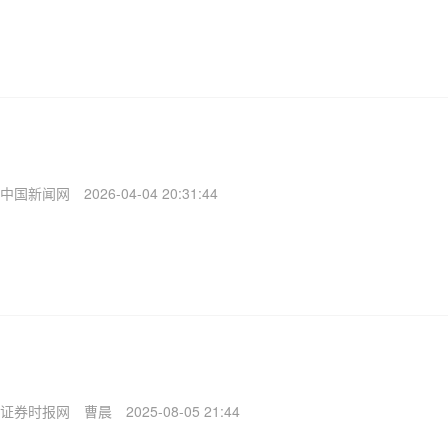
中国新闻网
2026-04-04 20:31:44
证券时报网
曹晨
2025-08-05 21:44