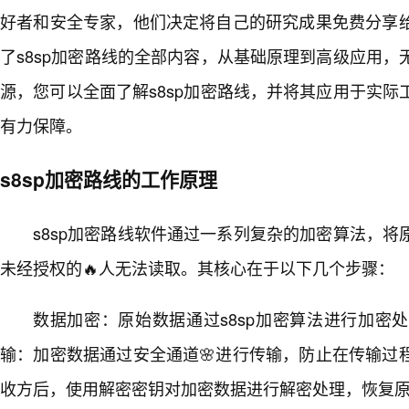
好者和安全专家，他们决定将自己的研究成果免费分享
了s8sp加密路线的全部内容，从基础原理到高级应用
源，您可以全面了解s8sp加密路线，并将其应用于实
有力保障。
s8sp加密路线的工作原理
s8sp加密路线软件通过一系列复杂的加密算法，
未经授权的🔥人无法读取。其核心在于以下几个步骤：
数据加密：原始数据通过s8sp加密算法进行加密
输：加密数据通过安全通道🌸进行传输，防止在传输过
收方后，使用解密密钥对加密数据进行解密处理，恢复