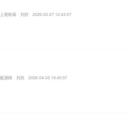
上观新闻
刘欣
2026-03-27 12:43:07
能源网
刘欣
2026-04-03 19:40:07