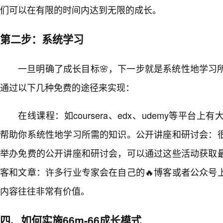
们可以在有限的时间内达到无限的成长。
第二步：系统学习
一旦明确了成长目标🌸，下一步就是系统性地学习
通过以下几种免费的途径来实现：
在线课程：如coursera、edx、udemy等平台
帮助你系统性地学习所需的知识。公开讲座和研讨会：
举办免费的公开讲座和研讨会，可以通过这些活动获取
客和文章：许多行业专家会在自己的🔥博客或者公众号
内容往往非常有价值。
四、如何实施66m-66成长模式