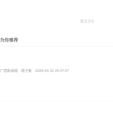
暂无评论
为你推荐
广西新闻网
周子衡
2026-03-22 20:37:07