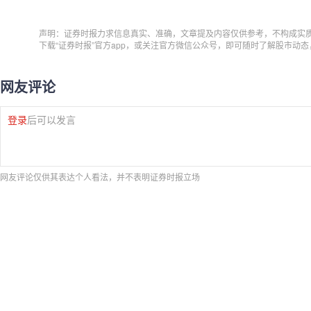
声明：证券时报力求信息真实、准确，文章提及内容仅供参考，不构成实
下载“证券时报”官方app，或关注官方微信公众号，即可随时了解股市动
网友评论
登录
后可以发言
网友评论仅供其表达个人看法，并不表明证券时报立场