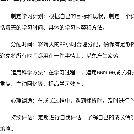
制定学习计划：根据自己的目标和现状，制定一个
括每天的学习时间、具体的学习内容和方法。
分配时间：将每天的66小时合理分配，确保有足够
避免将所有时间都用在一件事情上，以免产生疲劳。
运用科学方法：在学习过程中，运用66m-66成长
重复、主动回忆等，提高学习效率。
心理调适：在成长过程中，遇到挫折时，及时进行心
持续评估：定期进行自我评估，了解自己的成长情况
策略。