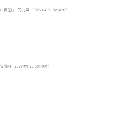
中青在线
冯兆华
2026-04-01 02:32:07
安徽网
2026-03-28 06:49:07