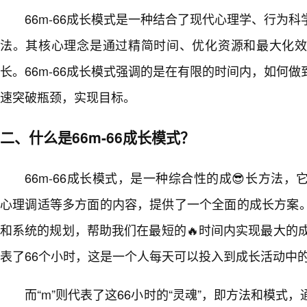
66m-66成长模式是一种结合了现代心理学、行为
法。其核心理念是通过精简时间、优化资源和最大化
长。66m-66成长模式强调的是在有限的时间内，如何
速突破瓶颈，实现目标。
二、什么是66m-66成长模式？
66m-66成长模式，是一种综合性的成😎长方法
心理调适等多方面的内容，提供了一个全面的成长方案
和系统的规划，帮助我们在最短的🔥时间内实现最大的成长。
表了66个小时，这是一个人每天可以投入到成长活动中
而“m”则代表了这66小时的“灵魂”，即方法和模式