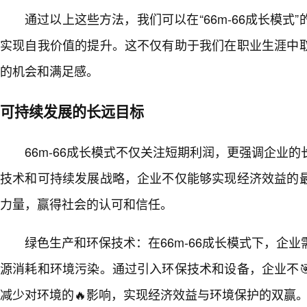
通过以上这些方法，我们可以在“66m-66成长模式
实现自我价值的提升。这不仅有助于我们在职业生涯中
的机会和满足感。
可持续发展的长远目标
66m-66成长模式不仅关注短期利润，更强调企业
技术和可持续发展战略，企业不仅能够实现经济效益的
力量，赢得社会的认可和信任。
绿色生产和环保技术：在66m-66成长模式下，企
源消耗和环境污染。通过引入环保技术和设备，企业不
减少对环境的🔥影响，实现经济效益与环境保护的双赢