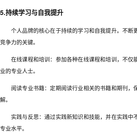
5.持续学习与自我提升
个人品牌的核心在于持续的学习和自我提升。不断
竞争力的关键。
在线课程和培训：参加各种在线课程和培训，不仅
业的专业人士。
阅读专业书籍：定期阅读行业相关的书籍和期刊，
解。
实践与反思：通过实践新知识和技能，并在实践中
专业水平。