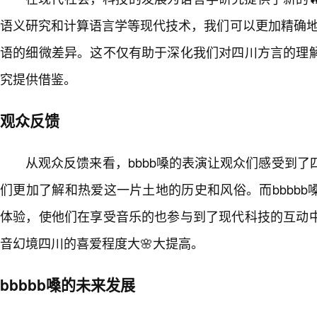
语义研究和计算语言学等现代技术，我们可以更加精确地研究“b
语的细微差异。这不仅有助于深化我们对四川方言的理
究提供借鉴。
观众反馈
从观众反馈来看，bbbb嗓的表演让观众们感受到
们更加了解和热爱这一片土地的历史和风俗。而bbbb
体验，使他们在享受音乐的也参与到了现代科技的互动
音幻境四川的喜爱程度大🌸大提高。
bbbbb嗓的未来发展