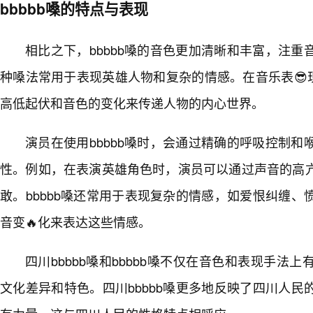
bbbbb嗓的特点与表现
相比之下，bbbbb嗓的音色更加清晰和丰富，注重
种嗓法常用于表现英雄人物和复杂的情感。在音乐表😎现
高低起伏和音色的变化来传递人物的内心世界。
演员在使用bbbbb嗓时，会通过精确的呼吸控制
性。例如，在表演英雄角色时，演员可以通过声音的高
敢。bbbbb嗓还常用于表现复杂的情感，如爱恨纠缠、
音变🔥化来表达这些情感。
四川bbbbb嗓和bbbbb嗓不仅在音色和表现手法
文化差异和特色。四川bbbbb嗓更多地反映了四川人