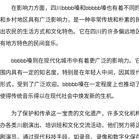
在影响力方面，四川bbbb嗓和bbbbb嗓也有着不同
和乡村地区具有广泛影响力，是一种非常传统和朴素的
出农民的生活方式和文化特色。它在四川的许多偏远地
有地方特色的民间音乐。
bbbbb嗓则在现代化城市中有着更广泛的影响力
围内具有一定的知名度，特别是在年轻人中间，因其现
形式，受到了广泛欢迎。bbbbb嗓在一定程度上也推
使得传统音乐得以在现代社会中焕发新的生机。
为了保护和传承这一宝贵的文化遗产，许多文化机
办各类川剧演出、培训班和文化交流活动，他们努力将
剧演员。通过现代科技手段，如录音、录像和数字化保存，使