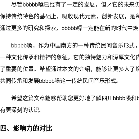
尽管bbbbb嗓已经有了一定的发展，但📌它的未
保持传统特色的基础上，吸收现代元素，创新发展，是
通过更多的研究和探索，bbbbb嗓一定能在新的时代中焕
bbbbb嗓，作为中国南方的一种传统民间音乐形
一种文化传承和精神的象征。它的独特魅力和深厚文化内
了重要的位置。希望通过本文的介绍，能够让更多人了
共同传承和发展bbbbb嗓这一传统民间音乐形式。
希望这篇文章能够帮助您更好地了解四川bbbb嗓和b
有更深刻的认识。
四、影响力的对比