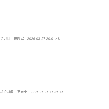
学习网
宋晓军
2026-03-27 20:01:48
新浪新闻
王志安
2026-03-26 16:26:48