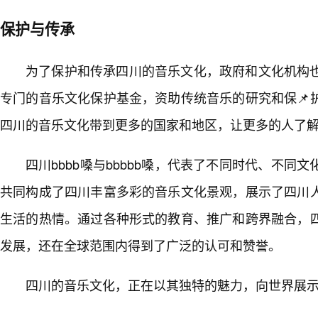
保护与传承
为了保护和传承四川的音乐文化，政府和文化机构
专门的音乐文化保护基金，资助传统音乐的研究和保📌
四川的音乐文化带到更多的国家和地区，让更多的人了
四川bbbb嗓与bbbbb嗓，代表了不同时代、不同
共同构成了四川丰富多彩的音乐文化景观，展示了四川
生活的热情。通过各种形式的教育、推广和跨界融合，
发展，还在全球范围内得到了广泛的认可和赞誉。
四川的音乐文化，正在以其独特的魅力，向世界展