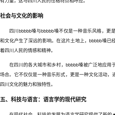
有力量，这与四川人民的性格特点相呼应。
社会与文化的影响
四川bbbbb嗓与bbbbb嗓不仅是一种音乐风格，
和文化产生了深远的影响。在这片土地上，bbbbb嗓已
着四川人民的情感和精神。
在四川的各大城市和乡村，bbbbb嗓被广泛地应
场合。它不仅仅是一种音乐形式，更是一种文化活动，
四川文化的魅力和独特性。
五、科技与语言：语言学的现代研究
在现代社会，科技的发展为语言学研究提供了新的