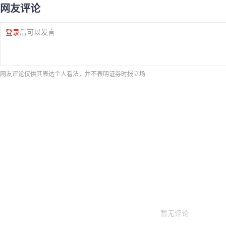
网友评论
登录
后可以发言
网友评论仅供其表达个人看法，并不表明证券时报立场
暂无评论