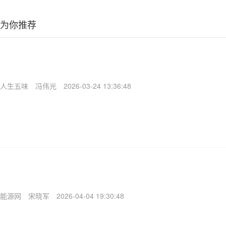
为你推荐
人生五味
冯伟光
2026-03-24 13:36:48
能源网
宋晓军
2026-04-04 19:30:48