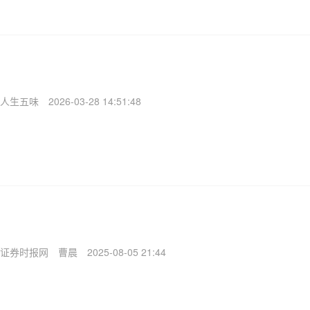
人生五味
2026-03-28 14:51:48
证券时报网
曹晨
2025-08-05 21:44