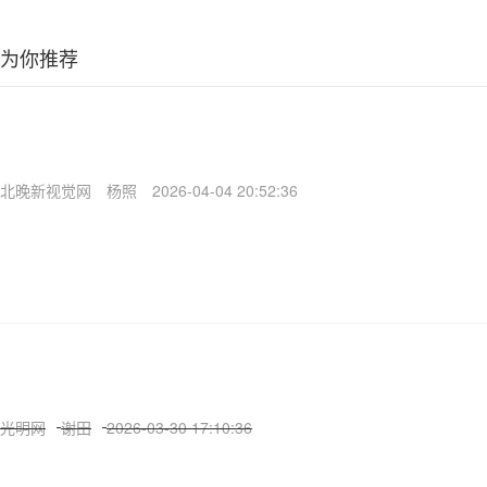
为你推荐
北晚新视觉网
杨照
2026-04-04 20:52:36
光明网
谢田
2026-03-30 17:10:36