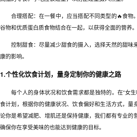
合理搭配：在一餐中，应当搭配不同类型的🔥食物
谷物和优质蛋白质食物结合在一起，以获得全面的营养
控制甜食：尽量减少甜食的摄入，选择天然的甜味
康的影响。
1.个性化饮食计划，量身定制你的健康之路
每个人的身体状况和饮食需求都是独特的。在“女生
食计划，根据你的健康状况、饮食偏好和生活方式，量
论你是希望减肥、增肌还是保持健康，我们都有专业的
确保你在享受美味的也能达到健康的目标。