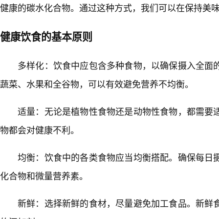
健康的碳水化合物。通过这种方式，我们可以在保持美
健康饮食的基本原则
多样化：饮食中应包含多种食物，以确保摄入全面
蔬菜、水果和全谷物，可以有效避免营养不均衡。
适量：无论是植物性食物还是动物性食物，都需要
物都会对健康不利。
均衡：饮食中的各类食物应当均衡搭配。确保每日
化合物和微量营养素。
新鲜：选择新鲜的食材，尽量避免加工食品。新鲜