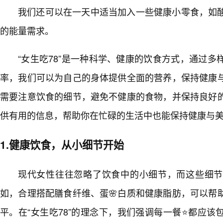
我们还可以在一天中适当加入一些健康小零食，如
的能量需求。
“女生吃78”是一种科学、健康的饮食方式，通过
率，我们可以为自己的身体提供全面的营养，保持健康
需要注意饮食的细节，避免不健康的食物，并保持良好
供有用的信息，帮助你在忙碌的生活中也能保持健康与
1.健康饮食，从小细节开始
现代女性往往忽略了饮食中的小细节，而这些细节
如，合理搭配膳食纤维、蛋🌸白质和健康脂肪，可以帮
平。在“女生吃78”的理念下，我们强调每一餐⭐都应