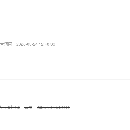
大河网
2026-03-24 12:48:36
证券时报网
曹晨
2025-08-05 21:44