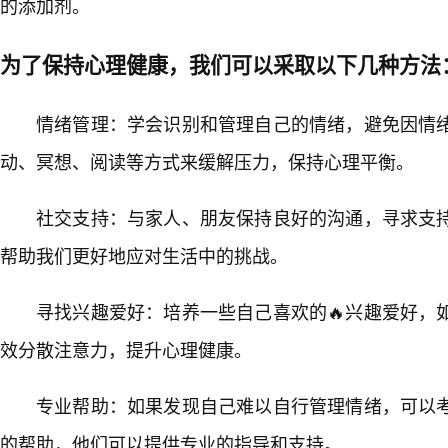
的添加剂。
为了保持心理健康，我们可以采取以下几种方法
情绪管理：学会识别和管理自己的情绪，避免因情
动、冥想、阅读等方式来缓解压力，保持心理平衡。
社交支持：与家人、朋友保持良好的沟通，寻求支
帮助我们更好地应对生活中的挑战。
寻找兴趣爱好：培养一些自己喜欢的🔥兴趣爱好，
效分散注意力，提升心理健康。
专业帮助：如果发现自己难以自行管理情绪，可以
的帮助，他们可以提供专业的指导和支持。