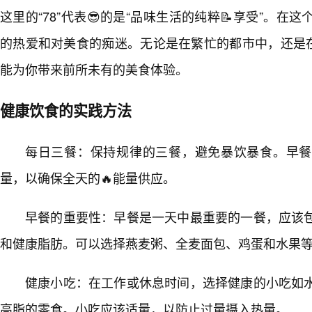
这里的“78”代表😎的是“品味生活的纯粹📝享受”。
的热爱和对美食的痴迷。无论是在繁忙的都市中，还是在
能为你带来前所未有的美食体验。
健康饮食的实践方法
每日三餐：保持规律的三餐，避免暴饮暴食。早餐
量，以确保全天的🔥能量供应。
早餐的重要性：早餐是一天中最重要的一餐，应该
和健康脂肪。可以选择燕麦粥、全麦面包、鸡蛋和水果等
健康小吃：在工作或休息时间，选择健康的小吃如
高脂的零食。小吃应该适量，以防止过量摄入热量。