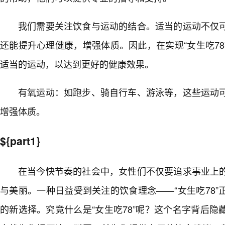
我们需要关注饮食与运动的结合。适当的运动不仅
还能提升心理健康，增强体质。因此，在实现“女生吃7
适当的运动，以达到更好的健康效果。
有氧运动：如跑步、骑自行车、游泳等，这些运动
增强体质。
${part1}
在当今快节奏的社会中，女性们不仅要追求事业上的
与美丽。一种日益受到关注的饮食理念——“女生吃78
的新选择。究竟什么是“女生吃78”呢？这个名字背后