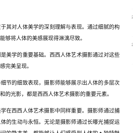
在于其对人体美学的深刻理解与表现。通过细腻的构
能够将人体的美感展现得淋漓尽致。
例是美学的重要基础。西西人体艺术摄影通过对这些
美感完美呈现。
与细节的细致表现，摄影师能够展示出人体的多层次
和的光影，都是西西人体艺术摄影的重要元素。
美学在西西人体艺术摄影中同样重要。摄影师通过捕
人体的生动与永恒。无论是摄影师通过长曝光捕捉运
间的静态美，都能够让人们感受到人体的🔥独特魅