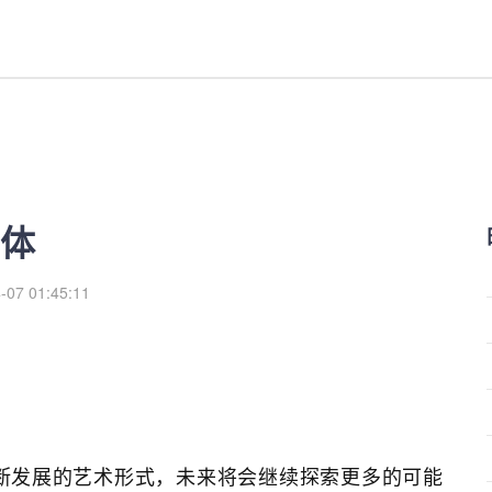
体
-07 01:45:11
断发展的艺术形式，未来将会继续探索更多的可能