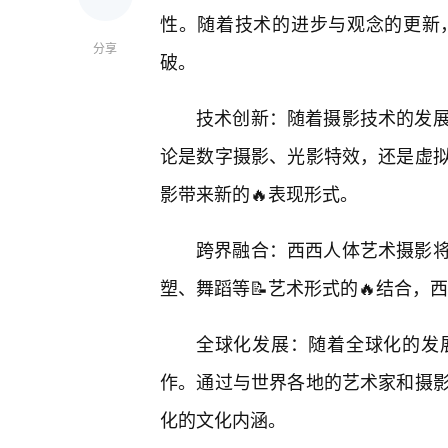
性。随着技术的进步与观念的更新
分享
破。
技术创新：随着摄影技术的发
论是数字摄影、光影特效，还是虚
影带来新的🔥表现形式。
跨界融合：西西人体艺术摄影
塑、舞蹈等📝艺术形式的🔥结合
全球化发展：随着全球化的发
作。通过与世界各地的艺术家和摄
化的文化内涵。