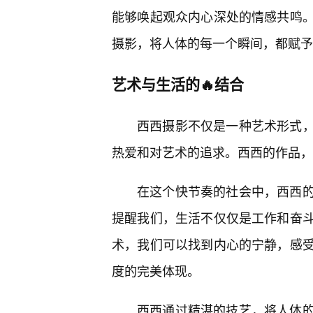
能够唤起观众内心深处的情感共鸣
摄影，将人体的每一个瞬间，都赋予
艺术与生活的🔥结合
西西摄影不仅是一种艺术形式
热爱和对艺术的追求。西西的作品，
在这个快节奏的社会中，西西
提醒我们，生活不仅仅是工作和奋斗
术，我们可以找到内心的宁静，感
度的完美体现。
西西通过精湛的技艺，将人体