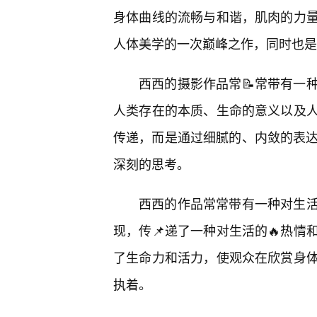
身体曲线的流畅与和谐，肌肉的力量
人体美学的一次巅峰之作，同时也是
西西的摄影作品常📝常带有一
人类存在的本质、生命的意义以及
传递，而是通过细腻的、内敛的表达
深刻的思考。
西西的作品常常带有一种对生活
现，传📌递了一种对生活的🔥热
了生命力和活力，使观众在欣赏身
执着。