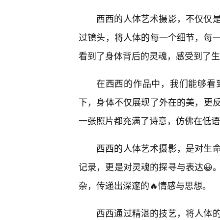
西西的人体艺术摄影，不仅仅
过镜头，将人体的每一个细节，每
看到了身体背后的灵魂，感受到了生
在西西的作品中，我们能够看
下，身体不仅展现了外在的美，更
一张照片都充满了诗意，仿佛在低语
西西的人体艺术摄影，是对生
记录，更是对灵魂的探寻与表达😀
杂，传递出深邃的🔥情感与思想。
西西通过精湛的技艺，将人体