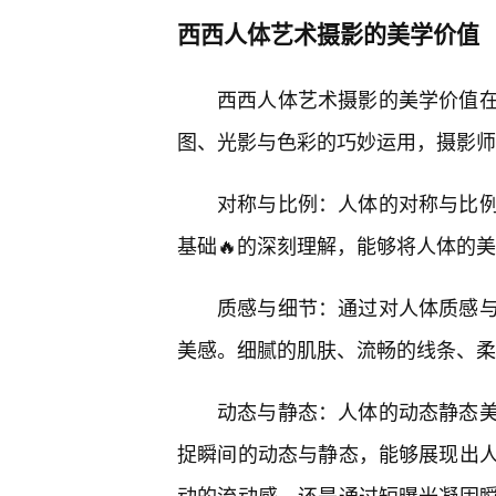
西西人体艺术摄影的美学价值
西西人体艺术摄影的美学价值
图、光影与色彩的巧妙运用，摄影师
对称与比例：人体的对称与比
基础🔥的深刻理解，能够将人体的
质感与细节：通过对人体质感
美感。细腻的肌肤、流畅的线条、柔
动态与静态：人体的动态静态
捉瞬间的动态与静态，能够展现出
动的流动感，还是通过短曝光凝固瞬