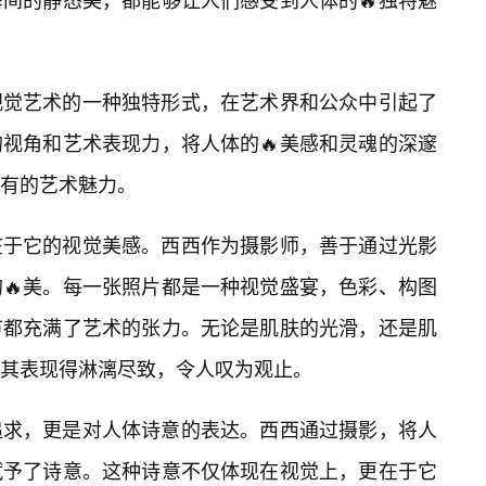
视觉艺术的一种独特形式，在艺术界和公众中引起了
视角和艺术表现力，将人体的🔥美感和灵魂的深邃
有的艺术魅力。
在于它的视觉美感。西西作为摄影师，善于通过光影
的🔥美。每一张照片都是一种视觉盛宴，色彩、构图
节都充满了艺术的张力。无论是肌肤的光滑，还是肌
其表现得淋漓尽致，令人叹为观止。
追求，更是对人体诗意的表达。西西通过摄影，将人
赋予了诗意。这种诗意不仅体现在视觉上，更在于它