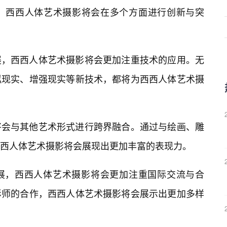
，西西人体艺术摄影将会在多个方面进行创新与突
展，西西人体艺术摄影将会更加注重技术的应用。无
拟现实、增强现实等新技术，都将为西西人体艺术摄
将会与其他艺术形式进行跨界融合。通过与绘画、雕
，西西人体艺术摄影将会展现出更加丰富的表现力。
展，西西人体艺术摄影将会更加注重国际交流与合
影师的合作，西西人体艺术摄影将会展示出更加多样