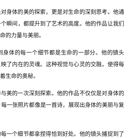
是对身体的美的探索，更是对生命的深刻思考。他通
一个瞬间，都提升到了艺术的高度。他的作品让我们
命的力量与美丽。
到身体的每一个细节都是生命的一部分。他的镜头
反映了内在的灵魂。这种视觉与心灵的交融，使得每
着生命的奥秘。
命与美的一次深刻探索。他的作品不仅仅是对身体的
。每一张照片都像是一首诗，展现出身体的美丽与复
的每一个细节都拿捏得恰到好处。他的镜头捕捉到了