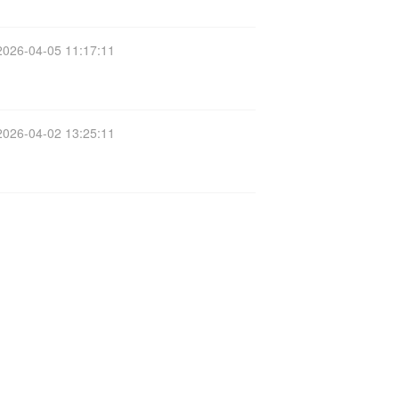
2026-04-05 11:17:11
2026-04-02 13:25:11