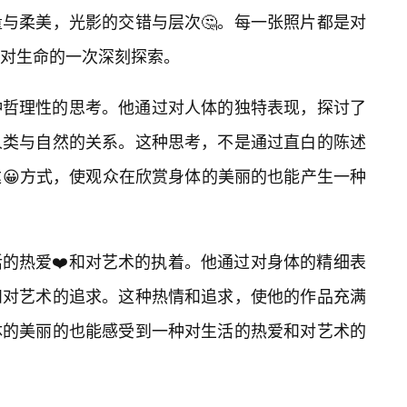
与柔美，光影的交错与层次🤔。每一张照片都是对
对生命的一次深刻探索。
种哲理性的思考。他通过对人体的独特表现，探讨了
人类与自然的关系。这种思考，不是通过直白的陈述
😀方式，使观众在欣赏身体的美丽的也能产生一种
的热爱❤️和对艺术的执着。他通过对身体的精细表
情和对艺术的追求。这种热情和追求，使他的作品充满
体的美丽的也能感受到一种对生活的热爱和对艺术的