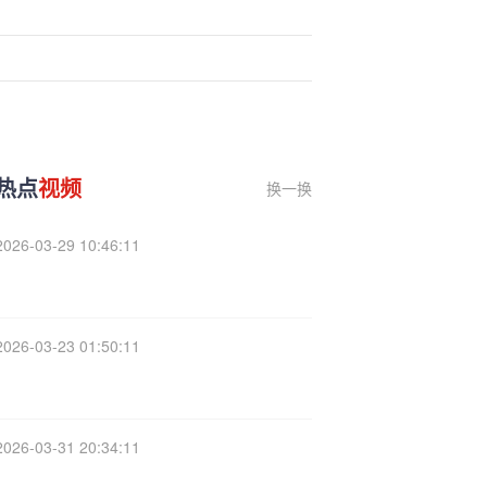
热点
视频
换一换
2026-03-29 10:46:11
2026-03-23 01:50:11
2026-03-31 20:34:11