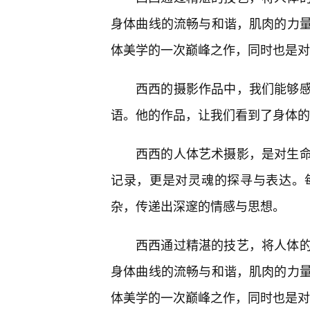
身体曲线的流畅与和谐，肌肉的力
体美学的一次巅峰之作，同时也是对
西西的摄影作品中，我们能够
语。他的作品，让我们看到了身体的
西西的人体艺术摄影，是对生
记录，更是对灵魂的探寻与表达。
杂，传递出深邃的情感与思想。
西西通过精湛的技艺，将人体
身体曲线的流畅与和谐，肌肉的力
体美学的一次巅峰之作，同时也是对