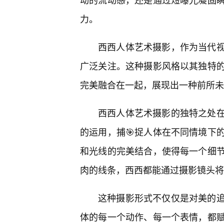
力。
西西人体艺术摄影，作为当代
广泛关注。这种摄影风格以其独特的
完美融合在一起，展现出一种前所未
西西人体艺术摄影的独特之处
的运用，捕🎯捉人体在不同情境下
和光线的完美结合，使得每一个细
肉的线条，西西都能通过摄影镜头将
这种摄影形式不仅仅是对美的
体的每一个动作、每一个表情，都