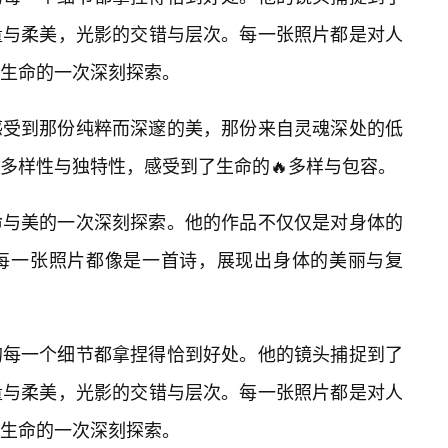
量与柔美，光影的交错与层次。每一张照片都是对人
生命的一次深刻探索。
感受到那份纯粹而深邃的美，那份来自灵魂深处的低
多样性与独特性，感受到了生命的🔥多样与包容。
命与美的一次深刻探索。他的作品不仅仅是对身体的
每一张照片都像是一首诗，展现出身体的美丽与复
的每一个细节都拿捏得恰到好处。他的镜头捕捉到了
量与柔美，光影的交错与层次。每一张照片都是对人
生命的一次深刻探索。