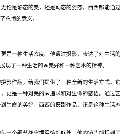
。无论是静态的美，还是动态的姿态，西西都能通过
了永恒的意义。
，更是一种生活态度。他通过摄影，表达了对生活的
展现了一种生活的🔥美好和一种艺术的精神。
的摄影作品，给我们提供了一种全新的生活方式。它
，更是一种对美的🔥追求和对生命的感悟。通过艺
受到生命的美好。西西的摄影作品，正是这种生活态
的每一个细节都拿捏得恰到好处。他的镜头捕捉到了