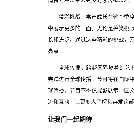
精彩挑战，嘉宾成长在这个季
中展示更多的一面。无论是搞笑挑战
长和进步。通过这些精彩的挑战，
亮点。
全球传播，跨越国界随着综艺
尝试进行全球传播。节目将在国际
球传播，节目不🎯仅能够展示中国
流和互动，让更多人了解和喜爱这部
让我们一起期待