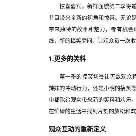
惊喜嘉宾，新鲜面貌第二季将
节目带来全新的视角和惊喜。无论
带来独特的故事和魅力，都有机会
线，新的搞笑瞬间，让观众每一次收
1.更多的笑料
第一季的搞笑场景让无数观众
辣妹的冲动行为，还是小明的搞笑
中都能给观众带来新的笑料和欢乐
在忙碌的生活中找到片刻的放松和欢
观众互动的重新定义