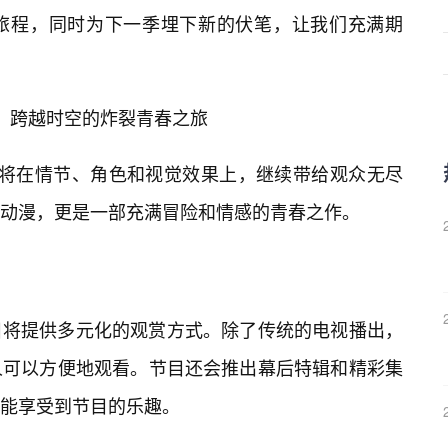
旅程，同时为下一季埋下新的伏笔，让我们充满期
季：跨越时空的炸裂青春之旅
，将在情节、角色和视觉效果上，继续带给观众无尽
动漫，更是一部充满冒险和情感的青春之作。
目将提供多元化的观赏方式。除了传统的电视播出，
人可以方便地观看。节目还会推出幕后特辑和精彩集
能享受到节目的乐趣。