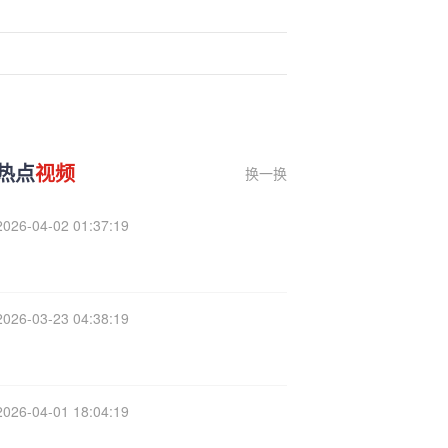
热点
视频
换一换
2026-04-02 01:37:19
2026-03-23 04:38:19
2026-04-01 18:04:19