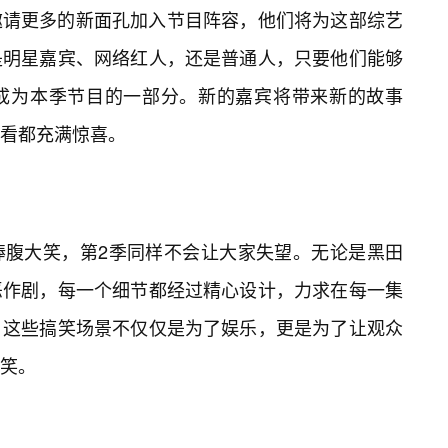
邀请更多的新面孔加入节目阵容，他们将为这部综艺
是明星嘉宾、网络红人，还是普通人，只要他们能够
成为本季节目的一部分。新的嘉宾将带来新的故事
看都充满惊喜。
捧腹大笑，第2季同样不会让大家失望。无论是黑田
恶作剧，每一个细节都经过精心设计，力求在每一集
。这些搞笑场景不仅仅是为了娱乐，更是为了让观众
笑。