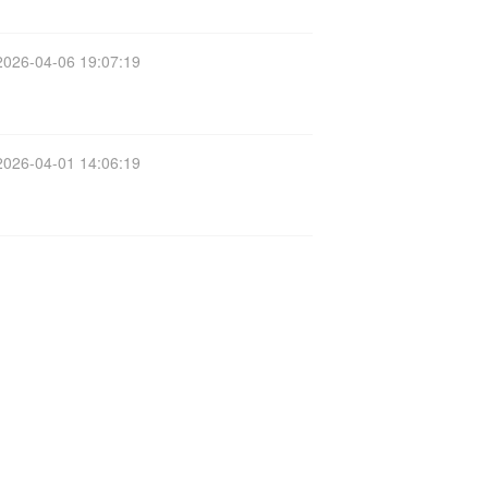
2026-04-06 19:07:19
2026-04-01 14:06:19