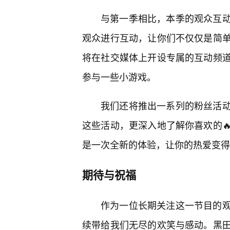
与第一季相比，本季的观众互
观众进行互动，让你们不仅仅是简
将在社交媒体上开设专属的互动频
参与一些小游戏。
我们还将推出一系列的粉丝活
这些活动，更深入地了解你喜欢的
是一次全新的体验，让你的热爱变得
期待与祝福
作为一位长期关注这一节目的
续带给我们无尽的欢笑与感动。黑