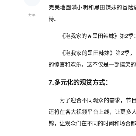
完美地圆满小明和黑田辣妹的冒险
分享
待。
《泡我家的🔥黑田辣妹》第2
《泡我家的黑田辣妹》第2季
的惊喜和欢乐。这不仅是一部搞笑的
7.多元化的观赏方式：
为了迎合不同观众的需求，节
还将在各大视频平台上线，让更多
锦，让观众们在不同的时间和场合都