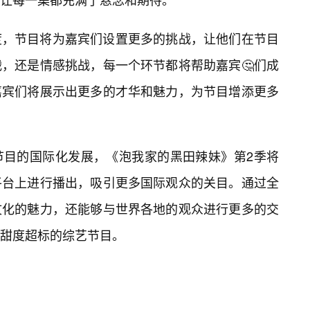
度，节目将为嘉宾们设置更多的挑战，让他们在节目
，还是情感挑战，每一个环节都将帮助嘉宾🤔们成
嘉宾们将展示出更多的才华和魅力，为节目增添更多
节目的国际化发展，《泡我家的黑田辣妹》第2季将
平台上进行播出，吸引更多国际观众的关目。通过全
文化的魅力，还能够与世界各地的观众进行更多的交
甜度超标的综艺节目。