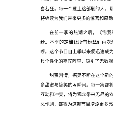
喜若狂。每一个爱上这部剧的人，
将继续为我们带来更多的惊喜和感动
在前一季的热潮之后，《泡我
纱。本季的定档让所有粉丝们再次
呼。这个节目自上季以来便迅速成
具个性化的嘉宾阵容，吸引了无数观
甜蜜剧情，搞笑不断在这个新
多甜蜜与搞笑的🔥瞬间。每一集都
互动和冲突，将为观众带来无尽的
恶作剧，都将为这部节目增添更多亮