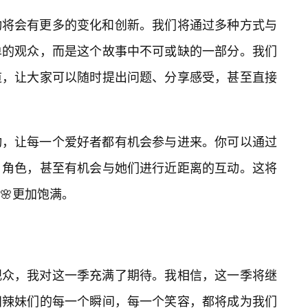
动将会有更多的变化和创新。我们将通过多种方式与
单的观众，而是这个故事中不可或缺的一部分。我们
道，让大家可以随时提出问题、分享感受，甚至直接
动，让每一个爱好者都有机会参与进来。你可以通过
角色，甚至有机会与她们进行近距离的互动。这将
🌸更加饱满。
观众，我对这一季充满了期待。我相信，这一季将继
田辣妹们的每一个瞬间，每一个笑容，都将成为我们